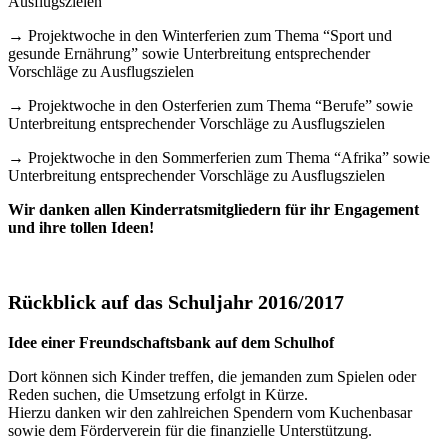
Ausflugszielen
→ Projektwoche in den Winterferien zum Thema “Sport und
gesunde Ernährung” sowie Unterbreitung entsprechender
Vorschläge zu Ausflugszielen
→ Projektwoche in den Osterferien zum Thema “Berufe” sowie
Unterbreitung entsprechender Vorschläge zu Ausflugszielen
→ Projektwoche in den Sommerferien zum Thema “Afrika” sowie
Unterbreitung entsprechender Vorschläge zu Ausflugszielen
Wir danken allen Kinderratsmitgliedern für ihr Engagement
und ihre tollen Ideen!
Rückblick auf das Schuljahr 2016/2017
Idee einer Freundschaftsbank auf dem Schulhof
Dort können sich Kinder treffen, die jemanden zum Spielen oder
Reden suchen, die Umsetzung erfolgt in Kürze.
Hierzu danken wir den zahlreichen Spendern vom Kuchenbasar
sowie dem Förderverein für die finanzielle Unterstützung.