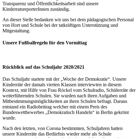
Transparenz und Öffentlichkeitsarbeit sind unsere
KinderratsreporterInnen zuständig.
An dieser Stelle bedanken wir uns bei dem pädagogischen Personal
von Hort und Schule bei der tatkräftigen Unterstützung und
Mitgestaltung.
Unsere Fußballregeln für den Vormittag
Rückblick auf das Schuljahr 2020/2021
Das Schuljahr startete mit der „Woche der Demokratie“. Unsere
Kinderräte der damals vierten Klassen interviewten in diesem
Kontext, mit Hilfe von Frau Röckel vom Schulradio, Schülerräte der
weiterführenden Schulen. Sie wurden nach ihren Aufgaben und
Mitbestimmungsmöglichkeiten an ihren Schulen befragt. Daraus
entstand ein Radiobeitrag welcher mit einem Preis des
Bundeswettbewerbes „Demokratisch Handeln“ in Berlin gekrönt
wurde.
Nach den letzten, von Corona bestimmten, Schuljahren hatten
unsere Kinderräte das Bedürfnis wieder mehr als Schule