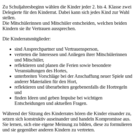
Zu Schuljahresbeginn wählen die Kinder jeder 2. bis 4. Klasse zwei
Delegierte für den Kinderrat. Dabei kann sich jedes Kind zur Wahl
stellen.
Die Mitschülerinnen und Mitschüler entscheiden, welchen beiden
Kindern sie ihr Vertrauen aussprechen.
Die Kinderratsmitglieder:
sind Ansprechpartner und Vertrauensperson,
vertreten die Interessen und Anliegen ihrer Mitschülerinnen
und Mitschüler,
reflektieren und planen die Ferien sowie besondere
Veranstaltungen des Hortes,
unterbreiten Vorschläge bei der Anschaffung neuer Spiele und
anderer Materialien für den Hort,
reflektieren und überarbeiten gegebenenfalls die Hortregeln
und
finden Ideen und geben Impulse bei wichtigen
Entscheidungen und aktuellen Fragen.
Während der Sitzung des Kinderrates hören die Kinder einander zu,
setzen sich konstruktiv auseinander und handeln Kompromisse aus.
Sie lernen, sich eine eigene Meinung zu bilden, diese zu formulieren
und sie gegenüber anderen Kindern zu vertreten.