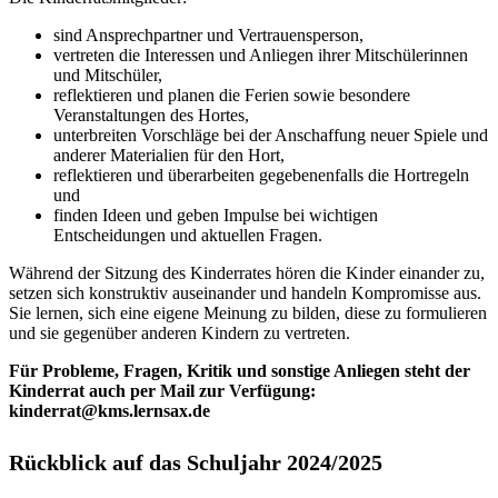
sind Ansprechpartner und Vertrauensperson,
vertreten die Interessen und Anliegen ihrer Mitschülerinnen
und Mitschüler,
reflektieren und planen die Ferien sowie besondere
Veranstaltungen des Hortes,
unterbreiten Vorschläge bei der Anschaffung neuer Spiele und
anderer Materialien für den Hort,
reflektieren und überarbeiten gegebenenfalls die Hortregeln
und
finden Ideen und geben Impulse bei wichtigen
Entscheidungen und aktuellen Fragen.
Während der Sitzung des Kinderrates hören die Kinder einander zu,
setzen sich konstruktiv auseinander und handeln Kompromisse aus.
Sie lernen, sich eine eigene Meinung zu bilden, diese zu formulieren
und sie gegenüber anderen Kindern zu vertreten.
Für Probleme, Fragen, Kritik und sonstige Anliegen steht der
Kinderrat auch per Mail zur Verfügung:
kinderrat@kms.lernsax.de
Rückblick auf das Schuljahr 2024/2025