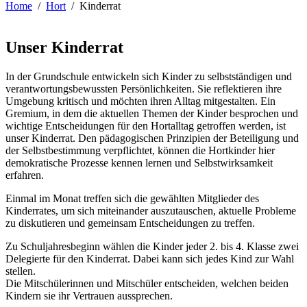
Home
Hort
Kinderrat
Unser Kinderrat
In der Grundschule entwickeln sich Kinder zu selbstständigen und
verantwortungsbewussten Persönlichkeiten. Sie reflektieren ihre
Umgebung kritisch und möchten ihren Alltag mitgestalten. Ein
Gremium, in dem die aktuellen Themen der Kinder besprochen und
wichtige Entscheidungen für den Hortalltag getroffen werden, ist
unser Kinderrat. Den pädagogischen Prinzipien der Beteiligung und
der Selbstbestimmung verpflichtet, können die Hortkinder hier
demokratische Prozesse kennen lernen und Selbstwirksamkeit
erfahren.
Einmal im Monat treffen sich die gewählten Mitglieder des
Kinderrates, um sich miteinander auszutauschen, aktuelle Probleme
zu diskutieren und gemeinsam Entscheidungen zu treffen.
Zu Schuljahresbeginn wählen die Kinder jeder 2. bis 4. Klasse zwei
Delegierte für den Kinderrat. Dabei kann sich jedes Kind zur Wahl
stellen.
Die Mitschülerinnen und Mitschüler entscheiden, welchen beiden
Kindern sie ihr Vertrauen aussprechen.