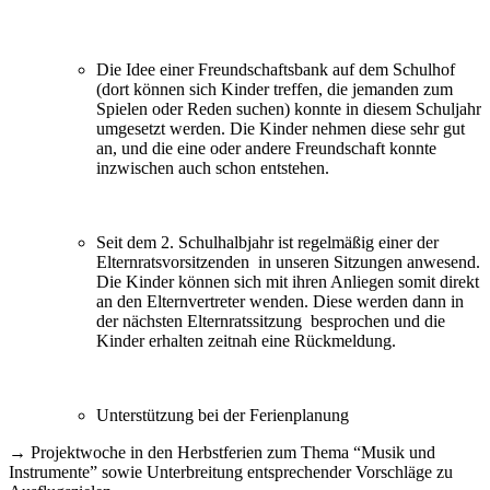
Die Idee einer Freundschaftsbank auf dem Schulhof
(dort können sich Kinder treffen, die jemanden zum
Spielen oder Reden suchen) konnte in diesem Schuljahr
umgesetzt werden. Die Kinder nehmen diese sehr gut
an, und die eine oder andere Freundschaft konnte
inzwischen auch schon entstehen.
Seit dem 2. Schulhalbjahr ist regelmäßig einer der
Elternratsvorsitzenden in unseren Sitzungen anwesend.
Die Kinder können sich mit ihren Anliegen somit direkt
an den Elternvertreter wenden. Diese werden dann in
der nächsten Elternratssitzung besprochen und die
Kinder erhalten zeitnah eine Rückmeldung.
Unterstützung bei der Ferienplanung
→ Projektwoche in den Herbstferien zum Thema “Musik und
Instrumente” sowie Unterbreitung entsprechender Vorschläge zu