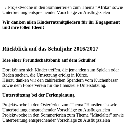
→ Projektwoche in den Sommerferien zum Thema “Afrika” sowie
Unterbreitung entsprechender Vorschläge zu Ausflugszielen
Wir danken allen Kinderratsmitgliedern für ihr Engagement
und ihre tollen Ideen!
Rückblick auf das Schuljahr 2016/2017
Idee einer Freundschaftsbank auf dem Schulhof
Dort können sich Kinder treffen, die jemanden zum Spielen oder
Reden suchen, die Umsetzung erfolgt in Kürze.
Hierzu danken wir den zahlreichen Spendern vom Kuchenbasar
sowie dem Förderverein für die finanzielle Unterstützung.
Unterstützung bei der Ferienplanung
Projektwoche in den Osterferien zum Thema “Haustiere” sowie
Unterbreitung entsprechender Vorschläge zu Ausflugszielen
Projektwoche in den Sommerferien zum Thema “Mittelalter” sowie
Unterbreitung entsprechender Vorschläge zu Ausflugszielen