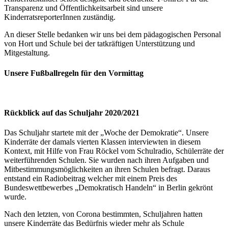
Transparenz und Öffentlichkeitsarbeit sind unsere
KinderratsreporterInnen zuständig.
An dieser Stelle bedanken wir uns bei dem pädagogischen Personal
von Hort und Schule bei der tatkräftigen Unterstützung und
Mitgestaltung.
Unsere Fußballregeln für den Vormittag
Rückblick auf das Schuljahr 2020/2021
Das Schuljahr startete mit der „Woche der Demokratie“. Unsere
Kinderräte der damals vierten Klassen interviewten in diesem
Kontext, mit Hilfe von Frau Röckel vom Schulradio, Schülerräte der
weiterführenden Schulen. Sie wurden nach ihren Aufgaben und
Mitbestimmungsmöglichkeiten an ihren Schulen befragt. Daraus
entstand ein Radiobeitrag welcher mit einem Preis des
Bundeswettbewerbes „Demokratisch Handeln“ in Berlin gekrönt
wurde.
Nach den letzten, von Corona bestimmten, Schuljahren hatten
unsere Kinderräte das Bedürfnis wieder mehr als Schule