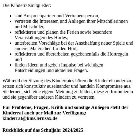
Die Kinderratsmitglieder:
sind Ansprechpartner und Vertrauensperson,
vertreten die Interessen und Anliegen ihrer Mitschülerinnen
und Mitschüler,
reflektieren und planen die Ferien sowie besondere
Veranstaltungen des Hortes,
unterbreiten Vorschläge bei der Anschaffung neuer Spiele und
anderer Materialien für den Hort,
reflektieren und überarbeiten gegebenenfalls die Hortregeln
und
finden Ideen und geben Impulse bei wichtigen
Entscheidungen und aktuellen Fragen.
Während der Sitzung des Kinderrates hören die Kinder einander zu,
setzen sich konstruktiv auseinander und handeln Kompromisse aus.
Sie lernen, sich eine eigene Meinung zu bilden, diese zu formulieren
und sie gegenüber anderen Kindern zu vertreten.
Für Probleme, Fragen, Kritik und sonstige Anliegen steht der
Kinderrat auch per Mail zur Verfügung:
kinderrat@kms.lernsax.de
Rückblick auf das Schuljahr 2024/2025