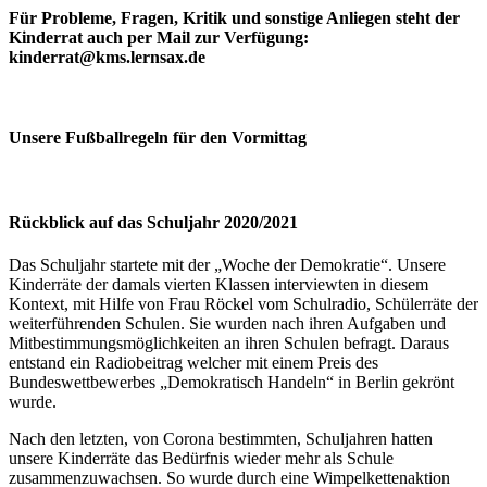
Für Probleme, Fragen, Kritik und sonstige Anliegen steht der
Kinderrat auch per Mail zur Verfügung:
kinderrat@kms.lernsax.de
Unsere Fußballregeln für den Vormittag
Rückblick auf das Schuljahr 2020/2021
Das Schuljahr startete mit der „Woche der Demokratie“. Unsere
Kinderräte der damals vierten Klassen interviewten in diesem
Kontext, mit Hilfe von Frau Röckel vom Schulradio, Schülerräte der
weiterführenden Schulen. Sie wurden nach ihren Aufgaben und
Mitbestimmungsmöglichkeiten an ihren Schulen befragt. Daraus
entstand ein Radiobeitrag welcher mit einem Preis des
Bundeswettbewerbes „Demokratisch Handeln“ in Berlin gekrönt
wurde.
Nach den letzten, von Corona bestimmten, Schuljahren hatten
unsere Kinderräte das Bedürfnis wieder mehr als Schule
zusammenzuwachsen. So wurde durch eine Wimpelkettenaktion