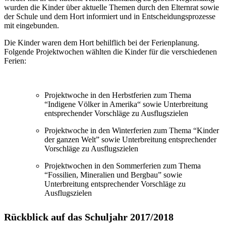
wurden die Kinder über aktuelle Themen durch den Elternrat sowie
der Schule und dem Hort informiert und in Entscheidungsprozesse
mit eingebunden.
Die Kinder waren dem Hort behilflich bei der Ferienplanung.
Folgende Projektwochen wählten die Kinder für die verschiedenen
Ferien:
Projektwoche in den Herbstferien zum Thema
“Indigene Völker in Amerika“ sowie Unterbreitung
entsprechender Vorschläge zu Ausflugszielen
Projektwoche in den Winterferien zum Thema “Kinder
der ganzen Welt” sowie Unterbreitung entsprechender
Vorschläge zu Ausflugszielen
Projektwochen in den Sommerferien zum Thema
“Fossilien, Mineralien und Bergbau” sowie
Unterbreitung entsprechender Vorschläge zu
Ausflugszielen
Rückblick auf das Schuljahr 2017/2018