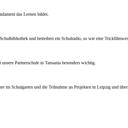
ndament das Lernen bildet.
Schulbibliothek und betreiben ein Schulradio, so wie eine Trickfilmwerk
 unsere Partnerschule in Tansania besonders wichtig.
re im Schulgarten und die Teilnahme an Projekten in Leipzig und über