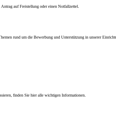
Antrag auf Freistellung oder einen Notfallzettel.
en Themen rund um die Bewerbung und Unterstützung in unserer Einricht
essieren, finden Sie hier alle wichtigen Informationen.