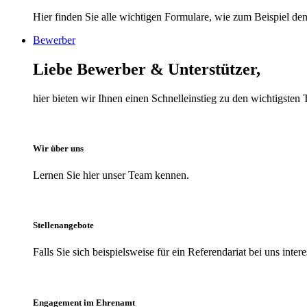
Hier finden Sie alle wichtigen Formulare, wie zum Beispiel den 
Bewerber
Liebe Bewerber & Unterstützer,
hier bieten wir Ihnen einen Schnelleinstieg zu den wichtigst
Wir über uns
Lernen Sie hier unser Team kennen.
Stellenangebote
Falls Sie sich beispielsweise für ein Referendariat bei uns inter
Engagement im Ehrenamt