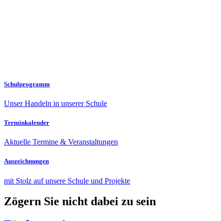
Schulprogramm
Unser Handeln in unserer Schule
Terminkalender
Aktuelle Termine & Veranstaltungen
Auszeichnungen
mit Stolz auf unsere Schule und Projekte
Zögern Sie nicht dabei zu sein