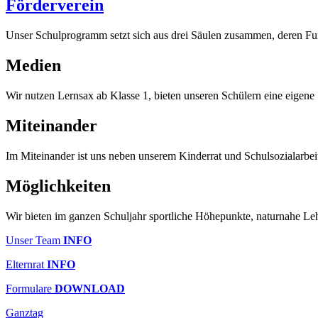
Förderverein
Unser Schulprogramm setzt sich aus drei Säulen zusammen, deren Fu
Medien
Wir nutzen Lernsax ab Klasse 1, bieten unseren Schülern eine eigene 
Miteinander
Im Miteinander ist uns neben unserem Kinderrat und Schulsozialarbeit
Möglichkeiten
Wir bieten im ganzen Schuljahr sportliche Höhepunkte, naturnahe Leh
Unser Team
INFO
Elternrat
INFO
Formulare
DOWNLOAD
Ganztag