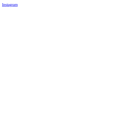
Instagram