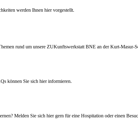
hkeiten werden Ihnen hier vorgestellt.
ten Themen rund um unsere ZUKunftswerkstatt BNE an der Kurt-Masur-S
 können Sie sich hier informieren.
rnen? Melden Sie sich hier gern für eine Hospitation oder einen Besuc