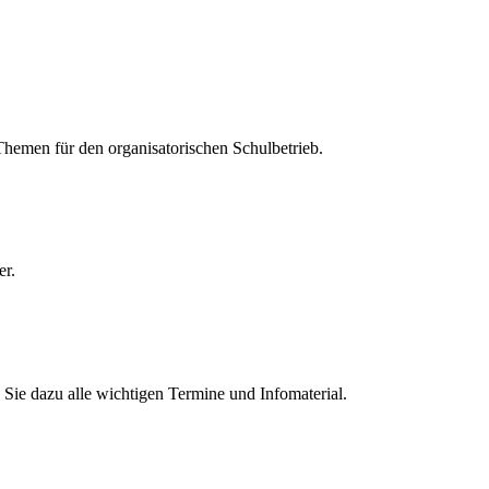
 Themen für den organisatorischen Schulbetrieb.
er.
Sie dazu alle wichtigen Termine und Infomaterial.