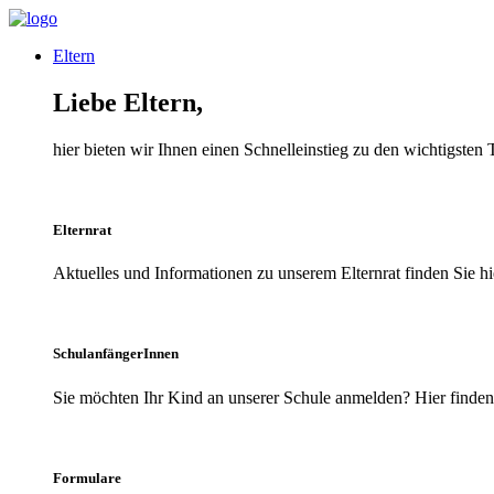
Eltern
Liebe Eltern,
hier bieten wir Ihnen einen Schnelleinstieg zu den wichtigsten
Elternrat
Aktuelles und Informationen zu unserem Elternrat finden Sie hi
SchulanfängerInnen
Sie möchten Ihr Kind an unserer Schule anmelden? Hier finden 
Formulare