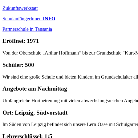
Zukunftswerkstatt
SchulanfängerInnen
INFO
Partnerschule in Tansania
Eröffnet: 1971
Von der Oberschule „Arthur Hoffmann“ bis zur Grundschule "Kurt-
Schüler: 500
Wir sind eine große Schule und bieten Kindern im Grundschulalter al
Angebote am Nachmittag
Umfangreiche Hortbetreuung mit vielen abwechslungsreichen Angeb
Ort: Leipzig, Südvorstadt
Im Süden von Leipzig befindet sich unsere Lern-Oase mit Schulgarte
Lehrerschlüssel: 1:5