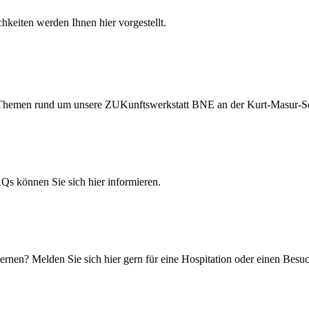
hkeiten werden Ihnen hier vorgestellt.
ten Themen rund um unsere ZUKunftswerkstatt BNE an der Kurt-Masur-S
 können Sie sich hier informieren.
rnen? Melden Sie sich hier gern für eine Hospitation oder einen Besuc