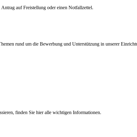
Antrag auf Freistellung oder einen Notfallzettel.
en Themen rund um die Bewerbung und Unterstützung in unserer Einricht
essieren, finden Sie hier alle wichtigen Informationen.