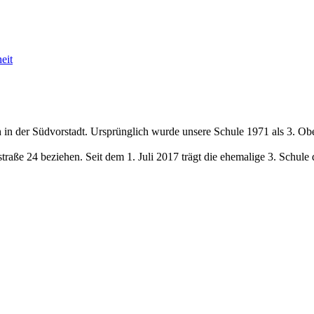
eit
 in der Südvorstadt. Ursprünglich wurde unsere Schule 1971 als 3. Obe
traße 24 beziehen. Seit dem 1. Juli 2017 trägt die ehemalige 3. Schu