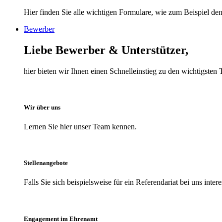
Hier finden Sie alle wichtigen Formulare, wie zum Beispiel den 
Bewerber
Liebe Bewerber & Unterstützer,
hier bieten wir Ihnen einen Schnelleinstieg zu den wichtigst
Wir über uns
Lernen Sie hier unser Team kennen.
Stellenangebote
Falls Sie sich beispielsweise für ein Referendariat bei uns inter
Engagement im Ehrenamt