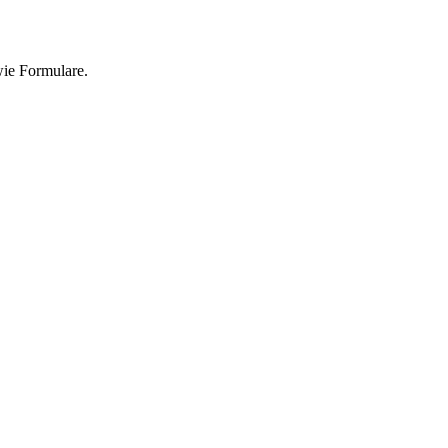
wie Formulare.