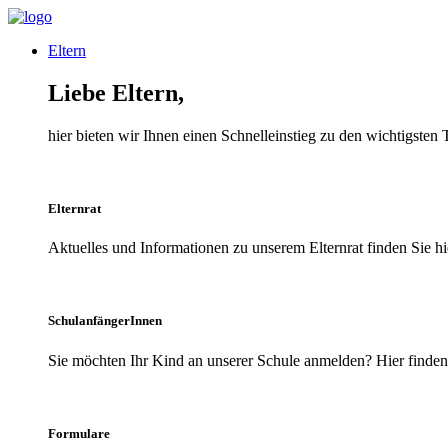
Eltern
Liebe Eltern,
hier bieten wir Ihnen einen Schnelleinstieg zu den wichtigsten
Elternrat
Aktuelles und Informationen zu unserem Elternrat finden Sie hi
SchulanfängerInnen
Sie möchten Ihr Kind an unserer Schule anmelden? Hier finden 
Formulare