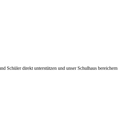
und Schüler direkt unterstützen und unser Schulhaus bereichern