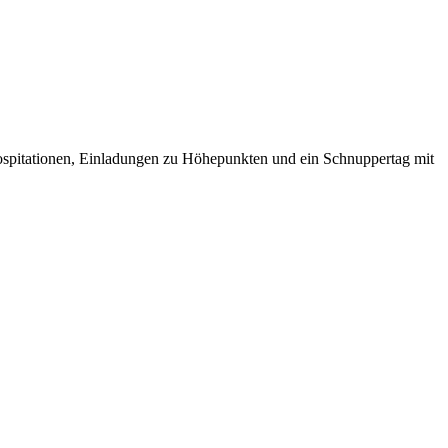
ospitationen, Einladungen zu Höhepunkten und ein Schnuppertag mit