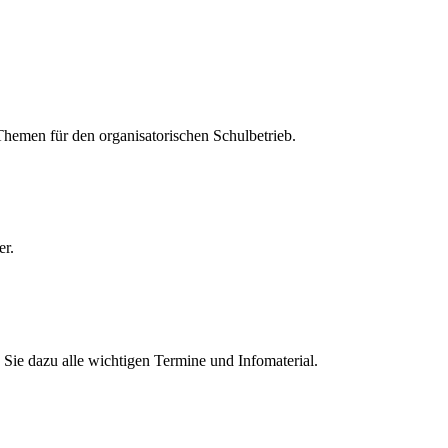
 Themen für den organisatorischen Schulbetrieb.
er.
Sie dazu alle wichtigen Termine und Infomaterial.