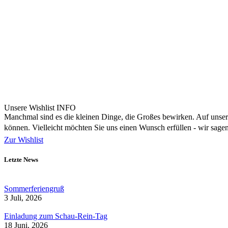
Unsere Wishlist
INFO
Manchmal sind es die kleinen Dinge, die Großes bewirken. Auf unsere
können. Vielleicht möchten Sie uns einen Wunsch erfüllen - wir sag
Zur Wishlist
Letzte News
Sommerferiengruß
3 Juli, 2026
Einladung zum Schau-Rein-Tag
18 Juni, 2026