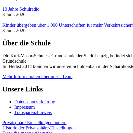
10 Jahre Schulradio
8 Juni, 2026
Kinder übergeben über 1.000 Unterschriften für mehr Verkehrssicherh
8 Juni, 2026
Über die Schule
Die Kurt-Masur-Schule – Grundschule der Stadt Leipzig befindet sich
Grundschule.
Im Herbst 2014 konnten wir unseren Schulneubau in der Scharnhorsts
Mehr Informationen über unser Team
Unsere Links
Datenschutzerklärung
Impressum
Transparenzhinweis
Privatsphäre-Einstellungen ändern
Historie der Privatsphäre-Einstellungen