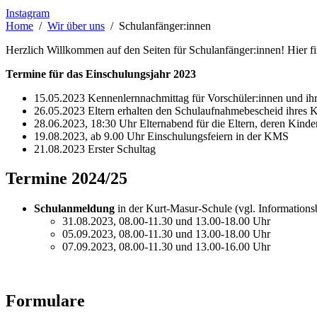
Instagram
Home
Wir über uns
Schulanfänger:innen
Herzlich Willkommen auf den Seiten für Schulanfänger:innen! Hier f
Termine für das Einschulungsjahr 2023
15.05.2023 Kennenlernnachmittag für Vorschüler:innen und ihr
26.05.2023 Eltern erhalten den Schulaufnahmebescheid ihres K
28.06.2023, 18:30 Uhr Elternabend für die Eltern, deren Kin
19.08.2023, ab 9.00 Uhr Einschulungsfeiern in der KMS
21.08.2023 Erster Schultag
Termine 2024/25
Schulanmeldung
in der Kurt-Masur-Schule (vgl. Informationsb
31.08.2023, 08.00-11.30 und 13.00-18.00 Uhr
05.09.2023, 08.00-11.30 und 13.00-18.00 Uhr
07.09.2023, 08.00-11.30 und 13.00-16.00 Uhr
Formulare