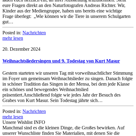
eure Fragen direkt an den Naturfotografen Andreas Richter. Wir,
Kinder aus der Mediengruppe, haben uns bereits eine wichtige
Frage überlegt: „Wie können wir die Tiere in unserem Schulgarten
gut…
Posted in:
Nachrichten
mehr lesen
20. Dezember 2024
Weihnachtsliedersingen und 9. Todestag von Kurt Masur
Gestern starteten wir unseren Tag mit vorweihnachtlicher Stimmung
im Foyer um gemeinsam Weihnachtslieder zu singen. Danach folgte
in schöner Tradition das Singen in der Mensa, bei dem jede Klasse
ein schönes und bewegendes Weihnachtslied
präsentiert.Anschließend folgte wie jedes Jahr der Besuch des
Grabes von Kurt Masur. Sein Todestag jährte sich…
Posted in:
Nachrichten
mehr lesen
Unsere Wishlist
INFO
Manchmal sind es die kleinen Dinge, die Großes bewirken. Auf
unserer Wunschliste finden Sie Materialien, mit denen Sie die