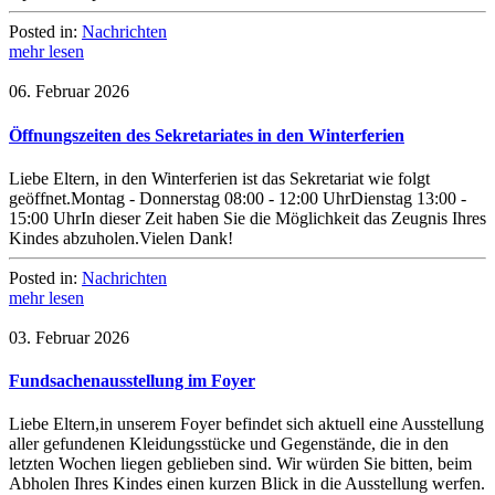
Posted in:
Nachrichten
mehr lesen
06. Februar 2026
Öffnungszeiten des Sekretariates in den Winterferien
Liebe Eltern, in den Winterferien ist das Sekretariat wie folgt
geöffnet.Montag - Donnerstag 08:00 - 12:00 UhrDienstag 13:00 -
15:00 UhrIn dieser Zeit haben Sie die Möglichkeit das Zeugnis Ihres
Kindes abzuholen.Vielen Dank!
Posted in:
Nachrichten
mehr lesen
03. Februar 2026
Fundsachenausstellung im Foyer
Liebe Eltern,in unserem Foyer befindet sich aktuell eine Ausstellung
aller gefundenen Kleidungsstücke und Gegenstände, die in den
letzten Wochen liegen geblieben sind. Wir würden Sie bitten, beim
Abholen Ihres Kindes einen kurzen Blick in die Ausstellung werfen.