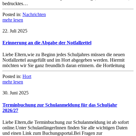
bedrucktes…
Posted in:
Nachrichten
mehr lesen
22. Juli 2025
Erinnerung an die Abgabe der Notfallzettel
Liebe Eltern,wie zu Beginn jedes Schuljahres müssen die neuen
Notfallzettel ausgefüllt und im Hort abgegeben werden. Hiermit
möchten wir Sie ganz freundlich daran erinnern. die Hortleitung
Posted in:
Hort
mehr lesen
30. Juni 2025
Terminbuchung zur Schulanmeldung für das Schuljahr
2026/27
Liebe Eltern,die Terminbuchung zur Schulanmeldung ist ab sofort
online.Unter SchulanfängerInnen finden Sie alle wichtigen Daten
und einen Link zum Buchungsportal.Bei Fragen zur