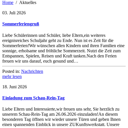
Home
Aktuelles
03. Juli 2026
Sommerferiengruß
Liebe Schülerinnen und Schüler, liebe Eltern,ein weiteres
ereignisreiches Schuljahr geht zu Ende. Nun ist es Zeit für die
Sommerferien!Wir wünschen allen Kindern und ihren Familien eine
sonnige, erholsame und fröhliche Sommerzeit. Nutzt die Zeit zum
Entspannen, Spielen, Reisen und Kraft tanken.Nach den Ferien
freuen wir uns darauf, euch gesund und…
Posted in:
Nachrichten
mehr lesen
18. Juni 2026
Einladung zum Schau-Rein-Tag
Liebe Eltern und Interessierte,wir freuen uns sehr, Sie herzlich zu
unserem Schau-Rein-Tag am 26.06.2026 einzuladen!An diesem
besonderen Tag öffnen wir wieder unsere Türen und geben Ihnen
einen spannenden Einblick in unsere ZUKunftswerkstatt. Unsere