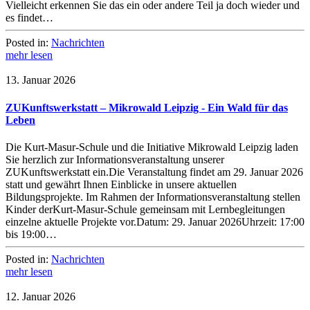
Vielleicht erkennen Sie das ein oder andere Teil ja doch wieder und
es findet…
Posted in:
Nachrichten
mehr lesen
13. Januar 2026
ZUKunftswerkstatt – Mikrowald Leipzig - Ein Wald für das
Leben
Die Kurt-Masur-Schule und die Initiative Mikrowald Leipzig laden
Sie herzlich zur Informationsveranstaltung unserer
ZUKunftswerkstatt ein.Die Veranstaltung findet am 29. Januar 2026
statt und gewährt Ihnen Einblicke in unsere aktuellen
Bildungsprojekte. Im Rahmen der Informationsveranstaltung stellen
Kinder derKurt-Masur-Schule gemeinsam mit Lernbegleitungen
einzelne aktuelle Projekte vor.Datum: 29. Januar 2026Uhrzeit: 17:00
bis 19:00…
Posted in:
Nachrichten
mehr lesen
12. Januar 2026