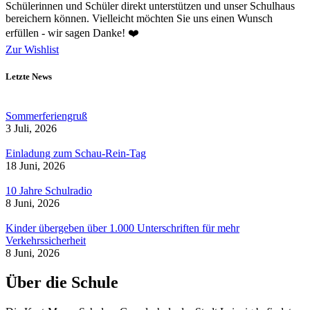
Schülerinnen und Schüler direkt unterstützen und unser Schulhaus
bereichern können. Vielleicht möchten Sie uns einen Wunsch
erfüllen - wir sagen Danke! ❤️
Zur Wishlist
Letzte News
Sommerferiengruß
3 Juli, 2026
Einladung zum Schau-Rein-Tag
18 Juni, 2026
10 Jahre Schulradio
8 Juni, 2026
Kinder übergeben über 1.000 Unterschriften für mehr
Verkehrssicherheit
8 Juni, 2026
Über die Schule