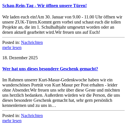
Schau-Rein-Tag - Wir öffnen unsere Türen!
Wir laden euch ein!Am 30. Januar von 9.00 - 11.00 Uhr öffnen wir
unsere ZUK-Türen.Kommt gern vorbei und schaut euch die tollen
Projekte an, die im 1. Schulhalbjahr umgesetzt worden oder an
denen aktuell gearbeitet wird.Wir freuen uns auf Euch!
Posted in:
Nachrichten
mehr lesen
18. Dezember 2025
Wer hat uns dieses besondere Geschenk gemacht?
Im Rahmen unserer Kurt-Masur-Gedenkwoche haben wir ein
wunderschönes Porträt von Kurt Masur per Post erhalten - leider
ohne Absender.Wir freuen uns sehr über diese Geste und möchten
uns herzlich bedanken. Außerdem würden wir die Person, die uns
dieses besondere Geschenk gemacht hat, sehr gern persönlich
kennenlernen und zu uns in…
Posted in:
Nachrichten
mehr lesen