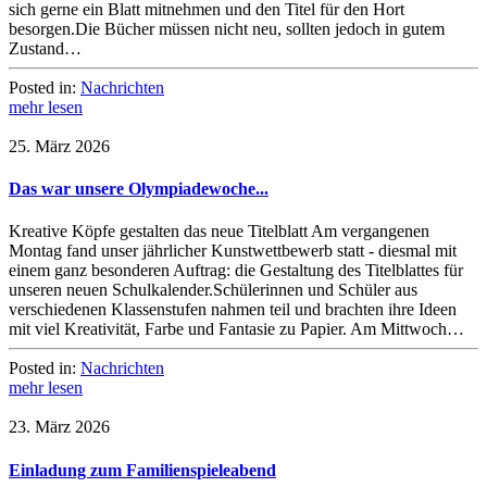
sich gerne ein Blatt mitnehmen und den Titel für den Hort
besorgen.Die Bücher müssen nicht neu, sollten jedoch in gutem
Zustand…
Posted in:
Nachrichten
mehr lesen
25. März 2026
Das war unsere Olympiadewoche...
Kreative Köpfe gestalten das neue Titelblatt Am vergangenen
Montag fand unser jährlicher Kunstwettbewerb statt - diesmal mit
einem ganz besonderen Auftrag: die Gestaltung des Titelblattes für
unseren neuen Schulkalender.Schülerinnen und Schüler aus
verschiedenen Klassenstufen nahmen teil und brachten ihre Ideen
mit viel Kreativität, Farbe und Fantasie zu Papier. Am Mittwoch…
Posted in:
Nachrichten
mehr lesen
23. März 2026
Einladung zum Familienspieleabend