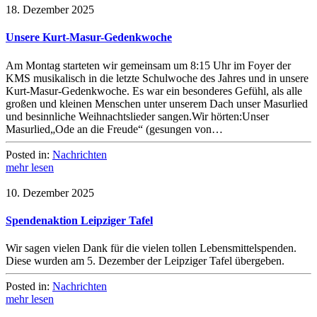
18. Dezember 2025
Unsere Kurt-Masur-Gedenkwoche
Am Montag starteten wir gemeinsam um 8:15 Uhr im Foyer der
KMS musikalisch in die letzte Schulwoche des Jahres und in unsere
Kurt-Masur-Gedenkwoche. Es war ein besonderes Gefühl, als alle
großen und kleinen Menschen unter unserem Dach unser Masurlied
und besinnliche Weihnachtslieder sangen.Wir hörten:Unser
Masurlied„Ode an die Freude“ (gesungen von…
Posted in:
Nachrichten
mehr lesen
10. Dezember 2025
Spendenaktion Leipziger Tafel
Wir sagen vielen Dank für die vielen tollen Lebensmittelspenden.
Diese wurden am 5. Dezember der Leipziger Tafel übergeben.
Posted in:
Nachrichten
mehr lesen