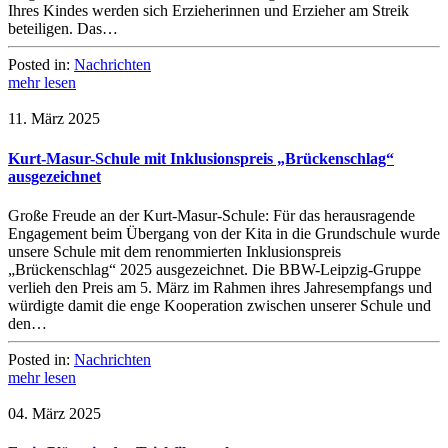
Ihres Kindes werden sich Erzieherinnen und Erzieher am Streik
beteiligen. Das…
Posted in:
Nachrichten
mehr lesen
11. März 2025
Kurt-Masur-Schule mit Inklusionspreis „Brückenschlag“
ausgezeichnet
Große Freude an der Kurt-Masur-Schule: Für das herausragende
Engagement beim Übergang von der Kita in die Grundschule wurde
unsere Schule mit dem renommierten Inklusionspreis
„Brückenschlag“ 2025 ausgezeichnet. Die BBW-Leipzig-Gruppe
verlieh den Preis am 5. März im Rahmen ihres Jahresempfangs und
würdigte damit die enge Kooperation zwischen unserer Schule und
den…
Posted in:
Nachrichten
mehr lesen
04. März 2025