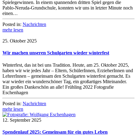
Spielegewinnen. In einem spannenden dritten Spiel gegen die
Pablo-Neruda-Grundschule, konnten wir uns in letzter Minute noch
einen…
Posted in:
Nachrichten
mehr lesen
25. Oktober 2025
Wir machen unseren Schulgarten wieder winterfest
Winterfest, das ist bei uns Tradition. Heute, am 25. Oktober 2025,
haben wir wie jedes Jahr – Eltern, SchülerInnen, ErzieherInnen und
LehrerInnen – gemeinsam den Schulgarten winterfest gemacht. Es
war wieder ein wunderschöner Tag, ein großartiges Miteinander.
Ein großes Dankeschön an alle! Frühling 2022 Fotografie
Eschenhagen
Posted in:
Nachrichten
mehr lesen
12. September 2025
Spendenlauf 2025: Gemeinsam für ein gutes Leben