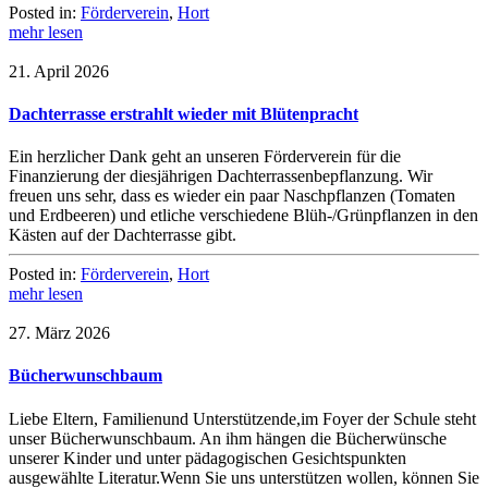
Posted in:
Förderverein
,
Hort
mehr lesen
21. April 2026
Dachterrasse erstrahlt wieder mit Blütenpracht
Ein herzlicher Dank geht an unseren Förderverein für die
Finanzierung der diesjährigen Dachterrassenbepflanzung. Wir
freuen uns sehr, dass es wieder ein paar Naschpflanzen (Tomaten
und Erdbeeren) und etliche verschiedene Blüh-/Grünpflanzen in den
Kästen auf der Dachterrasse gibt.
Posted in:
Förderverein
,
Hort
mehr lesen
27. März 2026
Bücherwunschbaum
Liebe Eltern, Familienund Unterstützende,im Foyer der Schule steht
unser Bücherwunschbaum. An ihm hängen die Bücherwünsche
unserer Kinder und unter pädagogischen Gesichtspunkten
ausgewählte Literatur.Wenn Sie uns unterstützen wollen, können Sie