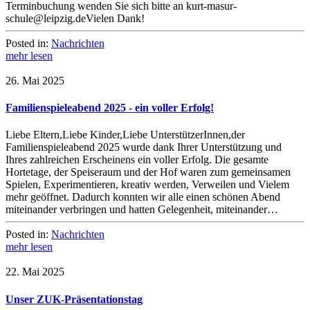
Terminbuchung wenden Sie sich bitte an kurt-masur-
schule@leipzig.deVielen Dank!
Posted in:
Nachrichten
mehr lesen
26. Mai 2025
Familienspieleabend 2025 - ein voller Erfolg!
Liebe Eltern,Liebe Kinder,Liebe UnterstützerInnen,der
Familienspieleabend 2025 wurde dank Ihrer Unterstützung und
Ihres zahlreichen Erscheinens ein voller Erfolg. Die gesamte
Hortetage, der Speiseraum und der Hof waren zum gemeinsamen
Spielen, Experimentieren, kreativ werden, Verweilen und Vielem
mehr geöffnet. Dadurch konnten wir alle einen schönen Abend
miteinander verbringen und hatten Gelegenheit, miteinander…
Posted in:
Nachrichten
mehr lesen
22. Mai 2025
Unser ZUK-Präsentationstag