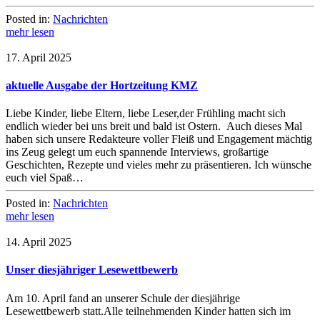
Posted in:
Nachrichten
mehr lesen
17. April 2025
aktuelle Ausgabe der Hortzeitung KMZ
Liebe Kinder, liebe Eltern, liebe Leser,der Frühling macht sich
endlich wieder bei uns breit und bald ist Ostern. Auch dieses Mal
haben sich unsere Redakteure voller Fleiß und Engagement mächtig
ins Zeug gelegt um euch spannende Interviews, großartige
Geschichten, Rezepte und vieles mehr zu präsentieren. Ich wünsche
euch viel Spaß…
Posted in:
Nachrichten
mehr lesen
14. April 2025
Unser diesjähriger Lesewettbewerb
Am 10. April fand an unserer Schule der diesjährige
Lesewettbewerb statt.Alle teilnehmenden Kinder hatten sich im