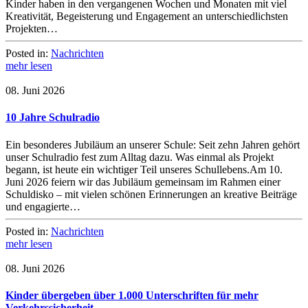
Kinder haben in den vergangenen Wochen und Monaten mit viel
Kreativität, Begeisterung und Engagement an unterschiedlichsten
Projekten…
Posted in:
Nachrichten
mehr lesen
08. Juni 2026
10 Jahre Schulradio
Ein besonderes Jubiläum an unserer Schule: Seit zehn Jahren gehört
unser Schulradio fest zum Alltag dazu. Was einmal als Projekt
begann, ist heute ein wichtiger Teil unseres Schullebens.Am 10.
Juni 2026 feiern wir das Jubiläum gemeinsam im Rahmen einer
Schuldisko – mit vielen schönen Erinnerungen an kreative Beiträge
und engagierte…
Posted in:
Nachrichten
mehr lesen
08. Juni 2026
Kinder übergeben über 1.000 Unterschriften für mehr
Verkehrssicherheit