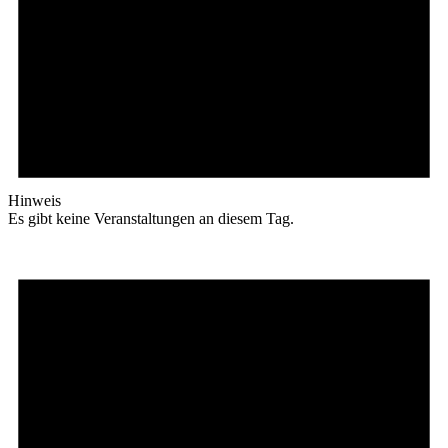
Hinweis
Es gibt keine Veranstaltungen an diesem Tag.