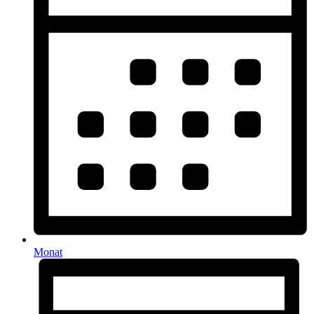
Monat