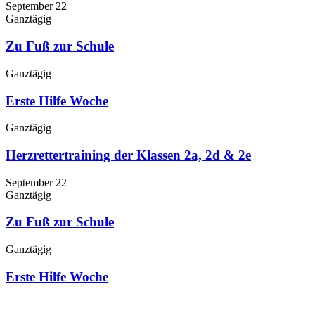
September 22
Ganztägig
Zu Fuß zur Schule
Ganztägig
Erste Hilfe Woche
Ganztägig
Herzrettertraining der Klassen 2a, 2d & 2e
September 22
Ganztägig
Zu Fuß zur Schule
Ganztägig
Erste Hilfe Woche