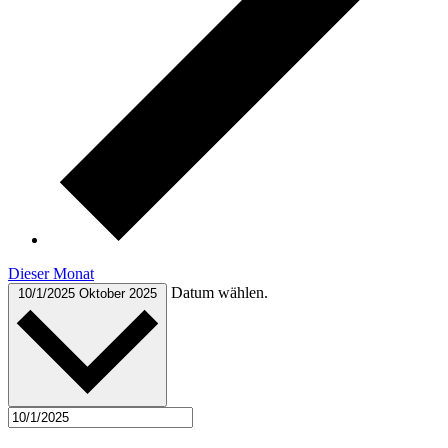
Dieser Monat
Datum wählen.
10/1/2025
Oktober 2025