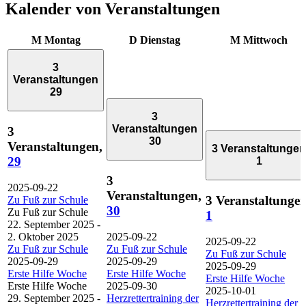
Kalender von Veranstaltungen
M
Montag
D
Dienstag
M
Mittwoch
3
Veranstaltungen
29
3
Veranstaltungen
3
30
Veranstaltungen,
3 Veranstaltungen
29
1
3
2025-09-22
Veranstaltungen,
3 Veranstaltungen
Zu Fuß zur Schule
30
Zu Fuß zur Schule
1
22. September 2025
-
2. Oktober 2025
2025-09-22
2025-09-22
Zu Fuß zur Schule
Zu Fuß zur Schule
Zu Fuß zur Schule
2025-09-29
2025-09-29
2025-09-29
Erste Hilfe Woche
Erste Hilfe Woche
Erste Hilfe Woche
Erste Hilfe Woche
2025-09-30
2025-10-01
29. September 2025
-
Herzrettertraining der
Herzrettertraining der