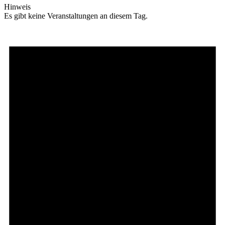
Hinweis
Es gibt keine Veranstaltungen an diesem Tag.