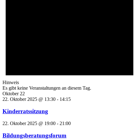
Hinweis
Es gibt keine Veranstaltungen an diesem Tag.
Oktober 22
22. Oktober 2025 @ 13:30
-
14:15
Kinderratssitzung
22. Oktober 2025 @ 19:00
-
21:00
Bildungsberatungsforum