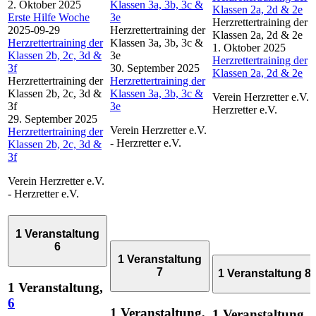
2. Oktober 2025
Klassen 3a, 3b, 3c &
Klassen 2a, 2d & 2e
Erste Hilfe Woche
3e
Herzrettertraining der
2025-09-29
Herzrettertraining der
Klassen 2a, 2d & 2e
Herzrettertraining der
Klassen 3a, 3b, 3c &
1. Oktober 2025
Klassen 2b, 2c, 3d &
3e
Herzrettertraining der
3f
30. September 2025
Klassen 2a, 2d & 2e
Herzrettertraining der
Herzrettertraining der
Klassen 2b, 2c, 3d &
Klassen 3a, 3b, 3c &
Verein Herzretter e.V. -
3f
3e
Herzretter e.V.
29. September 2025
Verein Herzretter e.V.
Herzrettertraining der
- Herzretter e.V.
Klassen 2b, 2c, 3d &
3f
Verein Herzretter e.V.
- Herzretter e.V.
1 Veranstaltung
6
1 Veranstaltung
7
1 Veranstaltung
8
1 Veranstaltung,
6
1 Veranstaltung,
1 Veranstaltung,