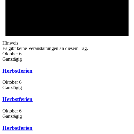
Hinweis
Es gibt keine Veranstaltungen an diesem Tag.
Oktober 6
Ganztägig
Herbstferien
Oktober 6
Ganztägig
Herbstferien
Oktober 6
Ganztägig
Herbstferien