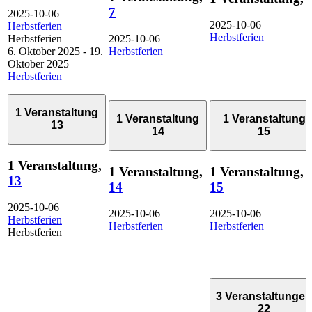
7
2025-10-06
2025-10-06
Herbstferien
Herbstferien
Herbstferien
2025-10-06
6. Oktober 2025
-
19.
Herbstferien
Oktober 2025
Herbstferien
1 Veranstaltung
1 Veranstaltung
1 Veranstaltung
13
14
15
1 Veranstaltung,
1 Veranstaltung,
1 Veranstaltung,
13
14
15
2025-10-06
2025-10-06
2025-10-06
Herbstferien
Herbstferien
Herbstferien
Herbstferien
3 Veranstaltungen
22