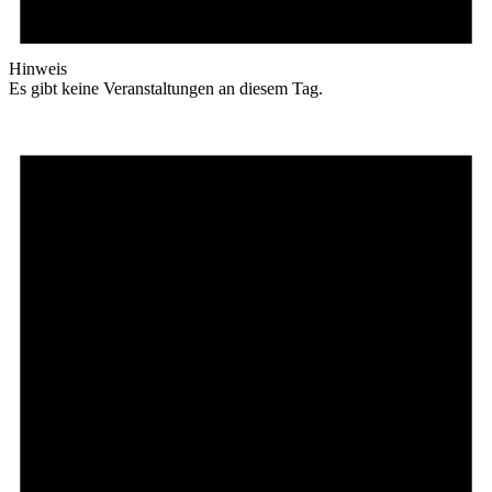
Hinweis
Es gibt keine Veranstaltungen an diesem Tag.