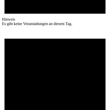
Hinweis
Es gibt keine Veranstaltungen an diesem Tag.