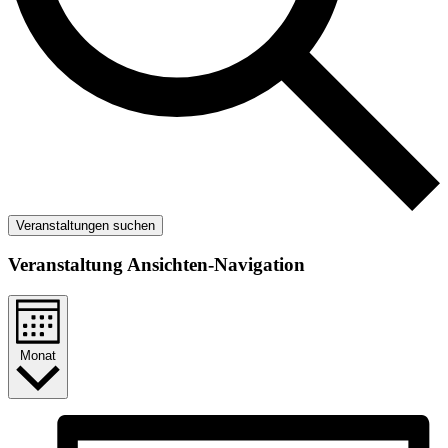
Veranstaltungen suchen
Veranstaltung Ansichten-Navigation
Monat