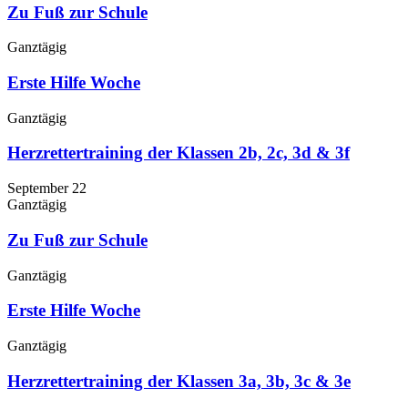
Zu Fuß zur Schule
Ganztägig
Erste Hilfe Woche
Ganztägig
Herzrettertraining der Klassen 2b, 2c, 3d & 3f
September 22
Ganztägig
Zu Fuß zur Schule
Ganztägig
Erste Hilfe Woche
Ganztägig
Herzrettertraining der Klassen 3a, 3b, 3c & 3e