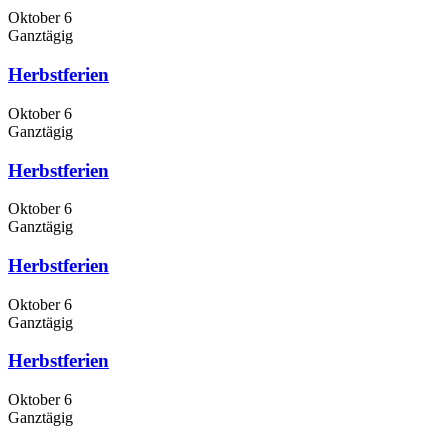
Oktober 6
Ganztägig
Herbstferien
Oktober 6
Ganztägig
Herbstferien
Oktober 6
Ganztägig
Herbstferien
Oktober 6
Ganztägig
Herbstferien
Oktober 6
Ganztägig