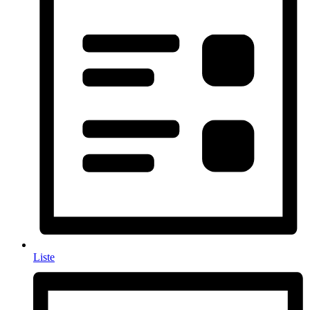
Liste