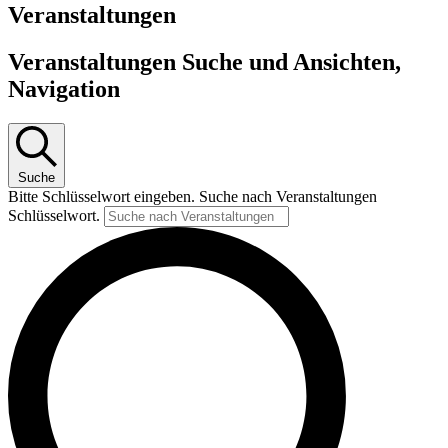
Veranstaltungen
Veranstaltungen Suche und Ansichten,
Navigation
Suche
Bitte Schlüsselwort eingeben. Suche nach Veranstaltungen
Schlüsselwort.