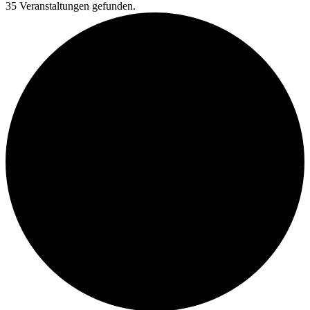
35 Veranstaltungen gefunden.