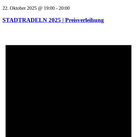
22. Oktober 2025 @ 19:00
-
20:00
STADTRADELN 2025 | Preisverleihung