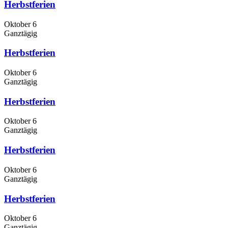
Herbstferien
Oktober 6
Ganztägig
Herbstferien
Oktober 6
Ganztägig
Herbstferien
Oktober 6
Ganztägig
Herbstferien
Oktober 6
Ganztägig
Herbstferien
Oktober 6
Ganztägig