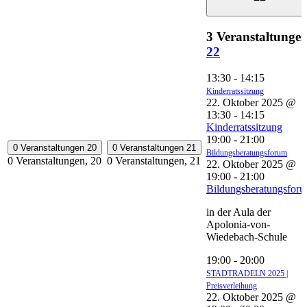
3 Veranstaltungen
22
13:30
-
14:15
Kinderratssitzung
22. Oktober 2025 @
13:30
-
14:15
Kinderratssitzung
19:00
-
21:00
0 Veranstaltungen
20
0 Veranstaltungen
21
Bildungsberatungsforum
0 Veranstaltungen,
20
0 Veranstaltungen,
21
22. Oktober 2025 @
19:00
-
21:00
Bildungsberatungsfor
in der Aula der
Apolonia-von-
Wiedebach-Schule
19:00
-
20:00
STADTRADELN 2025 |
Preisverleihung
22. Oktober 2025 @