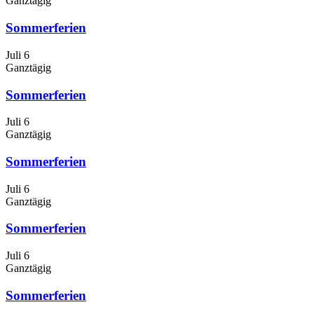
Ganztägig
Sommerferien
Juli 6
Ganztägig
Sommerferien
Juli 6
Ganztägig
Sommerferien
Juli 6
Ganztägig
Sommerferien
Juli 6
Ganztägig
Sommerferien