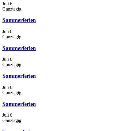
Juli 6
Ganztägig
Sommerferien
Juli 6
Ganztägig
Sommerferien
Juli 6
Ganztägig
Sommerferien
Juli 6
Ganztägig
Sommerferien
Juli 6
Ganztägig