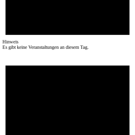
Hinweis
Es gibt keine Veranstaltungen an diesem Tag.