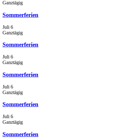
Ganztägig
Sommerferien
Juli 6
Ganztägig
Sommerferien
Juli 6
Ganztägig
Sommerferien
Juli 6
Ganztägig
Sommerferien
Juli 6
Ganztägig
Sommerferien