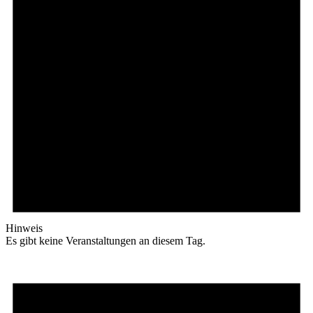
Hinweis
Es gibt keine Veranstaltungen an diesem Tag.