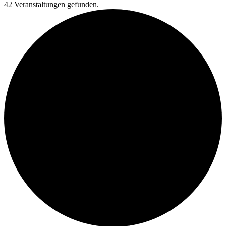
42 Veranstaltungen gefunden.