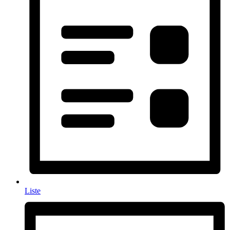
Liste