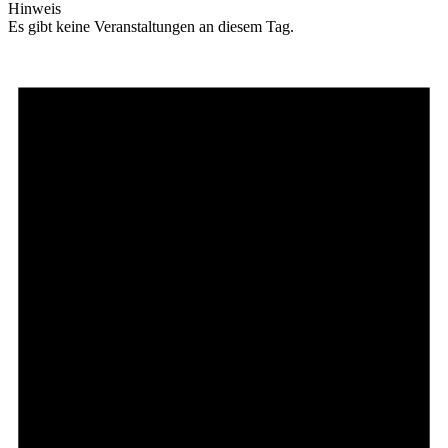
Hinweis
Es gibt keine Veranstaltungen an diesem Tag.