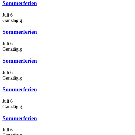
Sommerferien
Juli 6
Ganztägig
Sommerferien
Juli 6
Ganztägig
Sommerferien
Juli 6
Ganztägig
Sommerferien
Juli 6
Ganztägig
Sommerferien
Juli 6