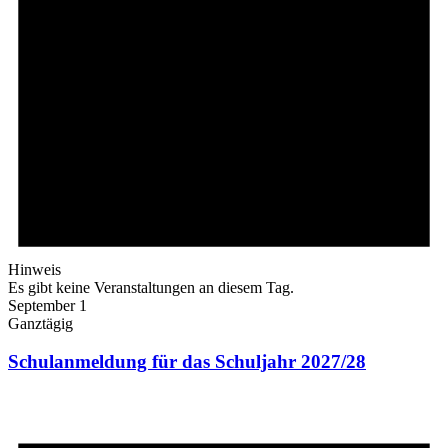
Hinweis
Es gibt keine Veranstaltungen an diesem Tag.
September 1
Ganztägig
Schulanmeldung für das Schuljahr 2027/28