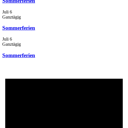
Sommerferien
Juli 6
Ganztägig
Sommerferien
Juli 6
Ganztägig
Sommerferien