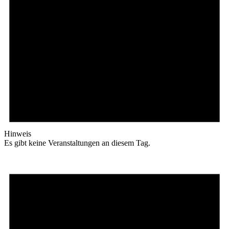
Hinweis
Es gibt keine Veranstaltungen an diesem Tag.