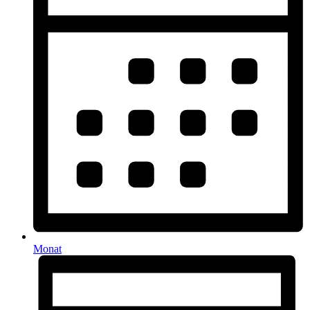
Monat