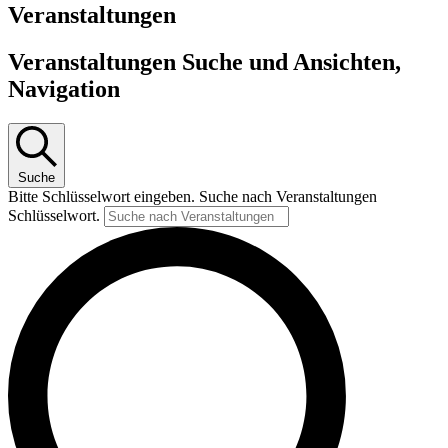
Veranstaltungen
Veranstaltungen Suche und Ansichten,
Navigation
Suche
Bitte Schlüsselwort eingeben. Suche nach Veranstaltungen
Schlüsselwort.