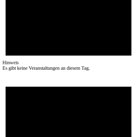
Hinweis
Es gibt keine Veranstaltungen an diesem Tag.