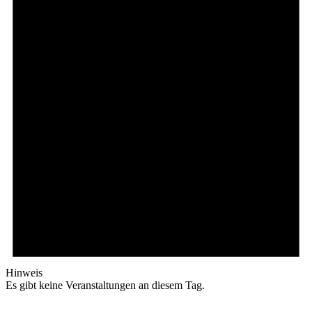
Hinweis
Es gibt keine Veranstaltungen an diesem Tag.