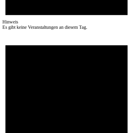
Hinweis
Es gibt keine Veranstaltungen an diesem Tag.