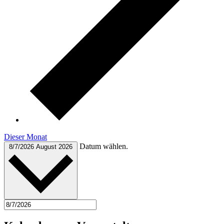
Dieser Monat
Datum wählen.
8/7/2026
August 2026