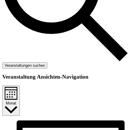
Veranstaltungen suchen
Veranstaltung Ansichten-Navigation
Monat