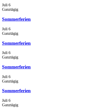
Juli 6
Ganztägig
Sommerferien
Juli 6
Ganztägig
Sommerferien
Juli 6
Ganztägig
Sommerferien
Juli 6
Ganztägig
Sommerferien
Juli 6
Ganztägig