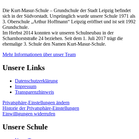
Die Kurt-Masur-Schule – Grundschule der Stadt Leipzig befindet
sich in der Südvorstadt. Ursprünglich wurde unsere Schule 1971 als
3. Oberschule „Arthur Hoffmann“ Leipzig eröffnet und ist seit 1992
Grundschule.
Im Herbst 2014 konnten wir unseren Schulneubau in der
Scharnhorststraße 24 beziehen. Seit dem 1. Juli 2017 trägt die
ehemalige 3. Schule den Namen Kurt-Masur-Schule.
Mehr Informationen über unser Team
Unsere Links
Datenschutzerklärung
Impressum
Transparenzhinweis
Privatsphäre-Einstellungen ändern
Historie der Privatsphäre-Einstellungen
Einwilligungen widerrufen
Unsere Schule