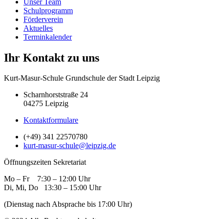
Unser Team
Schulprogramm
Förderverein
Aktuelles
Terminkalender
Ihr Kontakt zu uns
Kurt-Masur-Schule Grundschule der Stadt Leipzig
Scharnhorststraße 24
04275 Leipzig
Kontaktformulare
(+49) 341 22570780
kurt-masur-schule@leipzig.de
Öffnungszeiten Sekretariat
Mo – Fr 7:30 – 12:00 Uhr
Di, Mi, Do 13:30 – 15:00 Uhr
(Dienstag nach Absprache bis 17:00 Uhr)