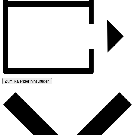
Zum Kalender hinzufügen