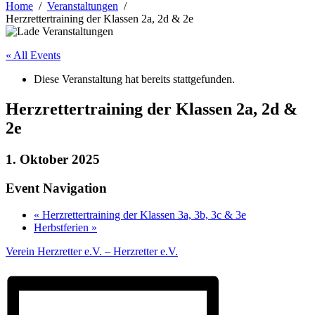
Home
Veranstaltungen
Herzrettertraining der Klassen 2a, 2d & 2e
« All Events
Diese Veranstaltung hat bereits stattgefunden.
Herzrettertraining der Klassen 2a, 2d &
2e
1. Oktober 2025
Event Navigation
«
Herzrettertraining der Klassen 3a, 3b, 3c & 3e
Herbstferien
»
Verein Herzretter e.V. – Herzretter e.V.