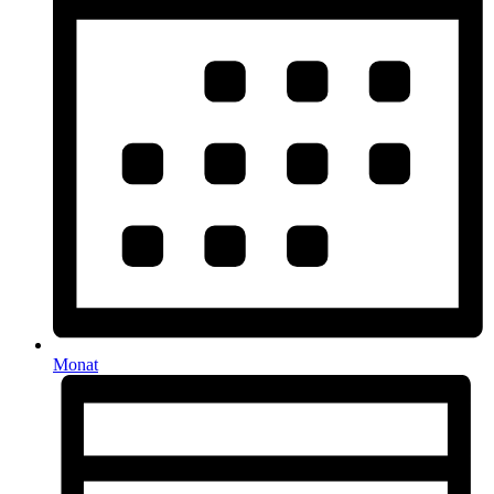
Monat