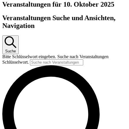
Veranstaltungen für 10. Oktober 2025
Veranstaltungen Suche und Ansichten,
Navigation
Suche
Bitte Schlüsselwort eingeben. Suche nach Veranstaltungen
Schlüsselwort.