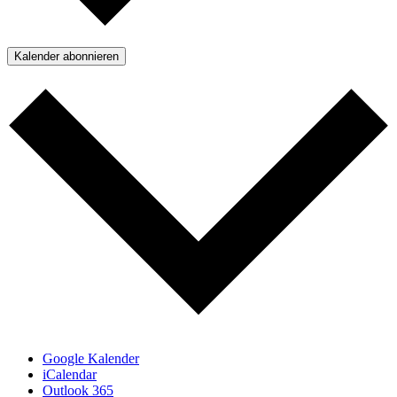
Kalender abonnieren
Google Kalender
iCalendar
Outlook 365