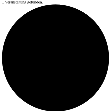
1 Veranstaltung gefunden.