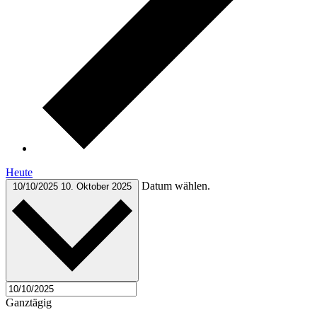
Heute
Datum wählen.
10/10/2025
10. Oktober 2025
Ganztägig