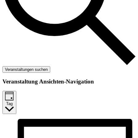
Veranstaltungen suchen
Veranstaltung Ansichten-Navigation
Tag