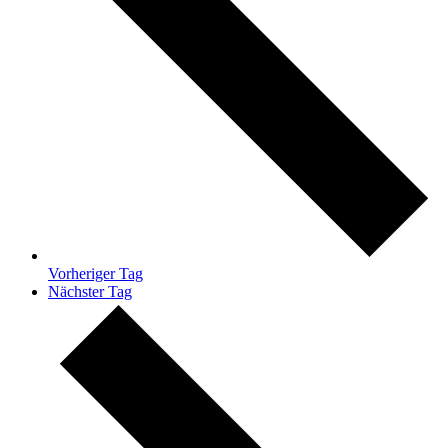
Vorheriger Tag
Nächster Tag