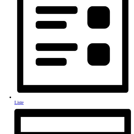
Liste