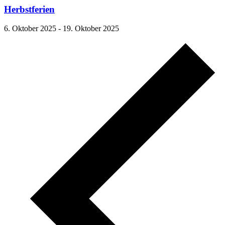
Herbstferien
6. Oktober 2025
-
19. Oktober 2025