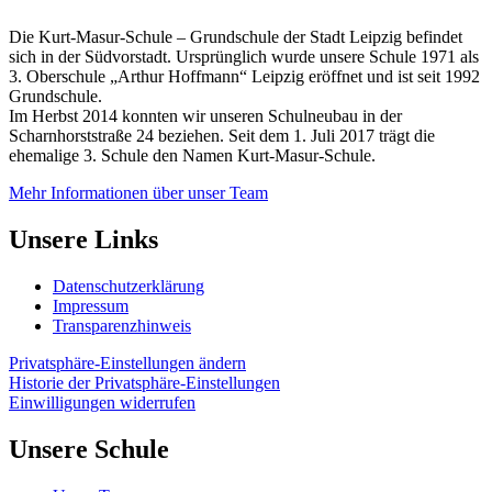
Die Kurt-Masur-Schule – Grundschule der Stadt Leipzig befindet
sich in der Südvorstadt. Ursprünglich wurde unsere Schule 1971 als
3. Oberschule „Arthur Hoffmann“ Leipzig eröffnet und ist seit 1992
Grundschule.
Im Herbst 2014 konnten wir unseren Schulneubau in der
Scharnhorststraße 24 beziehen. Seit dem 1. Juli 2017 trägt die
ehemalige 3. Schule den Namen Kurt-Masur-Schule.
Mehr Informationen über unser Team
Unsere Links
Datenschutzerklärung
Impressum
Transparenzhinweis
Privatsphäre-Einstellungen ändern
Historie der Privatsphäre-Einstellungen
Einwilligungen widerrufen
Unsere Schule