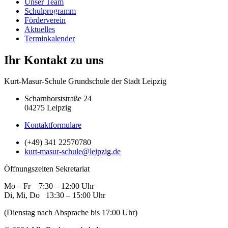
Unser Team
Schulprogramm
Förderverein
Aktuelles
Terminkalender
Ihr Kontakt zu uns
Kurt-Masur-Schule Grundschule der Stadt Leipzig
Scharnhorststraße 24
04275 Leipzig
Kontaktformulare
(+49) 341 22570780
kurt-masur-schule@leipzig.de
Öffnungszeiten Sekretariat
Mo – Fr 7:30 – 12:00 Uhr
Di, Mi, Do 13:30 – 15:00 Uhr
(Dienstag nach Absprache bis 17:00 Uhr)