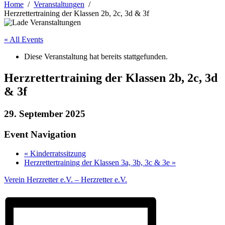
Home
Veranstaltungen
Herzrettertraining der Klassen 2b, 2c, 3d & 3f
« All Events
Diese Veranstaltung hat bereits stattgefunden.
Herzrettertraining der Klassen 2b, 2c, 3d
& 3f
29. September 2025
Event Navigation
«
Kinderratssitzung
Herzrettertraining der Klassen 3a, 3b, 3c & 3e
»
Verein Herzretter e.V. – Herzretter e.V.