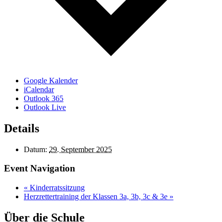
Google Kalender
iCalendar
Outlook 365
Outlook Live
Details
Datum:
29. September 2025
Event Navigation
«
Kinderratssitzung
Herzrettertraining der Klassen 3a, 3b, 3c & 3e
»
Über die Schule