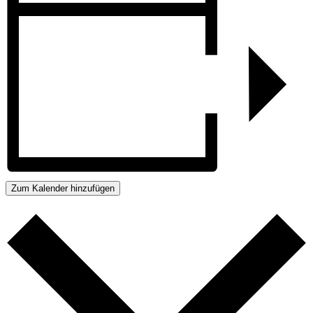
Zum Kalender hinzufügen