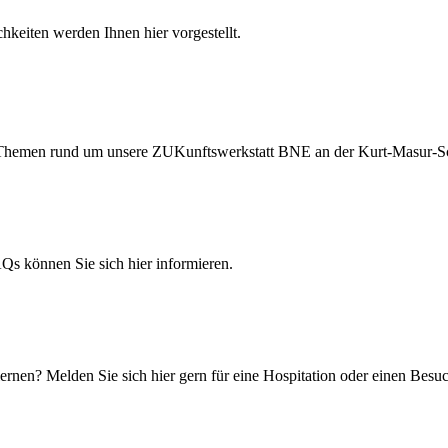
hkeiten werden Ihnen hier vorgestellt.
ten Themen rund um unsere ZUKunftswerkstatt BNE an der Kurt-Masur-S
 können Sie sich hier informieren.
rnen? Melden Sie sich hier gern für eine Hospitation oder einen Besuc