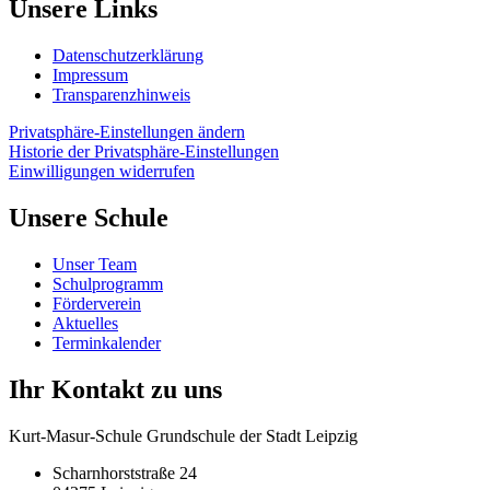
Unsere Links
Datenschutzerklärung
Impressum
Transparenzhinweis
Privatsphäre-Einstellungen ändern
Historie der Privatsphäre-Einstellungen
Einwilligungen widerrufen
Unsere Schule
Unser Team
Schulprogramm
Förderverein
Aktuelles
Terminkalender
Ihr Kontakt zu uns
Kurt-Masur-Schule Grundschule der Stadt Leipzig
Scharnhorststraße 24