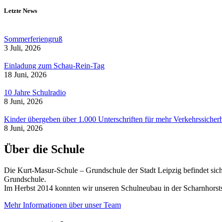
Letzte News
Sommerferiengruß
3 Juli, 2026
Einladung zum Schau-Rein-Tag
18 Juni, 2026
10 Jahre Schulradio
8 Juni, 2026
Kinder übergeben über 1.000 Unterschriften für mehr Verkehrssicherh
8 Juni, 2026
Über die Schule
Die Kurt-Masur-Schule – Grundschule der Stadt Leipzig befindet sich
Grundschule.
Im Herbst 2014 konnten wir unseren Schulneubau in der Scharnhorsts
Mehr Informationen über unser Team