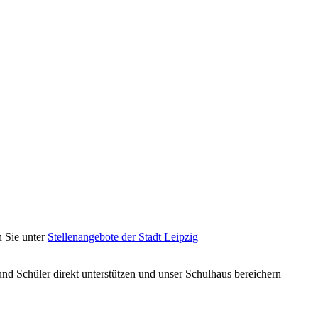
n Sie unter
Stellenangebote der Stadt Leipzig
und Schüler direkt unterstützen und unser Schulhaus bereichern