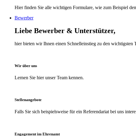
Hier finden Sie alle wichtigen Formulare, wie zum Beispiel den 
Bewerber
Liebe Bewerber & Unterstützer,
hier bieten wir Ihnen einen Schnelleinstieg zu den wichtigst
Wir über uns
Lernen Sie hier unser Team kennen.
Stellenangebote
Falls Sie sich beispielsweise für ein Referendariat bei uns inter
Engagement im Ehrenamt