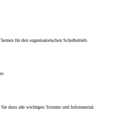
 Themen für den organisatorischen Schulbetrieb.
er.
Sie dazu alle wichtigen Termine und Infomaterial.