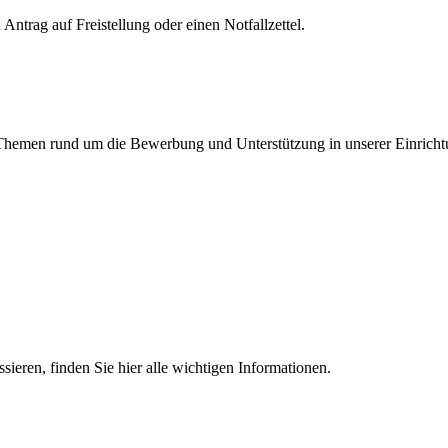
Antrag auf Freistellung oder einen Notfallzettel.
en Themen rund um die Bewerbung und Unterstützung in unserer Einricht
essieren, finden Sie hier alle wichtigen Informationen.