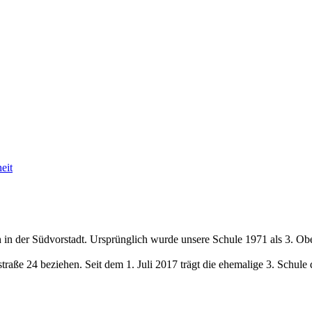
eit
 in der Südvorstadt. Ursprünglich wurde unsere Schule 1971 als 3. Obe
traße 24 beziehen. Seit dem 1. Juli 2017 trägt die ehemalige 3. Schu