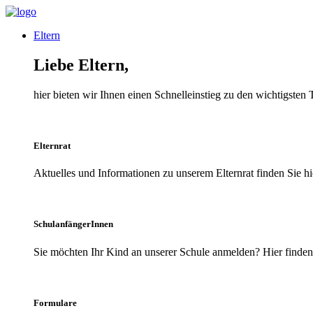
Eltern
Liebe Eltern,
hier bieten wir Ihnen einen Schnelleinstieg zu den wichtigsten
Elternrat
Aktuelles und Informationen zu unserem Elternrat finden Sie hi
SchulanfängerInnen
Sie möchten Ihr Kind an unserer Schule anmelden? Hier finden 
Formulare