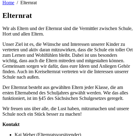
Home
Elternrat
Elternrat
Wir als Eltern und der Elternrat sind die Vermittler zwischen Schule,
Hort und allen Eltern.
Unser Ziel ist es, die Wünsche und Interessen unserer Kinder zu
vertreten und aktiv daran mitzuwirken, dass die Schule ein toller Ort
zum Lernen und Wohlfühlen bleibt. Dabei ist uns besonders
wichtig, dass auch die Eltern mitreden und mitgestalten können.
Gemeinsam sorgen wir dafür, dass eure Ideen und Anliegen Gehör
finden. Auch im Kreiselternrat vertreten wir die Interessen unserer
Schule nach außen.
Der Elternrat besteht aus gewählten Eltern jeder Klasse, die am
ersten Elternabend des Schuljahres gewählt werden. Wie das alles
funktioniert, ist im §45 des Sächsischen Schulgesetzes geregelt.
Wir freuen uns über alle, die Lust haben, mitzumachen und unsere
Schule noch ein Stück besser zu machen!
Kontakt
Kai Weber (Elternratsvorsitzender)