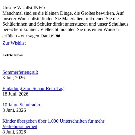
Unsere Wishlist
INFO
Manchmal sind es die kleinen Dinge, die Großes bewirken. Auf
unserer Wunschliste finden Sie Materialien, mit denen Sie die
Schülerinnen und Schüler direkt unterstützen und unser Schulhaus
bereichern können. Vielleicht möchten Sie uns einen Wunsch
erfüllen - wir sagen Danke! ❤️
Zur Wishlist
Letzte News
Sommerferiengruß
3 Juli, 2026
Einladung zum Schau-Rein-Tag
18 Juni, 2026
10 Jahre Schulradio
8 Juni, 2026
Kinder übergeben über 1.000 Unterschriften für mehr
Verkehrssicherheit
8 Juni, 2026