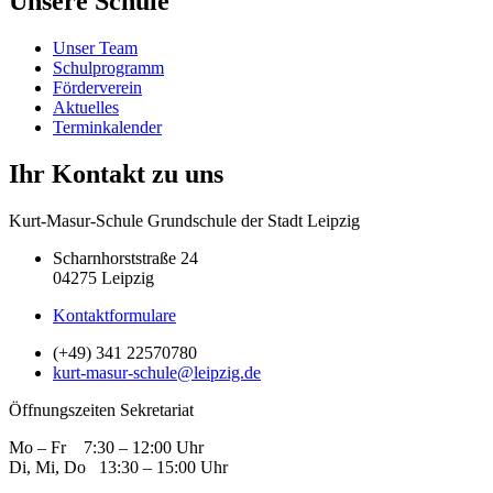
Unsere Schule
Unser Team
Schulprogramm
Förderverein
Aktuelles
Terminkalender
Ihr Kontakt zu uns
Kurt-Masur-Schule Grundschule der Stadt Leipzig
Scharnhorststraße 24
04275 Leipzig
Kontaktformulare
(+49) 341 22570780
kurt-masur-schule@leipzig.de
Öffnungszeiten Sekretariat
Mo – Fr 7:30 – 12:00 Uhr
Di, Mi, Do 13:30 – 15:00 Uhr