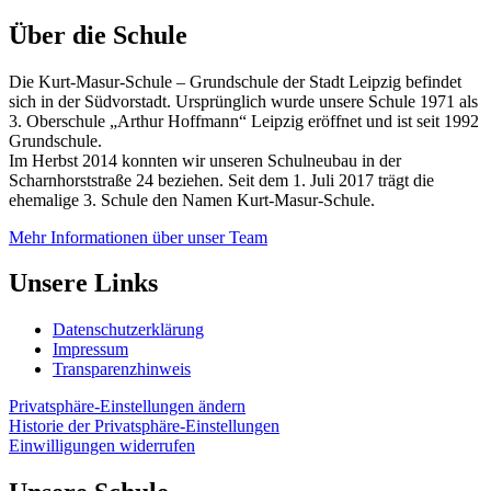
Über die Schule
Die Kurt-Masur-Schule – Grundschule der Stadt Leipzig befindet
sich in der Südvorstadt. Ursprünglich wurde unsere Schule 1971 als
3. Oberschule „Arthur Hoffmann“ Leipzig eröffnet und ist seit 1992
Grundschule.
Im Herbst 2014 konnten wir unseren Schulneubau in der
Scharnhorststraße 24 beziehen. Seit dem 1. Juli 2017 trägt die
ehemalige 3. Schule den Namen Kurt-Masur-Schule.
Mehr Informationen über unser Team
Unsere Links
Datenschutzerklärung
Impressum
Transparenzhinweis
Privatsphäre-Einstellungen ändern
Historie der Privatsphäre-Einstellungen
Einwilligungen widerrufen