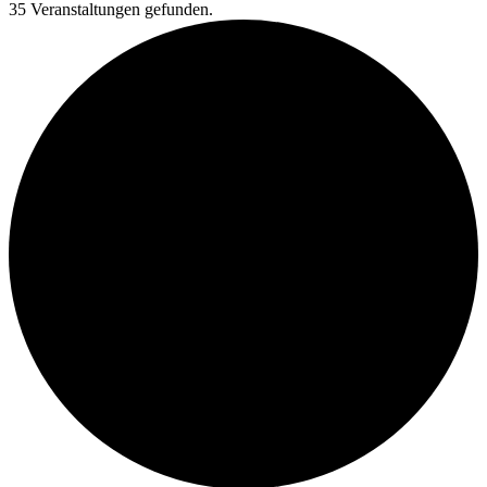
35 Veranstaltungen gefunden.