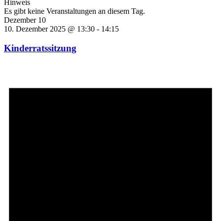
Hinweis
Es gibt keine Veranstaltungen an diesem Tag.
Dezember 10
10. Dezember 2025 @ 13:30
-
14:15
Kinderratssitzung