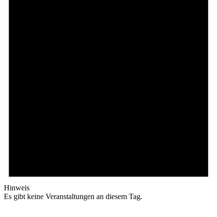
Hinweis
Es gibt keine Veranstaltungen an diesem Tag.