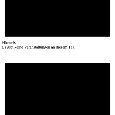
Hinweis
Es gibt keine Veranstaltungen an diesem Tag.