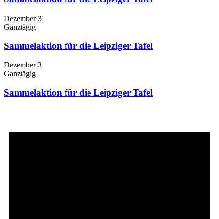
Dezember 3
Ganztägig
Sammelaktion für die Leipziger Tafel
Dezember 3
Ganztägig
Sammelaktion für die Leipziger Tafel