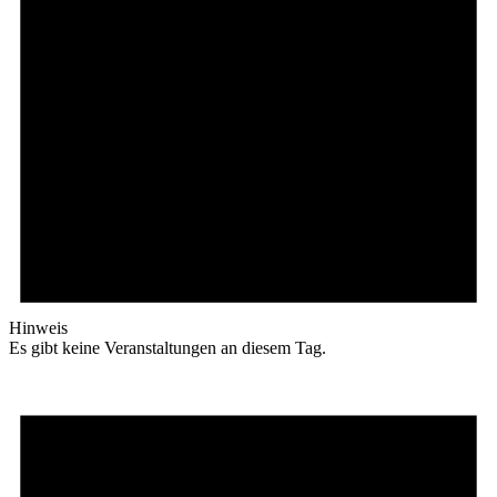
Hinweis
Es gibt keine Veranstaltungen an diesem Tag.