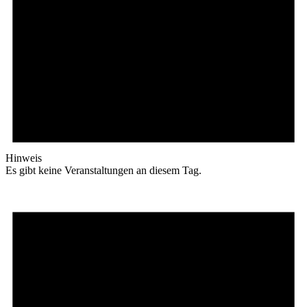
Hinweis
Es gibt keine Veranstaltungen an diesem Tag.