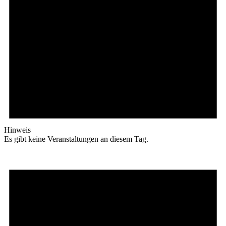
Hinweis
Es gibt keine Veranstaltungen an diesem Tag.