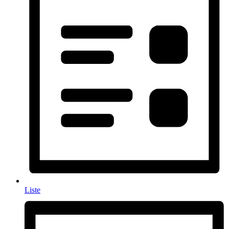
Liste