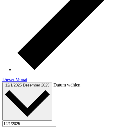
Dieser Monat
Datum wählen.
12/1/2025
Dezember 2025