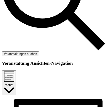
Veranstaltungen suchen
Veranstaltung Ansichten-Navigation
Monat