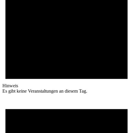
Hinweis
Es gibt keine Veranstaltungen an diesem Tag.