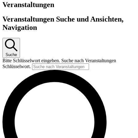
Veranstaltungen
Veranstaltungen Suche und Ansichten,
Navigation
Suche
Bitte Schlüsselwort eingeben. Suche nach Veranstaltungen
Schlüsselwort.