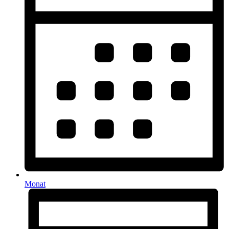
Monat