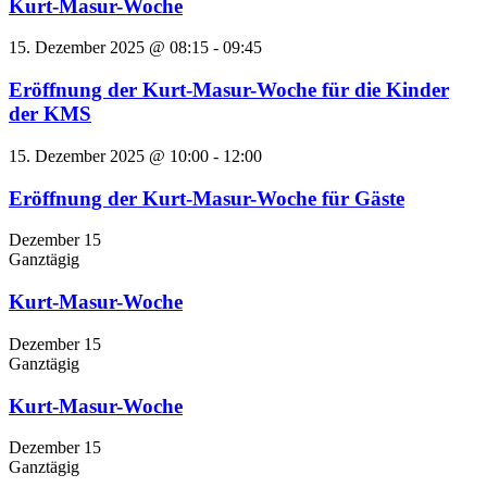
Kurt-Masur-Woche
15. Dezember 2025 @ 08:15
-
09:45
Eröffnung der Kurt-Masur-Woche für die Kinder
der KMS
15. Dezember 2025 @ 10:00
-
12:00
Eröffnung der Kurt-Masur-Woche für Gäste
Dezember 15
Ganztägig
Kurt-Masur-Woche
Dezember 15
Ganztägig
Kurt-Masur-Woche
Dezember 15
Ganztägig