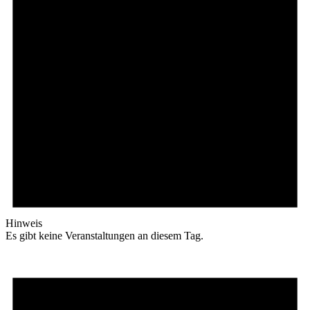
Hinweis
Es gibt keine Veranstaltungen an diesem Tag.