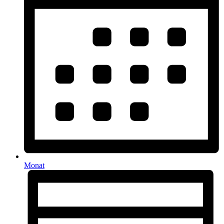
Monat