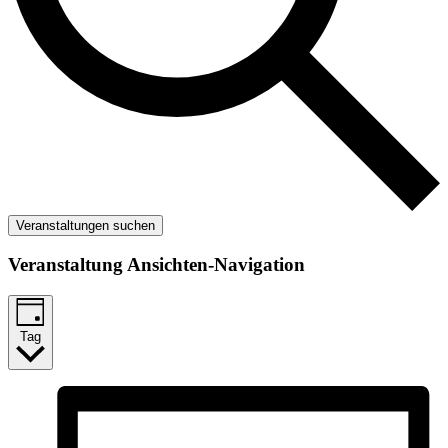
Veranstaltungen suchen
Veranstaltung Ansichten-Navigation
Tag