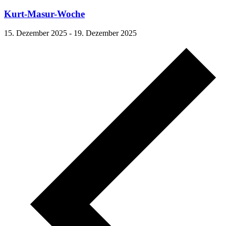
Kurt-Masur-Woche
15. Dezember 2025
-
19. Dezember 2025