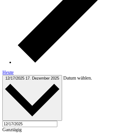
Heute
Datum wählen.
12/17/2025
17. Dezember 2025
Ganztägig