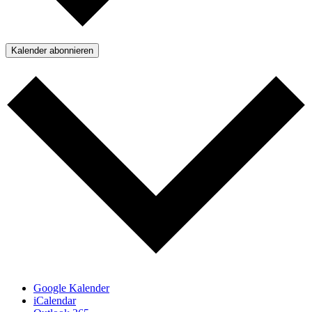
Kalender abonnieren
Google Kalender
iCalendar