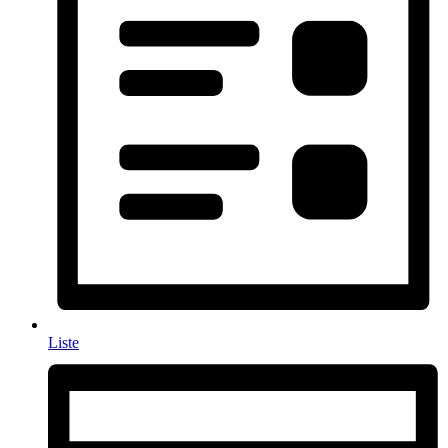
Liste