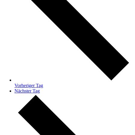
Vorheriger Tag
Nächster Tag