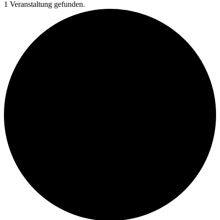
1 Veranstaltung gefunden.