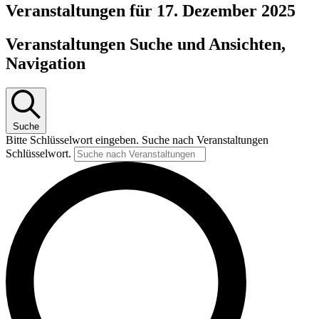
Veranstaltungen für 17. Dezember 2025
Veranstaltungen Suche und Ansichten,
Navigation
Suche
Bitte Schlüsselwort eingeben. Suche nach Veranstaltungen
Schlüsselwort.