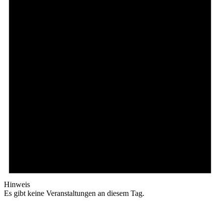
Hinweis
Es gibt keine Veranstaltungen an diesem Tag.