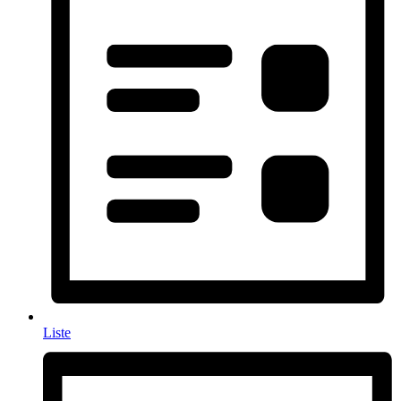
Liste