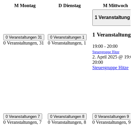
M
Montag
D
Dienstag
M
Mittwoch
1 Veranstaltung
1 Veranstaltung
0 Veranstaltungen
31
0 Veranstaltungen
1
0 Veranstaltungen,
31
0 Veranstaltungen,
1
19:00
-
20:00
Steuergruppe Hitze
2. April 2025 @ 19:0
20:00
Steuergruppe Hitze
0 Veranstaltungen
7
0 Veranstaltungen
8
0 Veranstaltungen
9
0 Veranstaltungen,
7
0 Veranstaltungen,
8
0 Veranstaltungen,
9