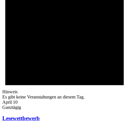
Hinweis
Es gibt keine Veranstaltungen an diesem Tag.
April 10
Ganztägig
Lesewettbewerb