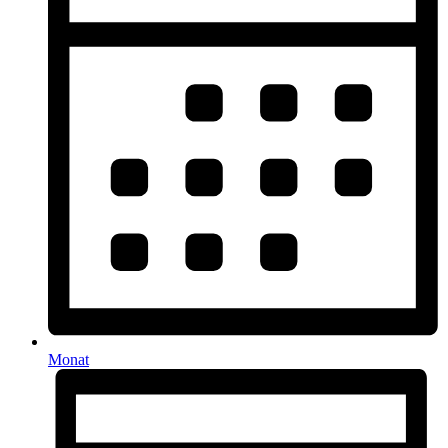
Monat