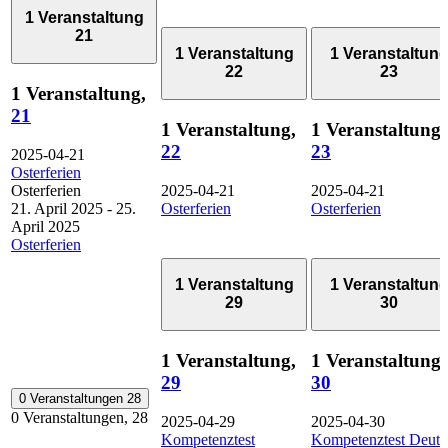
1 Veranstaltung
21
1 Veranstaltung
1 Veranstaltun
22
23
1 Veranstaltung,
21
1 Veranstaltung,
1 Veranstaltung,
22
23
2025-04-21
Osterferien
Osterferien
2025-04-21
2025-04-21
21. April 2025
-
25.
Osterferien
Osterferien
April 2025
Osterferien
1 Veranstaltung
1 Veranstaltun
29
30
1 Veranstaltung,
1 Veranstaltung,
29
30
0 Veranstaltungen
28
0 Veranstaltungen,
28
2025-04-29
2025-04-30
Kompetenztest
Kompetenztest Deuts