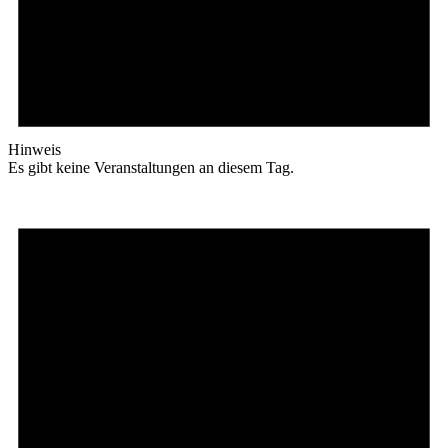
Hinweis
Es gibt keine Veranstaltungen an diesem Tag.