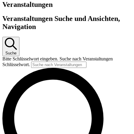
Veranstaltungen
Veranstaltungen Suche und Ansichten,
Navigation
Suche
Bitte Schlüsselwort eingeben. Suche nach Veranstaltungen
Schlüsselwort.