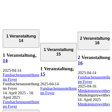
1 Veranstaltung
2 Veranstaltung
14
16
1 Veranstaltung
15
1 Veranstaltung,
2 Veranstaltunge
14
16
1 Veranstaltung,
2025-04-14
2025-04-14
15
Fundsachenausstellung
Fundsachenausstellu
im Foyer
im Foyer
Fundsachenausstellung
2025-04-14
2025-04-16
im Foyer
Fundsachenausstellung
Minikänguruwettbew
14. April 2025
-
18.
im Foyer
Minikänguruwettbew
April 2025
16. April 2025
Fundsachenausstellung
Minikänguruwettbew
im Foyer