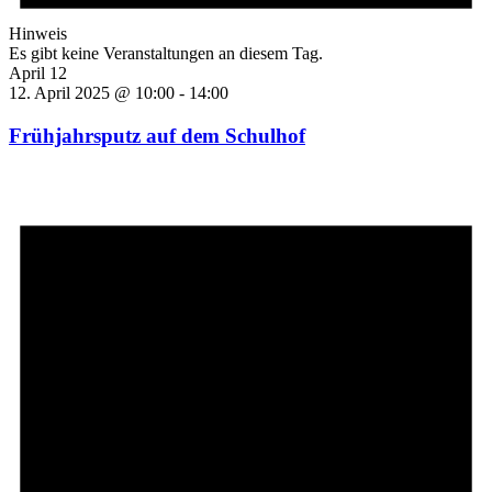
Hinweis
Es gibt keine Veranstaltungen an diesem Tag.
April 12
12. April 2025 @ 10:00
-
14:00
Frühjahrsputz auf dem Schulhof