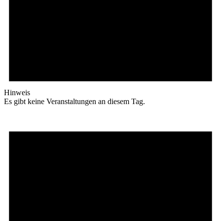
Hinweis
Es gibt keine Veranstaltungen an diesem Tag.