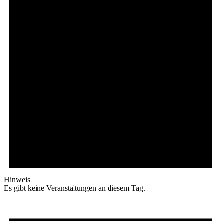
Hinweis
Es gibt keine Veranstaltungen an diesem Tag.