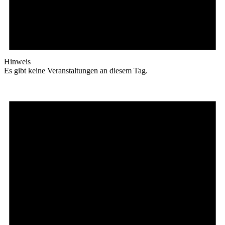
Hinweis
Es gibt keine Veranstaltungen an diesem Tag.