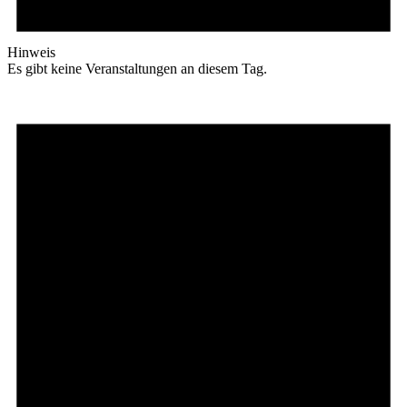
Hinweis
Es gibt keine Veranstaltungen an diesem Tag.