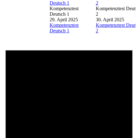
Deutsch 1
2
Kompetenztest
Kompetenztest Deuts
Deutsch 1
2
29. April 2025
30. April 2025
Kompetenztest
Kompetenztest Deuts
Deutsch 1
2