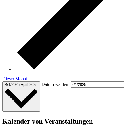
Dieser Monat
Datum wählen.
4/1/2025
April 2025
Kalender von Veranstaltungen