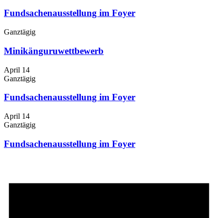
Fundsachenausstellung im Foyer
Ganztägig
Minikänguruwettbewerb
April 14
Ganztägig
Fundsachenausstellung im Foyer
April 14
Ganztägig
Fundsachenausstellung im Foyer