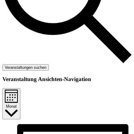
Veranstaltungen suchen
Veranstaltung Ansichten-Navigation
Monat