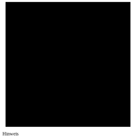
Hinweis