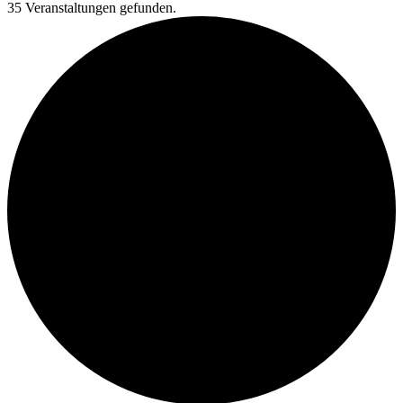
35 Veranstaltungen gefunden.