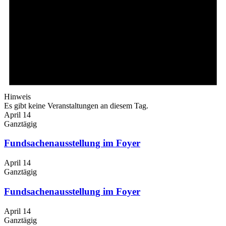
Hinweis
Es gibt keine Veranstaltungen an diesem Tag.
April 14
Ganztägig
Fundsachenausstellung im Foyer
April 14
Ganztägig
Fundsachenausstellung im Foyer
April 14
Ganztägig