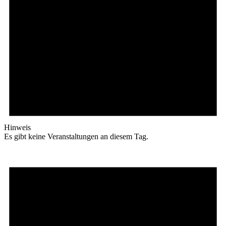
Hinweis
Es gibt keine Veranstaltungen an diesem Tag.