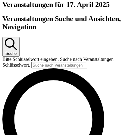
Veranstaltungen für 17. April 2025
Veranstaltungen Suche und Ansichten,
Navigation
Suche
Bitte Schlüsselwort eingeben. Suche nach Veranstaltungen
Schlüsselwort.