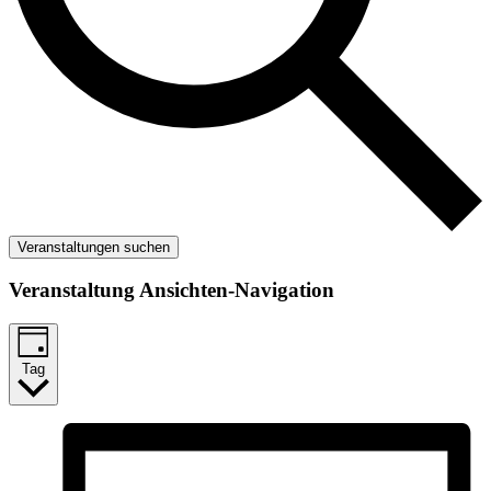
Veranstaltungen suchen
Veranstaltung Ansichten-Navigation
Tag