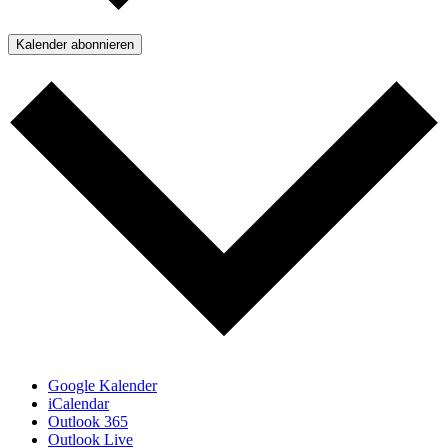
Kalender abonnieren
Google Kalender
iCalendar
Outlook 365
Outlook Live