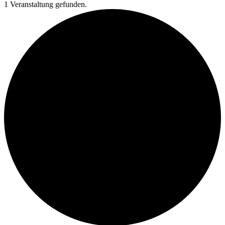
1 Veranstaltung gefunden.