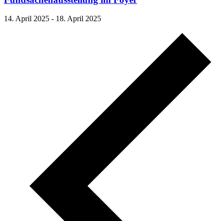
14. April 2025
-
18. April 2025