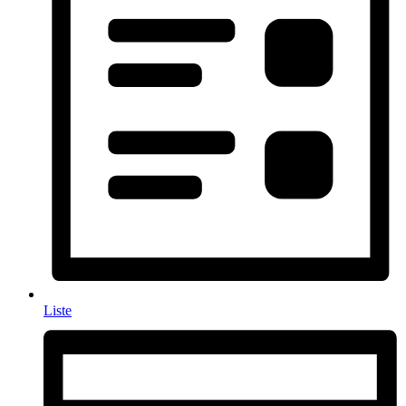
Liste