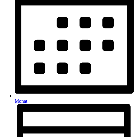
Monat