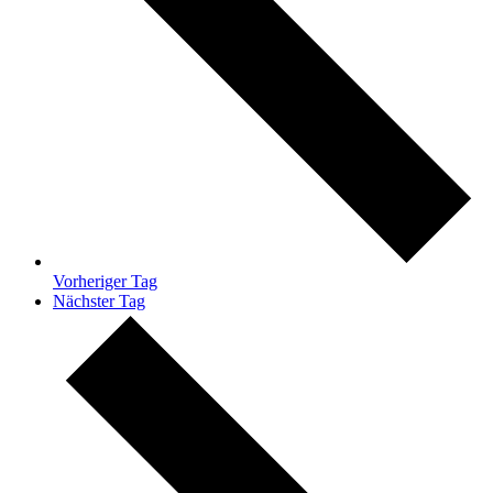
Vorheriger Tag
Nächster Tag