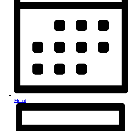
Monat