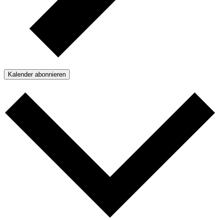
Kalender abonnieren