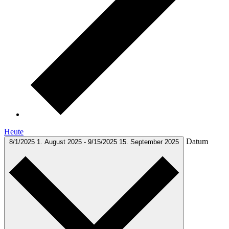
Heute
Datum
8/1/2025
1. August 2025
-
9/15/2025
15. September 2025