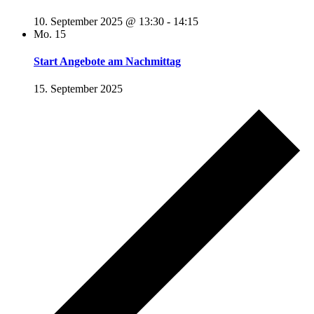
10. September 2025 @ 13:30
-
14:15
Mo.
15
Start Angebote am Nachmittag
15. September 2025