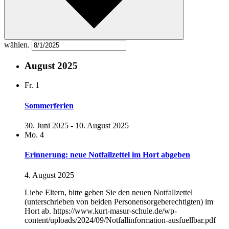
wählen.
August 2025
Fr.
1
Sommerferien
30. Juni 2025
-
10. August 2025
Mo.
4
Erinnerung: neue Notfallzettel im Hort abgeben
4. August 2025
Liebe Eltern, bitte geben Sie den neuen Notfallzettel
(unterschrieben von beiden Personensorgeberechtigten) im
Hort ab. https://www.kurt-masur-schule.de/wp-
content/uploads/2024/09/Notfallinformation-ausfuellbar.pdf