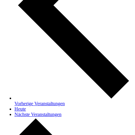
Vorherige
Veranstaltungen
Heute
Nächste
Veranstaltungen