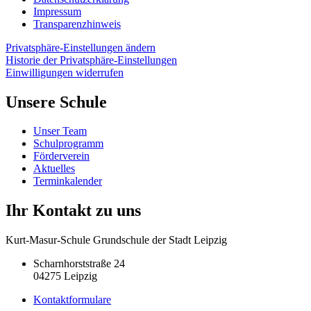
Impressum
Transparenzhinweis
Privatsphäre-Einstellungen ändern
Historie der Privatsphäre-Einstellungen
Einwilligungen widerrufen
Unsere Schule
Unser Team
Schulprogramm
Förderverein
Aktuelles
Terminkalender
Ihr Kontakt zu uns
Kurt-Masur-Schule Grundschule der Stadt Leipzig
Scharnhorststraße 24
04275 Leipzig
Kontaktformulare