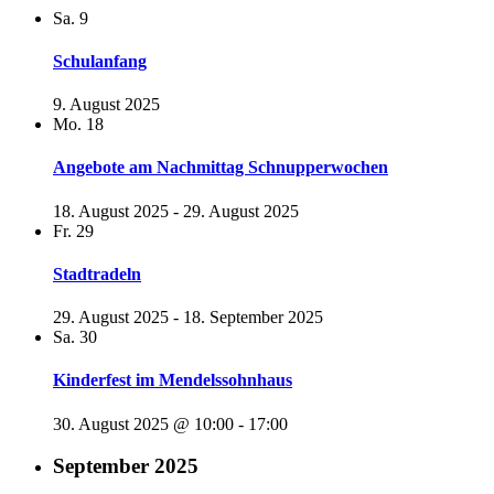
Sa.
9
Schulanfang
9. August 2025
Mo.
18
Angebote am Nachmittag Schnupperwochen
18. August 2025
-
29. August 2025
Fr.
29
Stadtradeln
29. August 2025
-
18. September 2025
Sa.
30
Kinderfest im Mendelssohnhaus
30. August 2025 @ 10:00
-
17:00
September 2025