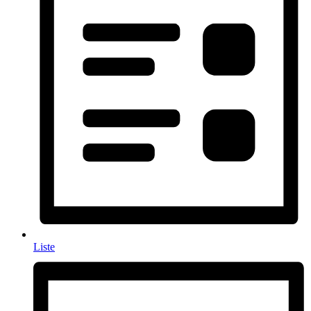
Liste