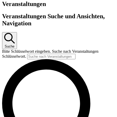
Veranstaltungen
Veranstaltungen Suche und Ansichten,
Navigation
Suche
Bitte Schlüsselwort eingeben. Suche nach Veranstaltungen
Schlüsselwort.