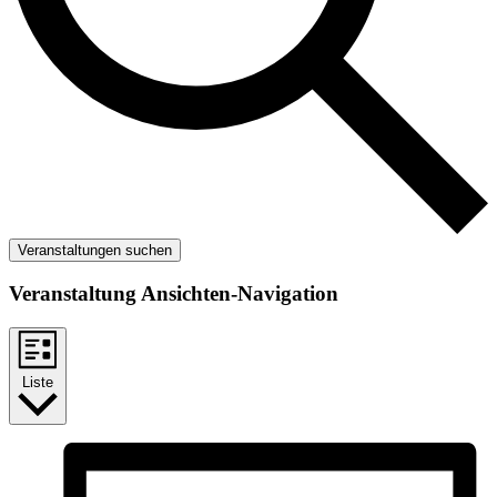
Veranstaltungen suchen
Veranstaltung Ansichten-Navigation
Liste