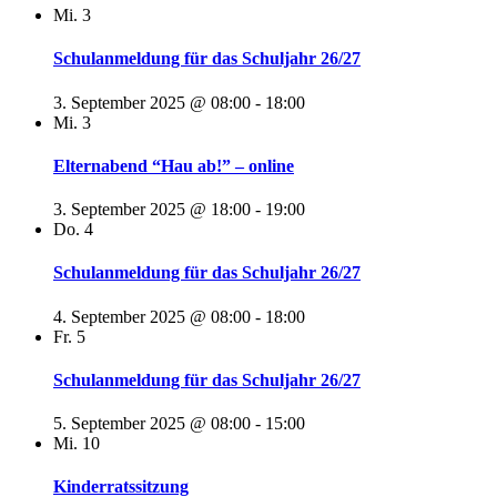
Mi.
3
Schulanmeldung für das Schuljahr 26/27
3. September 2025 @ 08:00
-
18:00
Mi.
3
Elternabend “Hau ab!” – online
3. September 2025 @ 18:00
-
19:00
Do.
4
Schulanmeldung für das Schuljahr 26/27
4. September 2025 @ 08:00
-
18:00
Fr.
5
Schulanmeldung für das Schuljahr 26/27
5. September 2025 @ 08:00
-
15:00
Mi.
10
Kinderratssitzung