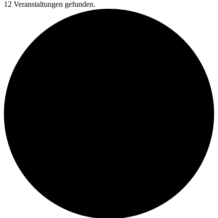
12 Veranstaltungen gefunden.