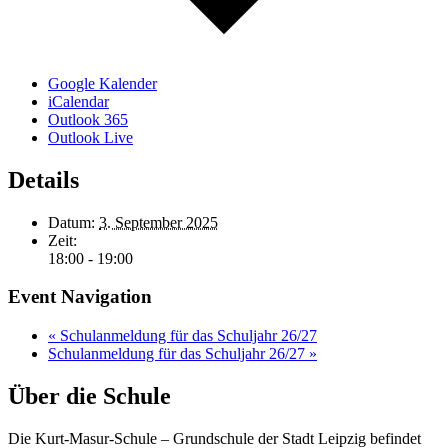
Google Kalender
iCalendar
Outlook 365
Outlook Live
Details
Datum:
3. September 2025
Zeit:
18:00 - 19:00
Event Navigation
«
Schulanmeldung für das Schuljahr 26/27
Schulanmeldung für das Schuljahr 26/27
»
Über die Schule
Die Kurt-Masur-Schule – Grundschule der Stadt Leipzig befindet