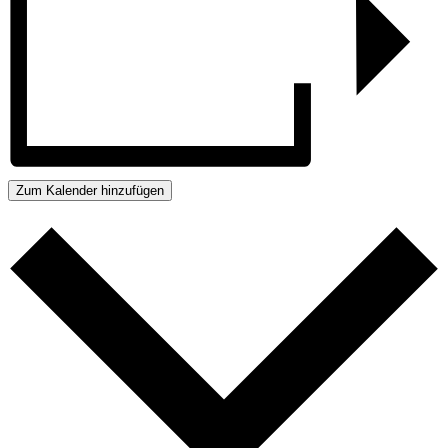
Zum Kalender hinzufügen