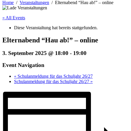
Home
Veranstaltungen
Elternabend “Hau ab!” – online
« All Events
Diese Veranstaltung hat bereits stattgefunden.
Elternabend “Hau ab!” – online
3. September 2025 @ 18:00
-
19:00
Event Navigation
«
Schulanmeldung für das Schuljahr 26/27
Schulanmeldung für das Schuljahr 26/27
»