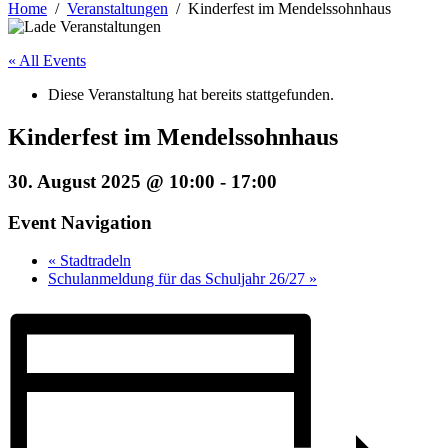
Home
Veranstaltungen
Kinderfest im Mendelssohnhaus
« All Events
Diese Veranstaltung hat bereits stattgefunden.
Kinderfest im Mendelssohnhaus
30. August 2025 @ 10:00
-
17:00
Event Navigation
«
Stadtradeln
Schulanmeldung für das Schuljahr 26/27
»