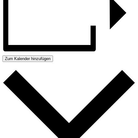
Zum Kalender hinzufügen