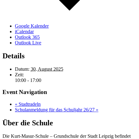
Google Kalender
iCalendar
Outlook 365
Outlook Live
Details
Datum:
30. August 2025
Zeit:
10:00 - 17:00
Event Navigation
«
Stadtradeln
Schulanmeldung für das Schuljahr 26/27
»
Über die Schule
Die Kurt-Masur-Schule – Grundschule der Stadt Leipzig befindet