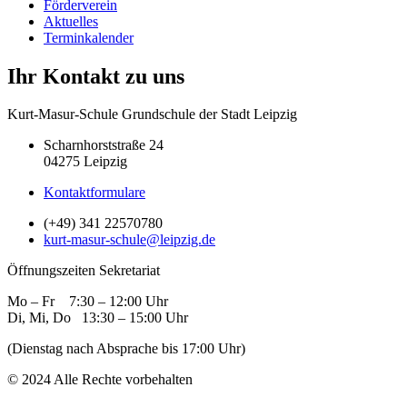
Förderverein
Aktuelles
Terminkalender
Ihr Kontakt zu uns
Kurt-Masur-Schule Grundschule der Stadt Leipzig
Scharnhorststraße 24
04275 Leipzig
Kontaktformulare
(+49) 341 22570780
kurt-masur-schule@leipzig.de
Öffnungszeiten Sekretariat
Mo – Fr 7:30 – 12:00 Uhr
Di, Mi, Do 13:30 – 15:00 Uhr
(Dienstag nach Absprache bis 17:00 Uhr)
© 2024 Alle Rechte vorbehalten