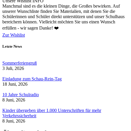
Unsere Wishlist
INFO
Manchmal sind es die kleinen Dinge, die Großes bewirken. Auf
unserer Wunschliste finden Sie Materialien, mit denen Sie die
Schülerinnen und Schüler direkt unterstützen und unser Schulhaus
bereichern können. Vielleicht möchten Sie uns einen Wunsch
erfüllen - wir sagen Danke! ❤️
Zur Wishlist
Letzte News
Sommerferiengruß
3 Juli, 2026
Einladung zum Schau-Rein-Tag
18 Juni, 2026
10 Jahre Schulradio
8 Juni, 2026
Kinder übergeben über 1.000 Unterschriften für mehr
Verkehrssicherheit
8 Juni, 2026