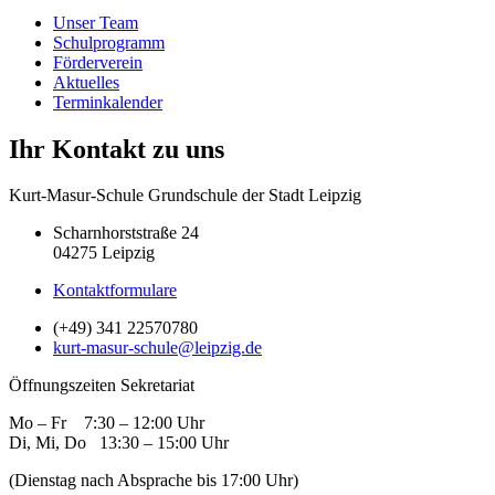
Unser Team
Schulprogramm
Förderverein
Aktuelles
Terminkalender
Ihr Kontakt zu uns
Kurt-Masur-Schule Grundschule der Stadt Leipzig
Scharnhorststraße 24
04275 Leipzig
Kontaktformulare
(+49) 341 22570780
kurt-masur-schule@leipzig.de
Öffnungszeiten Sekretariat
Mo – Fr 7:30 – 12:00 Uhr
Di, Mi, Do 13:30 – 15:00 Uhr
(Dienstag nach Absprache bis 17:00 Uhr)