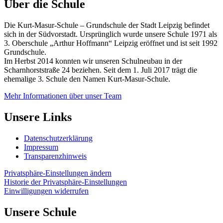
Über die Schule
Die Kurt-Masur-Schule – Grundschule der Stadt Leipzig befindet
sich in der Südvorstadt. Ursprünglich wurde unsere Schule 1971 als
3. Oberschule „Arthur Hoffmann“ Leipzig eröffnet und ist seit 1992
Grundschule.
Im Herbst 2014 konnten wir unseren Schulneubau in der
Scharnhorststraße 24 beziehen. Seit dem 1. Juli 2017 trägt die
ehemalige 3. Schule den Namen Kurt-Masur-Schule.
Mehr Informationen über unser Team
Unsere Links
Datenschutzerklärung
Impressum
Transparenzhinweis
Privatsphäre-Einstellungen ändern
Historie der Privatsphäre-Einstellungen
Einwilligungen widerrufen
Unsere Schule