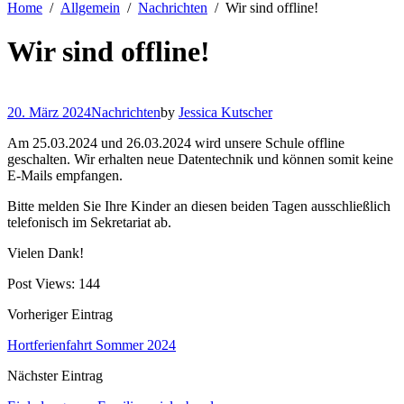
Home
Allgemein
Nachrichten
Wir sind offline!
Wir sind offline!
20. März 2024
Nachrichten
by
Jessica Kutscher
Am 25.03.2024 und 26.03.2024 wird unsere Schule offline
geschalten. Wir erhalten neue Datentechnik und können somit keine
E-Mails empfangen.
Bitte melden Sie Ihre Kinder an diesen beiden Tagen ausschließlich
telefonisch im Sekretariat ab.
Vielen Dank!
Post Views:
144
Vorheriger Eintrag
Hortferienfahrt Sommer 2024
Nächster Eintrag