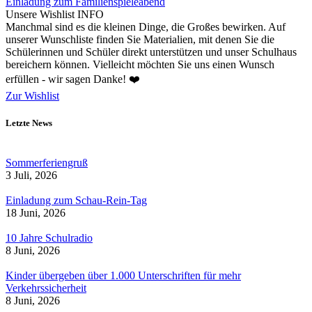
Einladung zum Familienspieleabend
Unsere Wishlist
INFO
Manchmal sind es die kleinen Dinge, die Großes bewirken. Auf
unserer Wunschliste finden Sie Materialien, mit denen Sie die
Schülerinnen und Schüler direkt unterstützen und unser Schulhaus
bereichern können. Vielleicht möchten Sie uns einen Wunsch
erfüllen - wir sagen Danke! ❤️
Zur Wishlist
Letzte News
Sommerferiengruß
3 Juli, 2026
Einladung zum Schau-Rein-Tag
18 Juni, 2026
10 Jahre Schulradio
8 Juni, 2026
Kinder übergeben über 1.000 Unterschriften für mehr
Verkehrssicherheit
8 Juni, 2026