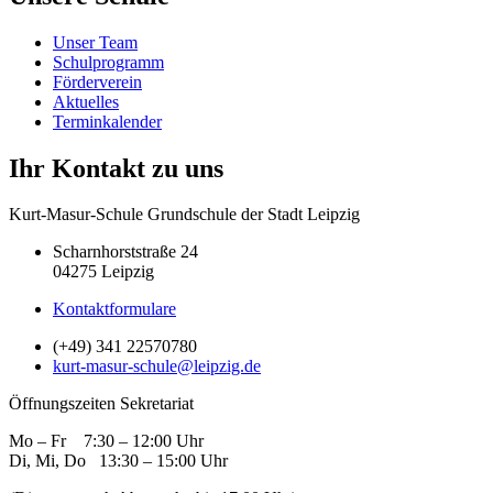
Unser Team
Schulprogramm
Förderverein
Aktuelles
Terminkalender
Ihr Kontakt zu uns
Kurt-Masur-Schule Grundschule der Stadt Leipzig
Scharnhorststraße 24
04275 Leipzig
Kontaktformulare
(+49) 341 22570780
kurt-masur-schule@leipzig.de
Öffnungszeiten Sekretariat
Mo – Fr 7:30 – 12:00 Uhr
Di, Mi, Do 13:30 – 15:00 Uhr