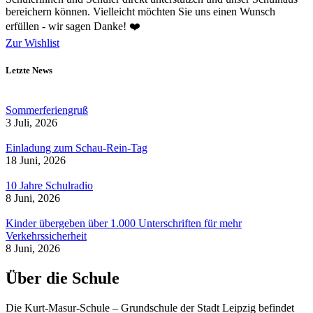
bereichern können. Vielleicht möchten Sie uns einen Wunsch
erfüllen - wir sagen Danke! ❤️
Zur Wishlist
Letzte News
Sommerferiengruß
3 Juli, 2026
Einladung zum Schau-Rein-Tag
18 Juni, 2026
10 Jahre Schulradio
8 Juni, 2026
Kinder übergeben über 1.000 Unterschriften für mehr
Verkehrssicherheit
8 Juni, 2026
Über die Schule
Die Kurt-Masur-Schule – Grundschule der Stadt Leipzig befindet