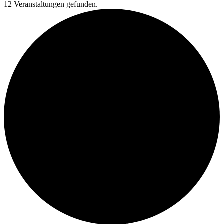
12 Veranstaltungen gefunden.