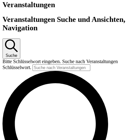
Veranstaltungen
Veranstaltungen Suche und Ansichten,
Navigation
Suche
Bitte Schlüsselwort eingeben. Suche nach Veranstaltungen
Schlüsselwort.