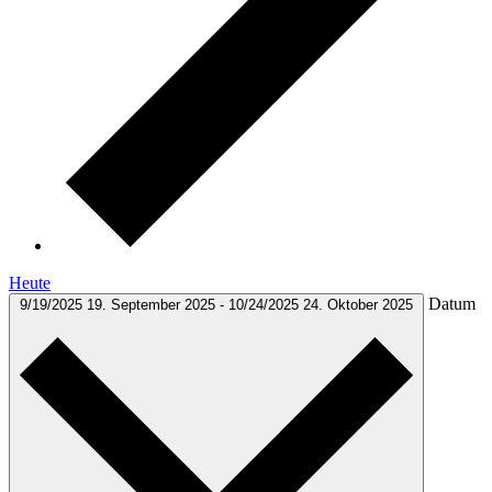
Heute
Datum
9/19/2025
19. September 2025
-
10/24/2025
24. Oktober 2025