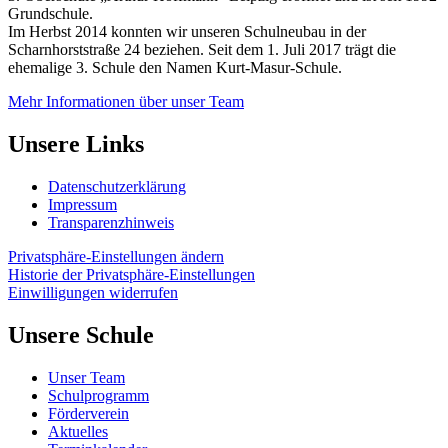
Grundschule.
Im Herbst 2014 konnten wir unseren Schulneubau in der
Scharnhorststraße 24 beziehen. Seit dem 1. Juli 2017 trägt die
ehemalige 3. Schule den Namen Kurt-Masur-Schule.
Mehr Informationen über unser Team
Unsere Links
Datenschutzerklärung
Impressum
Transparenzhinweis
Privatsphäre-Einstellungen ändern
Historie der Privatsphäre-Einstellungen
Einwilligungen widerrufen
Unsere Schule
Unser Team
Schulprogramm
Förderverein
Aktuelles