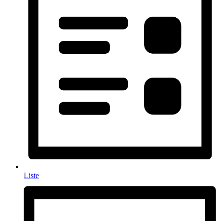
Liste