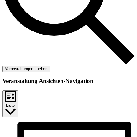
Veranstaltungen suchen
Veranstaltung Ansichten-Navigation
Liste