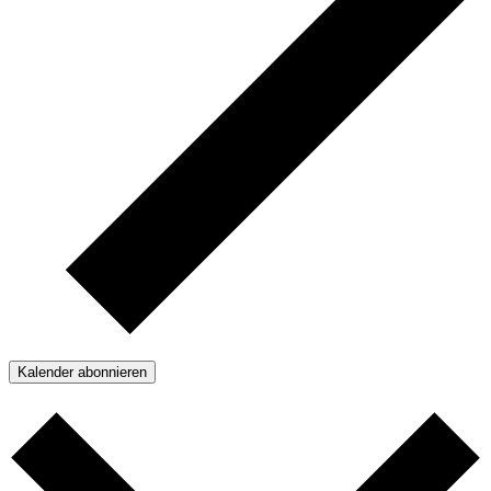
Kalender abonnieren