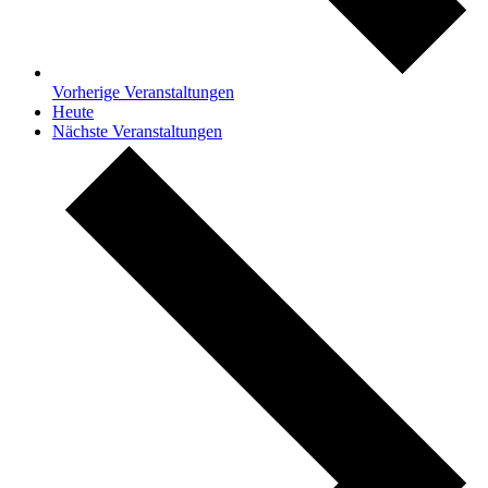
Vorherige
Veranstaltungen
Heute
Nächste
Veranstaltungen