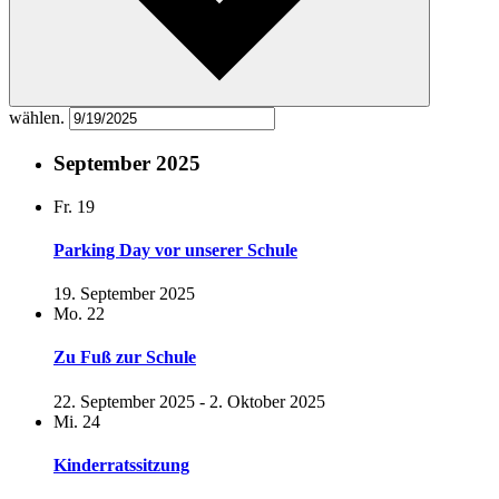
wählen.
September 2025
Fr.
19
Parking Day vor unserer Schule
19. September 2025
Mo.
22
Zu Fuß zur Schule
22. September 2025
-
2. Oktober 2025
Mi.
24
Kinderratssitzung