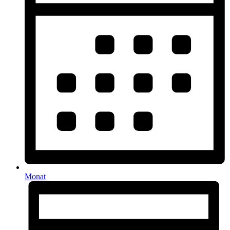
Monat