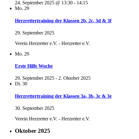
24. September 2025 @ 13:30
-
14:15
Mo.
29
Herzrettertraining der Klassen 2b, 2c, 3d & 3f
29. September 2025
Verein Herzretter e.V. - Herzretter e.V.
Mo.
29
Erste Hilfe Woche
29. September 2025
-
2. Oktober 2025
Di.
30
Herzrettertraining der Klassen 3a, 3b, 3c & 3e
30. September 2025
Verein Herzretter e.V. - Herzretter e.V.
Oktober 2025