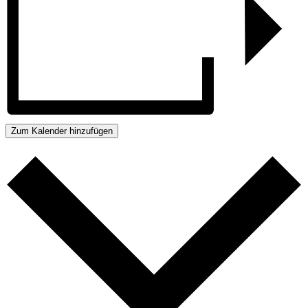
Zum Kalender hinzufügen