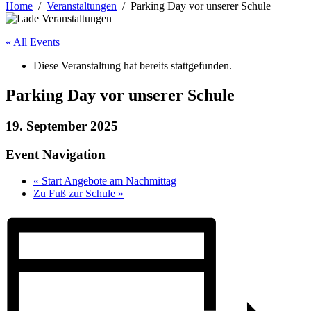
Home
Veranstaltungen
Parking Day vor unserer Schule
« All Events
Diese Veranstaltung hat bereits stattgefunden.
Parking Day vor unserer Schule
19. September 2025
Event Navigation
«
Start Angebote am Nachmittag
Zu Fuß zur Schule
»