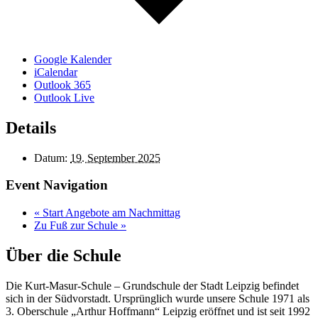
Google Kalender
iCalendar
Outlook 365
Outlook Live
Details
Datum:
19. September 2025
Event Navigation
«
Start Angebote am Nachmittag
Zu Fuß zur Schule
»
Über die Schule
Die Kurt-Masur-Schule – Grundschule der Stadt Leipzig befindet
sich in der Südvorstadt. Ursprünglich wurde unsere Schule 1971 als
3. Oberschule „Arthur Hoffmann“ Leipzig eröffnet und ist seit 1992