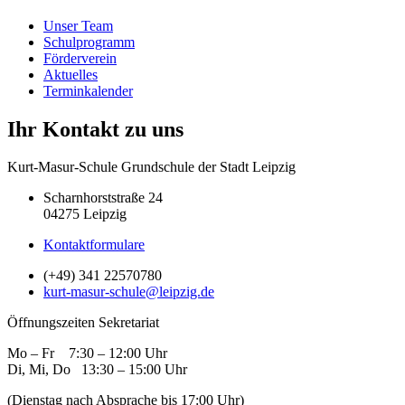
Unser Team
Schulprogramm
Förderverein
Aktuelles
Terminkalender
Ihr Kontakt zu uns
Kurt-Masur-Schule Grundschule der Stadt Leipzig
Scharnhorststraße 24
04275 Leipzig
Kontaktformulare
(+49) 341 22570780
kurt-masur-schule@leipzig.de
Öffnungszeiten Sekretariat
Mo – Fr 7:30 – 12:00 Uhr
Di, Mi, Do 13:30 – 15:00 Uhr
(Dienstag nach Absprache bis 17:00 Uhr)