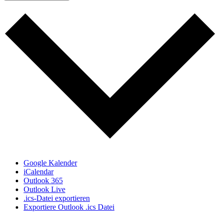
Google Kalender
iCalendar
Outlook 365
Outlook Live
.ics-Datei exportieren
Exportiere Outlook .ics Datei