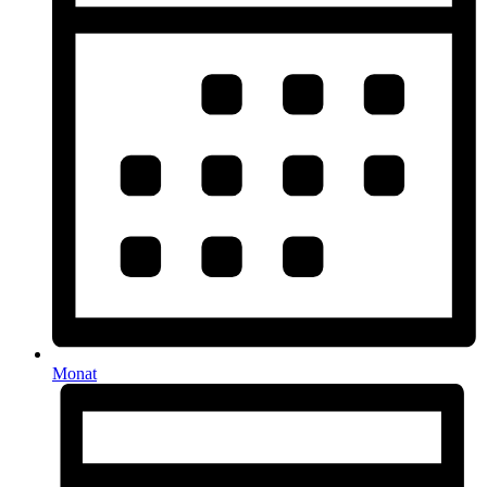
Monat