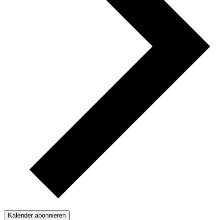
Kalender abonnieren