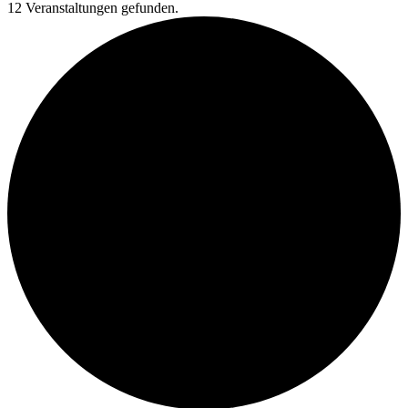
12 Veranstaltungen gefunden.