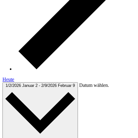
Heute
Datum wählen.
1/2/2026
Januar 2
-
2/9/2026
Februar 9