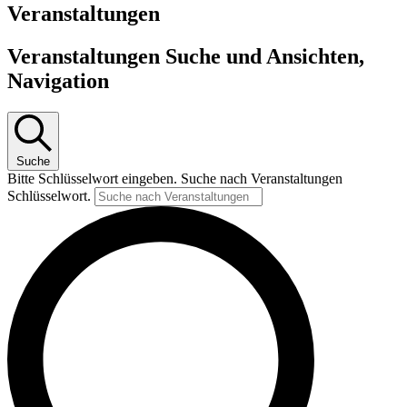
Veranstaltungen
Veranstaltungen Suche und Ansichten,
Navigation
Suche
Bitte Schlüsselwort eingeben. Suche nach Veranstaltungen
Schlüsselwort.