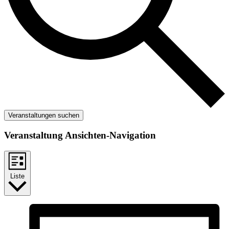
Veranstaltungen suchen
Veranstaltung Ansichten-Navigation
Liste