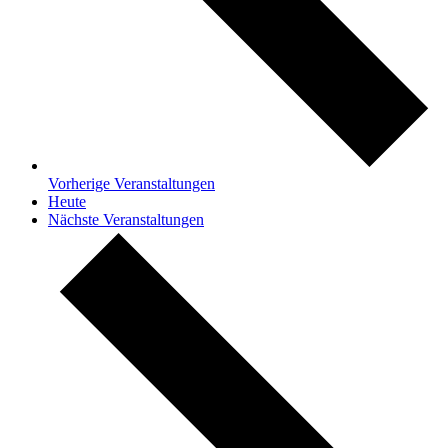
Vorherige
Veranstaltungen
Heute
Nächste
Veranstaltungen