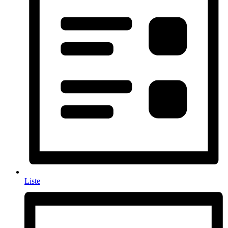
Liste