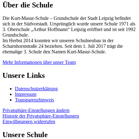
Über die Schule
Die Kurt-Masur-Schule – Grundschule der Stadt Leipzig befindet
sich in der Südvorstadt. Ursprünglich wurde unsere Schule 1971 als
3. Oberschule „Arthur Hoffmann“ Leipzig eröffnet und ist seit 1992
Grundschule.
Im Herbst 2014 konnten wir unseren Schulneubau in der
Scharnhorststraße 24 beziehen. Seit dem 1. Juli 2017 trägt die
ehemalige 3. Schule den Namen Kurt-Masur-Schule.
Mehr Informationen über unser Team
Unsere Links
Datenschutzerklärung
Impressum
Transparenzhinweis
Privatsphäre-Einstellungen ändern
Historie der Privatsphäre-Einstellungen
Einwilligungen widerrufen
Unsere Schule