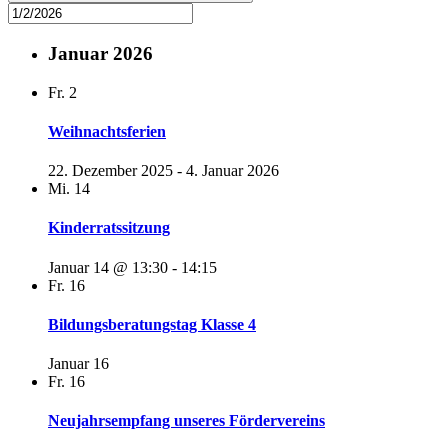
Januar 2026
Fr.
2
Weihnachtsferien
22. Dezember 2025
-
4. Januar 2026
Mi.
14
Kinderratssitzung
Januar 14 @ 13:30
-
14:15
Fr.
16
Bildungsberatungstag Klasse 4
Januar 16
Fr.
16
Neujahrsempfang unseres Fördervereins