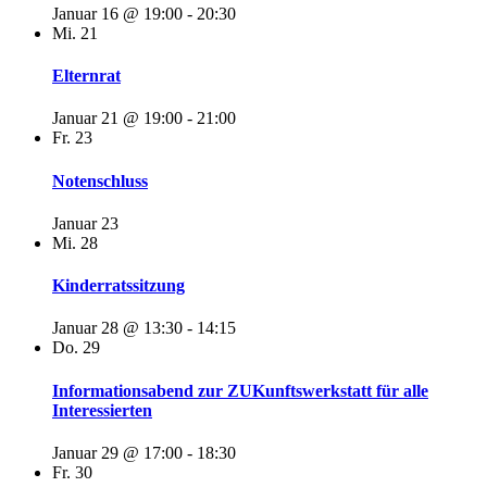
Januar 16 @ 19:00
-
20:30
Mi.
21
Elternrat
Januar 21 @ 19:00
-
21:00
Fr.
23
Notenschluss
Januar 23
Mi.
28
Kinderratssitzung
Januar 28 @ 13:30
-
14:15
Do.
29
Informationsabend zur ZUKunftswerkstatt für alle
Interessierten
Januar 29 @ 17:00
-
18:30
Fr.
30