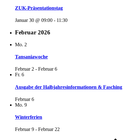
ZUK-Präsentationstag
Januar 30 @ 09:00
-
11:30
Februar 2026
Mo.
2
Tansaniawoche
Februar 2
-
Februar 6
Fr.
6
Ausgabe der Halbjahresinformationen & Fasching
Februar 6
Mo.
9
Winterferien
Februar 9
-
Februar 22