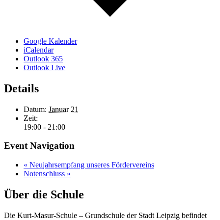
Google Kalender
iCalendar
Outlook 365
Outlook Live
Details
Datum:
Januar 21
Zeit:
19:00 - 21:00
Event Navigation
«
Neujahrsempfang unseres Fördervereins
Notenschluss
»
Über die Schule
Die Kurt-Masur-Schule – Grundschule der Stadt Leipzig befindet