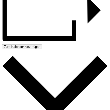
Zum Kalender hinzufügen