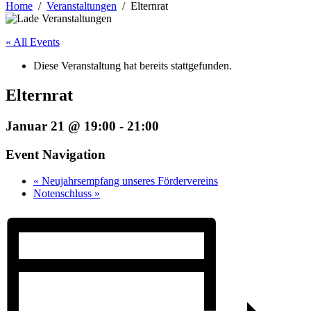
Home
Veranstaltungen
Elternrat
« All Events
Diese Veranstaltung hat bereits stattgefunden.
Elternrat
Januar 21 @ 19:00
-
21:00
Event Navigation
«
Neujahrsempfang unseres Fördervereins
Notenschluss
»