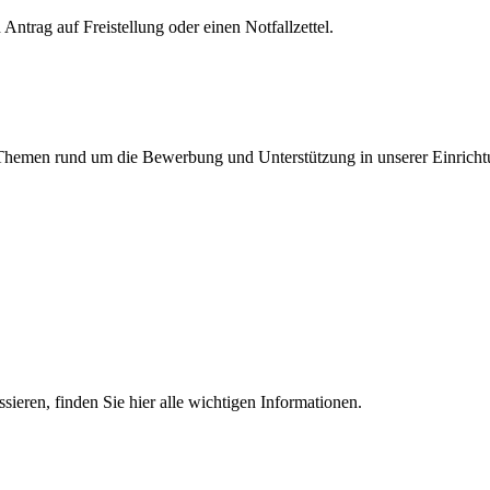
Antrag auf Freistellung oder einen Notfallzettel.
en Themen rund um die Bewerbung und Unterstützung in unserer Einricht
essieren, finden Sie hier alle wichtigen Informationen.