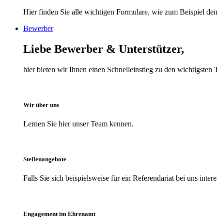
Hier finden Sie alle wichtigen Formulare, wie zum Beispiel den 
Bewerber
Liebe Bewerber & Unterstützer,
hier bieten wir Ihnen einen Schnelleinstieg zu den wichtigst
Wir über uns
Lernen Sie hier unser Team kennen.
Stellenangebote
Falls Sie sich beispielsweise für ein Referendariat bei uns inter
Engagement im Ehrenamt