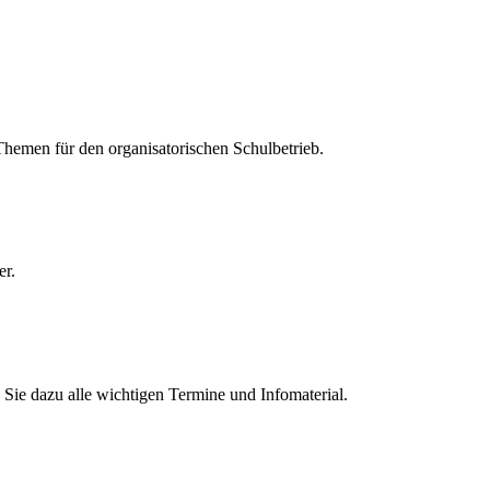
 Themen für den organisatorischen Schulbetrieb.
er.
Sie dazu alle wichtigen Termine und Infomaterial.