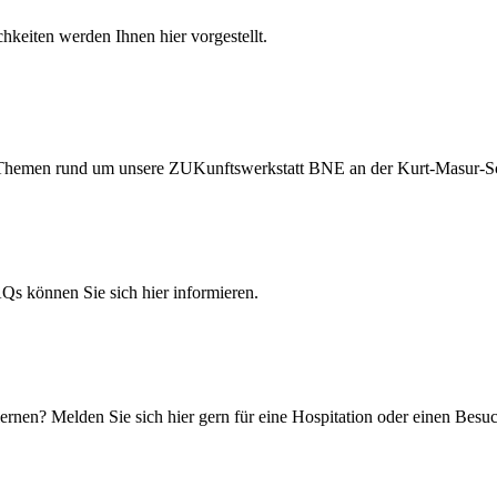
hkeiten werden Ihnen hier vorgestellt.
ten Themen rund um unsere ZUKunftswerkstatt BNE an der Kurt-Masur-S
 können Sie sich hier informieren.
rnen? Melden Sie sich hier gern für eine Hospitation oder einen Besuc