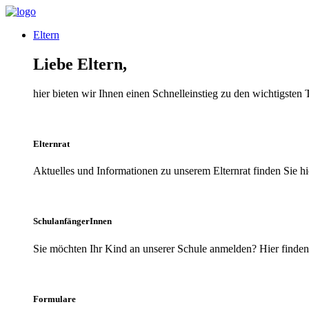
Eltern
Liebe Eltern,
hier bieten wir Ihnen einen Schnelleinstieg zu den wichtigsten
Elternrat
Aktuelles und Informationen zu unserem Elternrat finden Sie hi
SchulanfängerInnen
Sie möchten Ihr Kind an unserer Schule anmelden? Hier finden 
Formulare