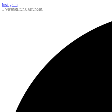
Instagram
1 Veranstaltung gefunden.