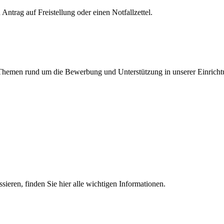
Antrag auf Freistellung oder einen Notfallzettel.
en Themen rund um die Bewerbung und Unterstützung in unserer Einricht
essieren, finden Sie hier alle wichtigen Informationen.