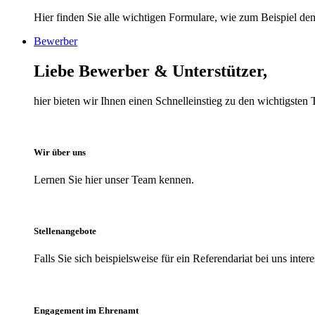
Hier finden Sie alle wichtigen Formulare, wie zum Beispiel den 
Bewerber
Liebe Bewerber & Unterstützer,
hier bieten wir Ihnen einen Schnelleinstieg zu den wichtigst
Wir über uns
Lernen Sie hier unser Team kennen.
Stellenangebote
Falls Sie sich beispielsweise für ein Referendariat bei uns inter
Engagement im Ehrenamt