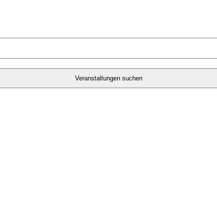
Veranstaltungen suchen