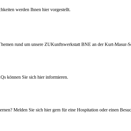
hkeiten werden Ihnen hier vorgestellt.
ten Themen rund um unsere ZUKunftswerkstatt BNE an der Kurt-Masur-S
 können Sie sich hier informieren.
rnen? Melden Sie sich hier gern für eine Hospitation oder einen Besuc