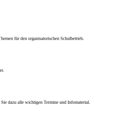
 Themen für den organisatorischen Schulbetrieb.
er.
Sie dazu alle wichtigen Termine und Infomaterial.