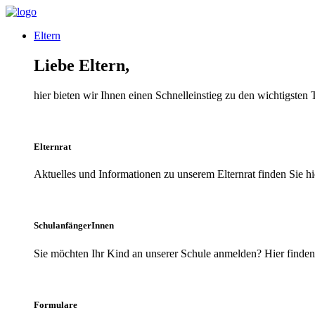
Eltern
Liebe Eltern,
hier bieten wir Ihnen einen Schnelleinstieg zu den wichtigsten
Elternrat
Aktuelles und Informationen zu unserem Elternrat finden Sie hi
SchulanfängerInnen
Sie möchten Ihr Kind an unserer Schule anmelden? Hier finden 
Formulare