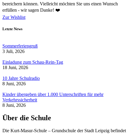
bereichern können. Vielleicht möchten Sie uns einen Wunsch
erfüllen - wir sagen Danke! ❤️
Zur Wishlist
Letzte News
Sommerferiengruß
3 Juli, 2026
Einladung zum Schau-Rein-Tag
18 Juni, 2026
10 Jahre Schulradio
8 Juni, 2026
Kinder übergeben über 1.000 Unterschriften für mehr
Verkehrssicherheit
8 Juni, 2026
Über die Schule
Die Kurt-Masur-Schule – Grundschule der Stadt Leipzig befindet