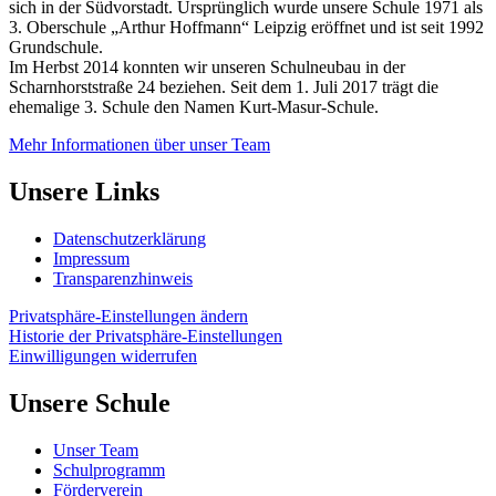
sich in der Südvorstadt. Ursprünglich wurde unsere Schule 1971 als
3. Oberschule „Arthur Hoffmann“ Leipzig eröffnet und ist seit 1992
Grundschule.
Im Herbst 2014 konnten wir unseren Schulneubau in der
Scharnhorststraße 24 beziehen. Seit dem 1. Juli 2017 trägt die
ehemalige 3. Schule den Namen Kurt-Masur-Schule.
Mehr Informationen über unser Team
Unsere Links
Datenschutzerklärung
Impressum
Transparenzhinweis
Privatsphäre-Einstellungen ändern
Historie der Privatsphäre-Einstellungen
Einwilligungen widerrufen
Unsere Schule
Unser Team
Schulprogramm
Förderverein