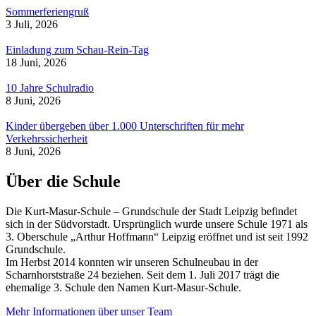
Sommerferiengruß
3 Juli, 2026
Einladung zum Schau-Rein-Tag
18 Juni, 2026
10 Jahre Schulradio
8 Juni, 2026
Kinder übergeben über 1.000 Unterschriften für mehr
Verkehrssicherheit
8 Juni, 2026
Über die Schule
Die Kurt-Masur-Schule – Grundschule der Stadt Leipzig befindet
sich in der Südvorstadt. Ursprünglich wurde unsere Schule 1971 als
3. Oberschule „Arthur Hoffmann“ Leipzig eröffnet und ist seit 1992
Grundschule.
Im Herbst 2014 konnten wir unseren Schulneubau in der
Scharnhorststraße 24 beziehen. Seit dem 1. Juli 2017 trägt die
ehemalige 3. Schule den Namen Kurt-Masur-Schule.
Mehr Informationen über unser Team