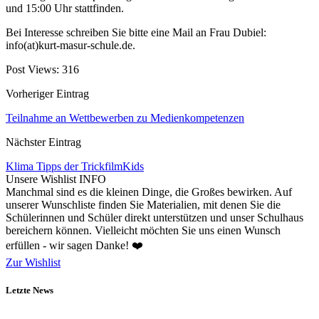
und 15:00 Uhr stattfinden.
Bei Interesse schreiben Sie bitte eine Mail an Frau Dubiel:
info(at)kurt-masur-schule.de.
Post Views:
316
Vorheriger Eintrag
Teilnahme an Wettbewerben zu Medienkompetenzen
Nächster Eintrag
Klima Tipps der TrickfilmKids
Unsere Wishlist
INFO
Manchmal sind es die kleinen Dinge, die Großes bewirken. Auf
unserer Wunschliste finden Sie Materialien, mit denen Sie die
Schülerinnen und Schüler direkt unterstützen und unser Schulhaus
bereichern können. Vielleicht möchten Sie uns einen Wunsch
erfüllen - wir sagen Danke! ❤️
Zur Wishlist
Letzte News