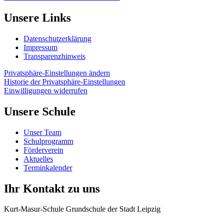
Unsere Links
Datenschutzerklärung
Impressum
Transparenzhinweis
Privatsphäre-Einstellungen ändern
Historie der Privatsphäre-Einstellungen
Einwilligungen widerrufen
Unsere Schule
Unser Team
Schulprogramm
Förderverein
Aktuelles
Terminkalender
Ihr Kontakt zu uns
Kurt-Masur-Schule Grundschule der Stadt Leipzig