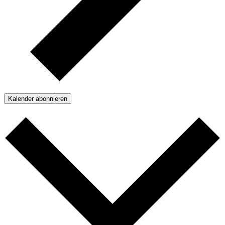
Kalender abonnieren