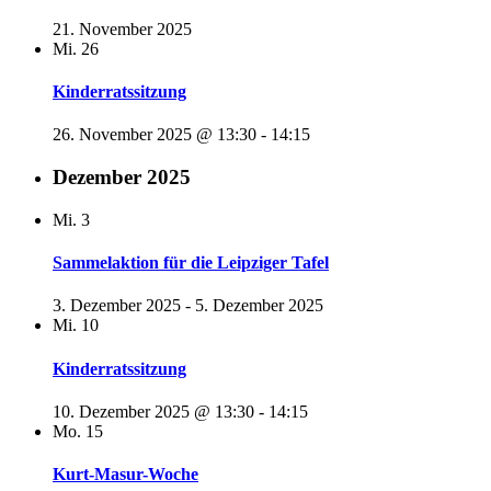
21. November 2025
Mi.
26
Kinderratssitzung
26. November 2025 @ 13:30
-
14:15
Dezember 2025
Mi.
3
Sammelaktion für die Leipziger Tafel
3. Dezember 2025
-
5. Dezember 2025
Mi.
10
Kinderratssitzung
10. Dezember 2025 @ 13:30
-
14:15
Mo.
15
Kurt-Masur-Woche