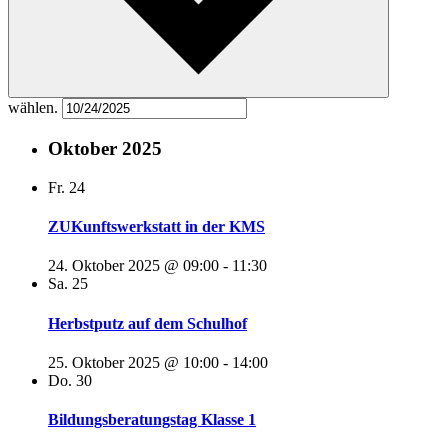
wählen.
Oktober 2025
Fr.
24
ZUKunftswerkstatt in der KMS
24. Oktober 2025 @ 09:00
-
11:30
Sa.
25
Herbstputz auf dem Schulhof
25. Oktober 2025 @ 10:00
-
14:00
Do.
30
Bildungsberatungstag Klasse 1