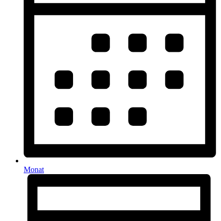
Monat