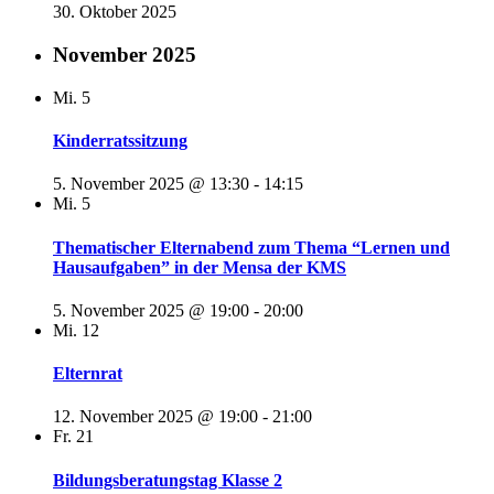
30. Oktober 2025
November 2025
Mi.
5
Kinderratssitzung
5. November 2025 @ 13:30
-
14:15
Mi.
5
Thematischer Elternabend zum Thema “Lernen und
Hausaufgaben” in der Mensa der KMS
5. November 2025 @ 19:00
-
20:00
Mi.
12
Elternrat
12. November 2025 @ 19:00
-
21:00
Fr.
21
Bildungsberatungstag Klasse 2