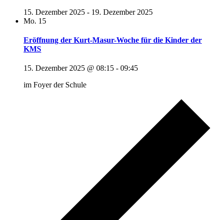
15. Dezember 2025
-
19. Dezember 2025
Mo.
15
Eröffnung der Kurt-Masur-Woche für die Kinder der
KMS
15. Dezember 2025 @ 08:15
-
09:45
im Foyer der Schule