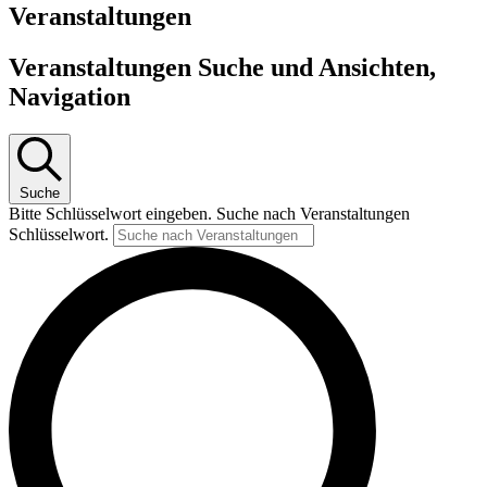
Veranstaltungen
Veranstaltungen Suche und Ansichten,
Navigation
Suche
Bitte Schlüsselwort eingeben. Suche nach Veranstaltungen
Schlüsselwort.