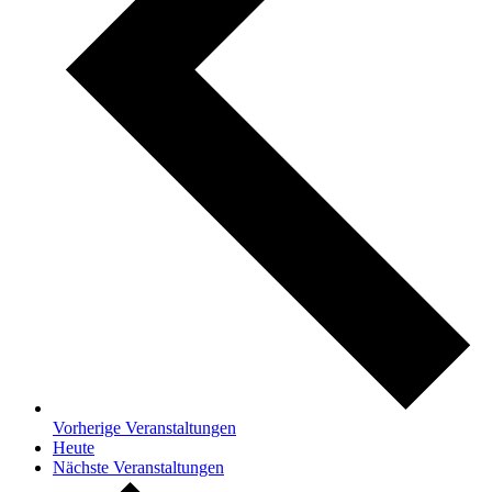
Vorherige
Veranstaltungen
Heute
Nächste
Veranstaltungen