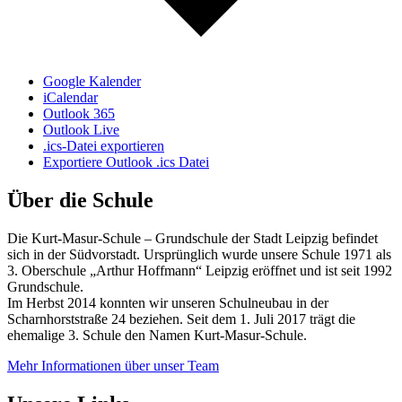
Google Kalender
iCalendar
Outlook 365
Outlook Live
.ics-Datei exportieren
Exportiere Outlook .ics Datei
Über die Schule
Die Kurt-Masur-Schule – Grundschule der Stadt Leipzig befindet
sich in der Südvorstadt. Ursprünglich wurde unsere Schule 1971 als
3. Oberschule „Arthur Hoffmann“ Leipzig eröffnet und ist seit 1992
Grundschule.
Im Herbst 2014 konnten wir unseren Schulneubau in der
Scharnhorststraße 24 beziehen. Seit dem 1. Juli 2017 trägt die
ehemalige 3. Schule den Namen Kurt-Masur-Schule.
Mehr Informationen über unser Team