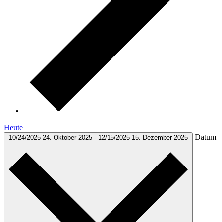
Heute
Datum
10/24/2025
24. Oktober 2025
-
12/15/2025
15. Dezember 2025