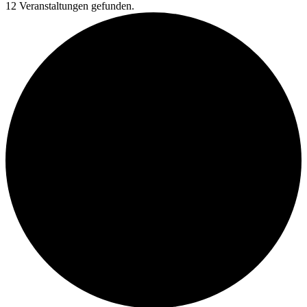
12 Veranstaltungen gefunden.