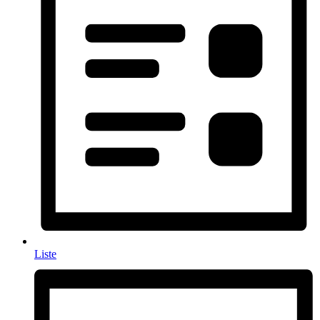
Liste