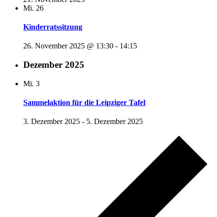
Mi.
26
Kinderratssitzung
26. November 2025 @ 13:30
-
14:15
Dezember 2025
Mi.
3
Sammelaktion für die Leipziger Tafel
3. Dezember 2025
-
5. Dezember 2025