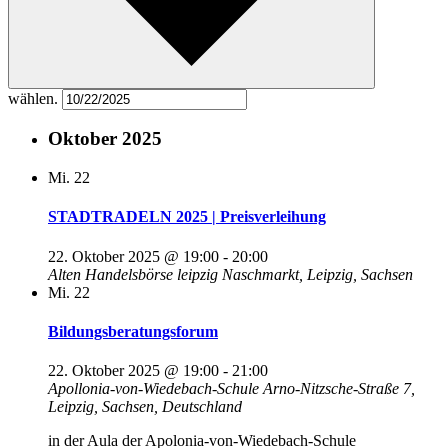
wählen.
Oktober 2025
Mi.
22
STADTRADELN 2025 | Preisverleihung
22. Oktober 2025 @ 19:00
-
20:00
Alten Handelsbörse leipzig
Naschmarkt, Leipzig, Sachsen
Mi.
22
Bildungsberatungsforum
22. Oktober 2025 @ 19:00
-
21:00
Apollonia-von-Wiedebach-Schule
Arno-Nitzsche-Straße 7,
Leipzig, Sachsen, Deutschland
in der Aula der Apolonia-von-Wiedebach-Schule