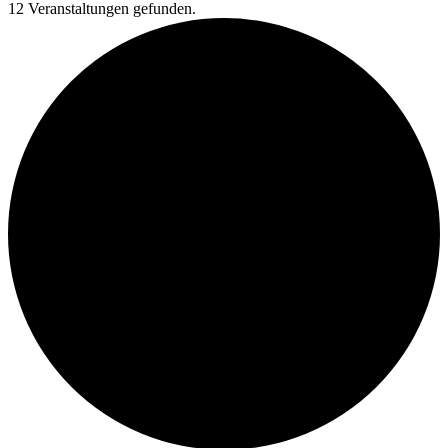
12 Veranstaltungen gefunden.