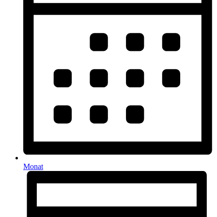
Monat