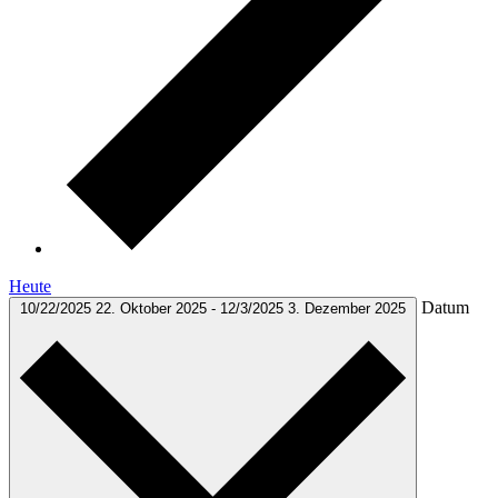
Heute
Datum
10/22/2025
22. Oktober 2025
-
12/3/2025
3. Dezember 2025