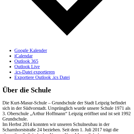
Google Kalender
iCalendar
Outlook 365
Outlook Live
.ics-Datei exportieren
Exportiere Outlook .ics Datei
Über die Schule
Die Kurt-Masur-Schule – Grundschule der Stadt Leipzig befindet
sich in der Südvorstadt. Ursprünglich wurde unsere Schule 1971 als
3. Oberschule „Arthur Hoffmann“ Leipzig eröffnet und ist seit 1992
Grundschule.
Im Herbst 2014 konnten wir unseren Schulneubau in der
Scharnhorststraße 24 beziehen. Seit dem 1. Juli 2017 trägt die