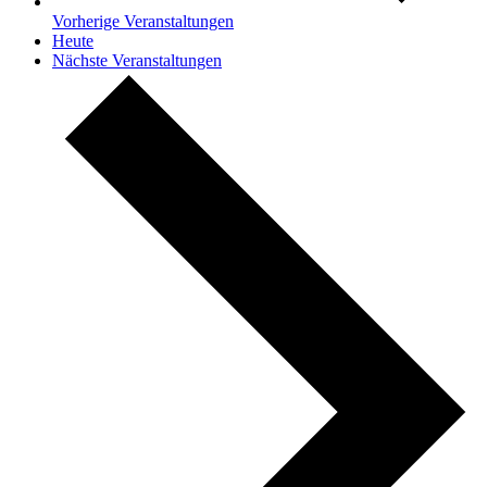
Vorherige
Veranstaltungen
Heute
Nächste
Veranstaltungen