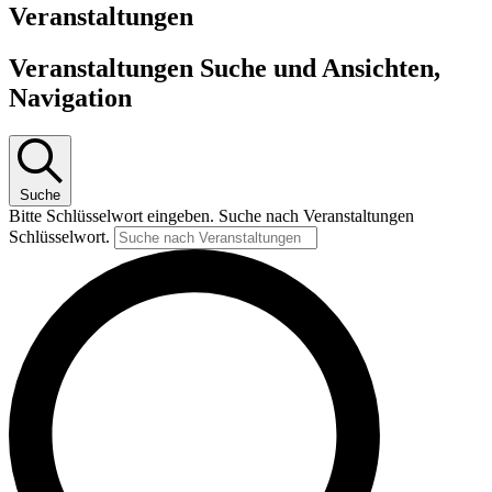
Veranstaltungen
Veranstaltungen Suche und Ansichten,
Navigation
Suche
Bitte Schlüsselwort eingeben. Suche nach Veranstaltungen
Schlüsselwort.