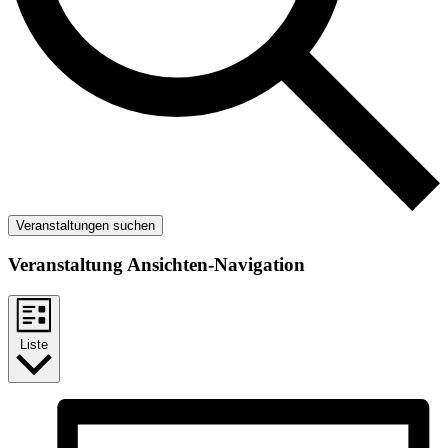
Veranstaltungen suchen
Veranstaltung Ansichten-Navigation
Liste