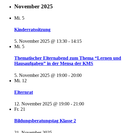
November 2025
Mi.
5
Kinderratssitzung
5. November 2025 @ 13:30
-
14:15
Mi.
5
Thematischer Elternabend zum Thema “Lernen und
Hausaufgaben” in der Mensa der KMS
5. November 2025 @ 19:00
-
20:00
Mi.
12
Elternrat
12. November 2025 @ 19:00
-
21:00
Fr.
21
Bildungsberatungstag Klasse 2
21. November 2025