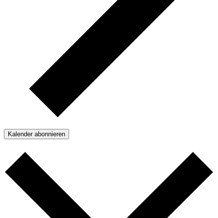
Kalender abonnieren