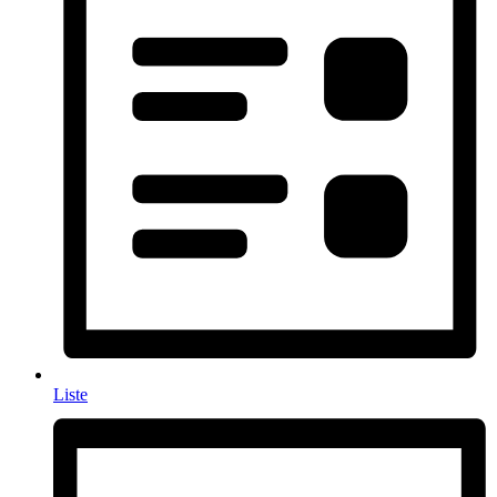
Liste