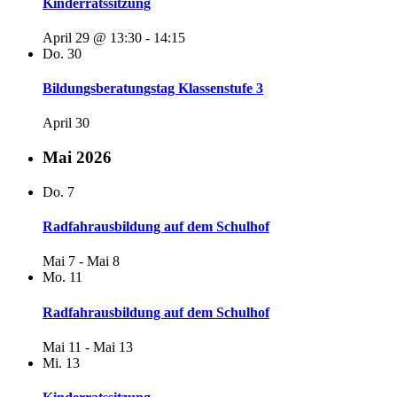
Kinderratssitzung
April 29 @ 13:30
-
14:15
Do.
30
Bildungsberatungstag Klassenstufe 3
April 30
Mai 2026
Do.
7
Radfahrausbildung auf dem Schulhof
Mai 7
-
Mai 8
Mo.
11
Radfahrausbildung auf dem Schulhof
Mai 11
-
Mai 13
Mi.
13