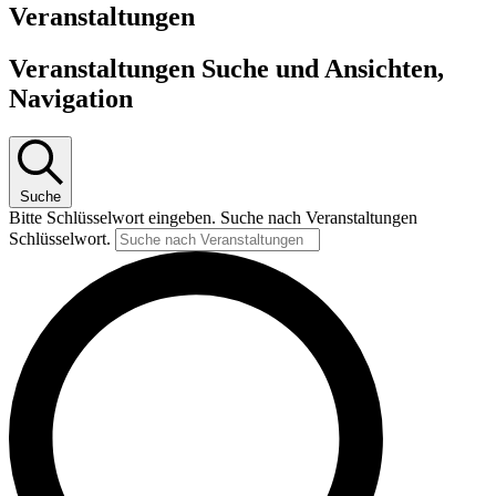
Veranstaltungen
Veranstaltungen Suche und Ansichten,
Navigation
Suche
Bitte Schlüsselwort eingeben. Suche nach Veranstaltungen
Schlüsselwort.