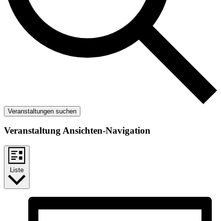
Veranstaltungen suchen
Veranstaltung Ansichten-Navigation
Liste