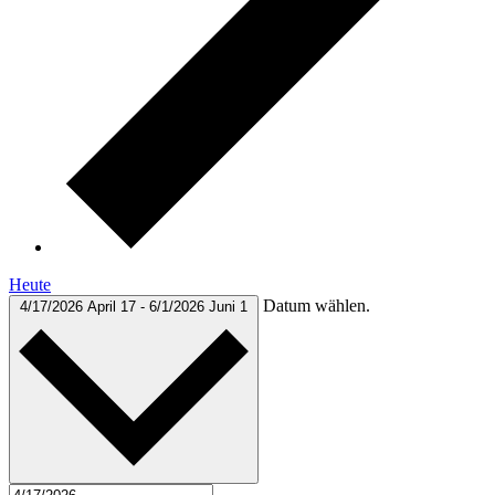
Heute
Datum wählen.
4/17/2026
April 17
-
6/1/2026
Juni 1