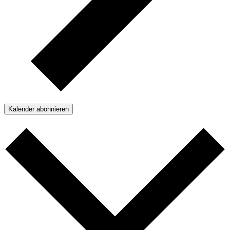
Kalender abonnieren