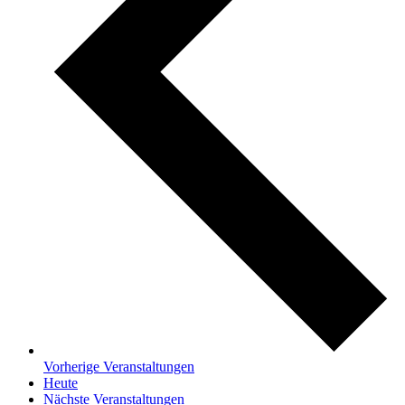
Vorherige
Veranstaltungen
Heute
Nächste
Veranstaltungen