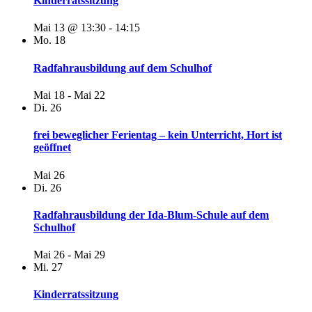
Kinderratssitzung
Mai 13 @ 13:30
-
14:15
Mo.
18
Radfahrausbildung auf dem Schulhof
Mai 18
-
Mai 22
Di.
26
frei beweglicher Ferientag – kein Unterricht, Hort ist
geöffnet
Mai 26
Di.
26
Radfahrausbildung der Ida-Blum-Schule auf dem
Schulhof
Mai 26
-
Mai 29
Mi.
27
Kinderratssitzung