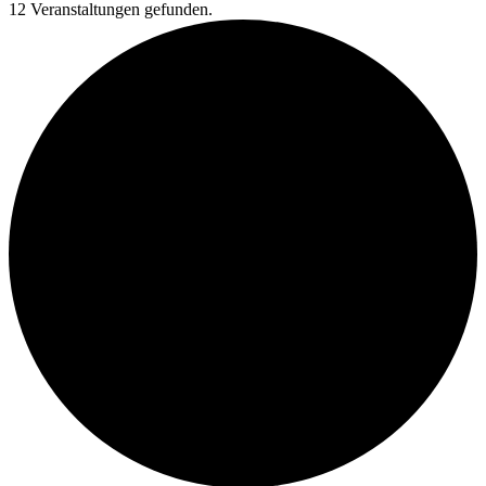
12 Veranstaltungen gefunden.