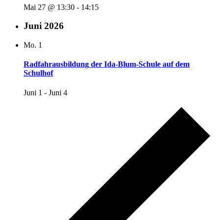
Mai 27 @ 13:30
-
14:15
Juni 2026
Mo.
1
Radfahrausbildung der Ida-Blum-Schule auf dem
Schulhof
Juni 1
-
Juni 4