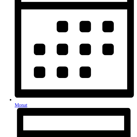
Monat