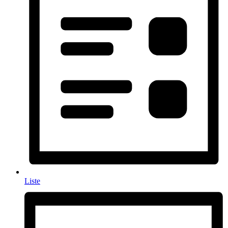
Liste