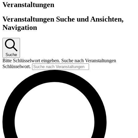
Veranstaltungen
Veranstaltungen Suche und Ansichten,
Navigation
Suche
Bitte Schlüsselwort eingeben. Suche nach Veranstaltungen
Schlüsselwort.