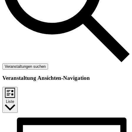
Veranstaltungen suchen
Veranstaltung Ansichten-Navigation
Liste