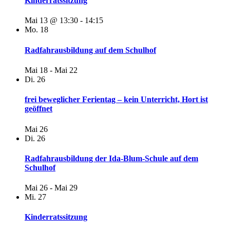
Kinderratssitzung
Mai 13 @ 13:30
-
14:15
Mo.
18
Radfahrausbildung auf dem Schulhof
Mai 18
-
Mai 22
Di.
26
frei beweglicher Ferientag – kein Unterricht, Hort ist
geöffnet
Mai 26
Di.
26
Radfahrausbildung der Ida-Blum-Schule auf dem
Schulhof
Mai 26
-
Mai 29
Mi.
27
Kinderratssitzung