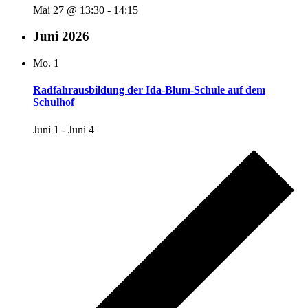
Mai 27 @ 13:30
-
14:15
Juni 2026
Mo.
1
Radfahrausbildung der Ida-Blum-Schule auf dem
Schulhof
Juni 1
-
Juni 4