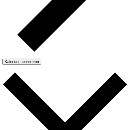
Kalender abonnieren