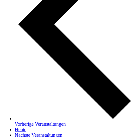
Vorherige
Veranstaltungen
Heute
Nächste
Veranstaltungen