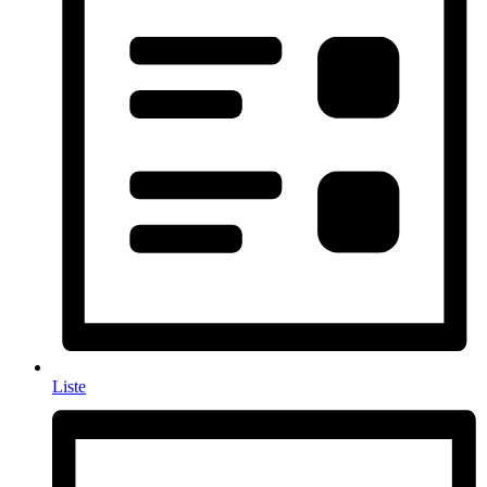
Liste