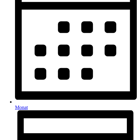
Monat