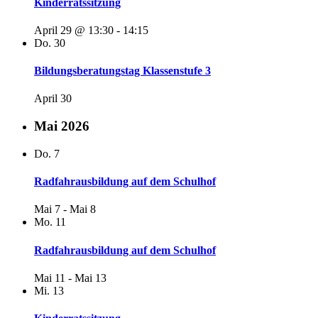
Kinderratssitzung
April 29 @ 13:30
-
14:15
Do.
30
Bildungsberatungstag Klassenstufe 3
April 30
Mai 2026
Do.
7
Radfahrausbildung auf dem Schulhof
Mai 7
-
Mai 8
Mo.
11
Radfahrausbildung auf dem Schulhof
Mai 11
-
Mai 13
Mi.
13