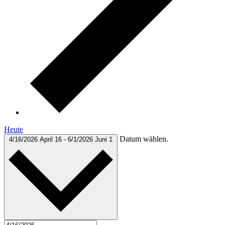
Heute
Datum wählen.
4/16/2026
April 16
-
6/1/2026
Juni 1