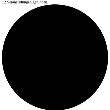
12 Veranstaltungen gefunden.