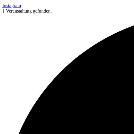
Instagram
1 Veranstaltung gefunden.