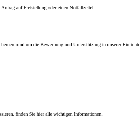
Antrag auf Freistellung oder einen Notfallzettel.
en Themen rund um die Bewerbung und Unterstützung in unserer Einricht
essieren, finden Sie hier alle wichtigen Informationen.