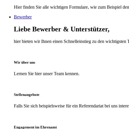
Hier finden Sie alle wichtigen Formulare, wie zum Beispiel den 
Bewerber
Liebe Bewerber & Unterstützer,
hier bieten wir Ihnen einen Schnelleinstieg zu den wichtigst
Wir über uns
Lernen Sie hier unser Team kennen.
Stellenangebote
Falls Sie sich beispielsweise für ein Referendariat bei uns inter
Engagement im Ehrenamt