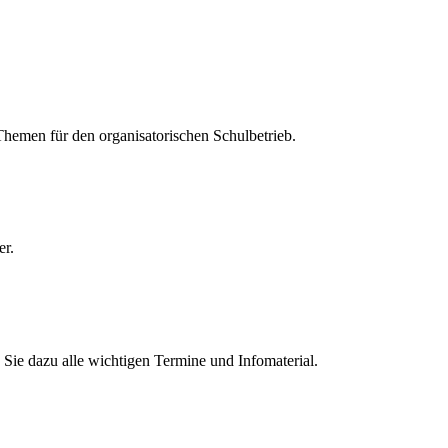
 Themen für den organisatorischen Schulbetrieb.
er.
Sie dazu alle wichtigen Termine und Infomaterial.