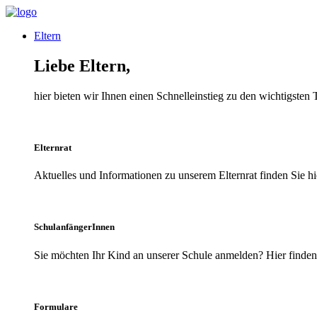
Eltern
Liebe Eltern,
hier bieten wir Ihnen einen Schnelleinstieg zu den wichtigsten
Elternrat
Aktuelles und Informationen zu unserem Elternrat finden Sie hi
SchulanfängerInnen
Sie möchten Ihr Kind an unserer Schule anmelden? Hier finden 
Formulare