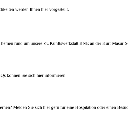
hkeiten werden Ihnen hier vorgestellt.
ten Themen rund um unsere ZUKunftswerkstatt BNE an der Kurt-Masur-S
 können Sie sich hier informieren.
rnen? Melden Sie sich hier gern für eine Hospitation oder einen Besuc