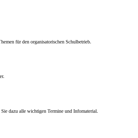
 Themen für den organisatorischen Schulbetrieb.
er.
Sie dazu alle wichtigen Termine und Infomaterial.