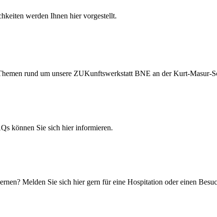
hkeiten werden Ihnen hier vorgestellt.
ten Themen rund um unsere ZUKunftswerkstatt BNE an der Kurt-Masur-S
 können Sie sich hier informieren.
rnen? Melden Sie sich hier gern für eine Hospitation oder einen Besuc