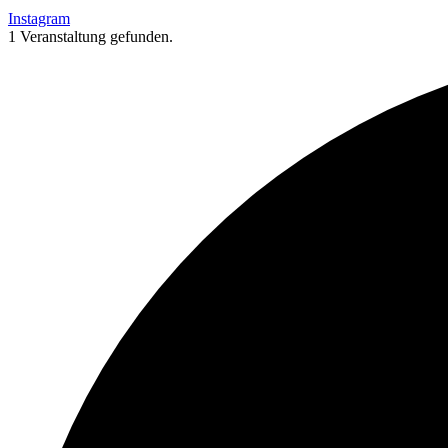
Instagram
1 Veranstaltung gefunden.