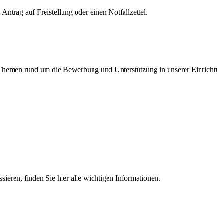
Antrag auf Freistellung oder einen Notfallzettel.
en Themen rund um die Bewerbung und Unterstützung in unserer Einricht
essieren, finden Sie hier alle wichtigen Informationen.