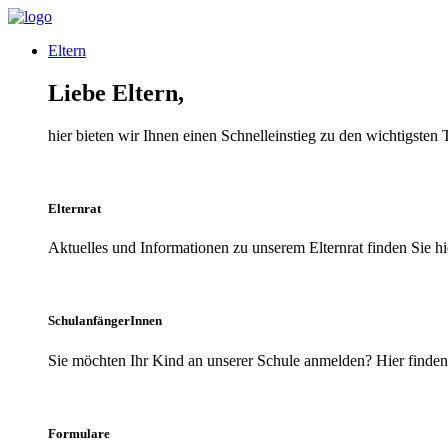
Eltern
Liebe Eltern,
hier bieten wir Ihnen einen Schnelleinstieg zu den wichtigsten
Elternrat
Aktuelles und Informationen zu unserem Elternrat finden Sie hi
SchulanfängerInnen
Sie möchten Ihr Kind an unserer Schule anmelden? Hier finden 
Formulare