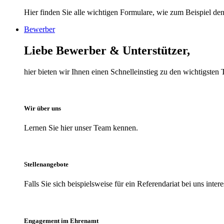
Hier finden Sie alle wichtigen Formulare, wie zum Beispiel den 
Bewerber
Liebe Bewerber & Unterstützer,
hier bieten wir Ihnen einen Schnelleinstieg zu den wichtigst
Wir über uns
Lernen Sie hier unser Team kennen.
Stellenangebote
Falls Sie sich beispielsweise für ein Referendariat bei uns inter
Engagement im Ehrenamt