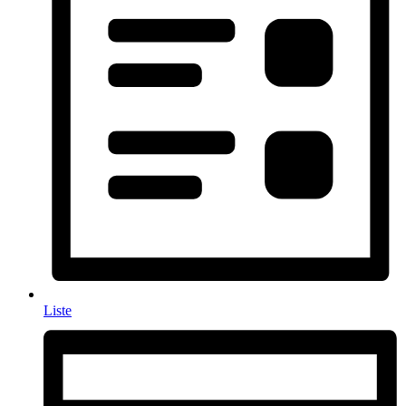
Liste