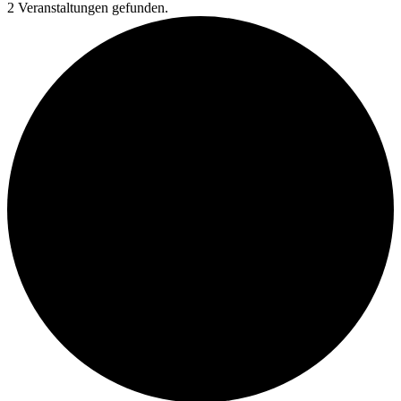
2 Veranstaltungen gefunden.