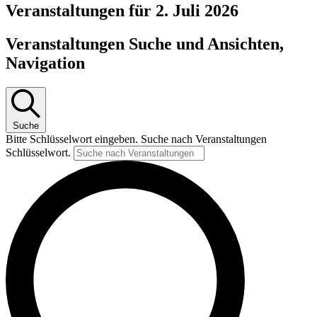
Veranstaltungen für 2. Juli 2026
Veranstaltungen Suche und Ansichten,
Navigation
Suche
Bitte Schlüsselwort eingeben. Suche nach Veranstaltungen
Schlüsselwort.