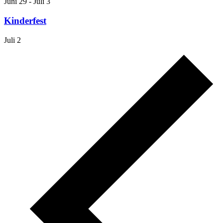
Juni 29
-
Juli 3
Kinderfest
Juli 2