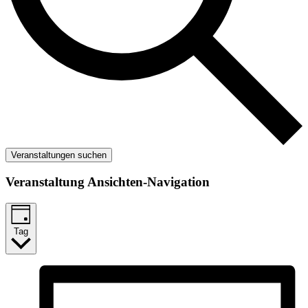
Veranstaltungen suchen
Veranstaltung Ansichten-Navigation
Tag