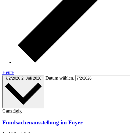
Heute
Datum wählen.
7/2/2026
2. Juli 2026
Ganztägig
Fundsachenausstellung im Foyer