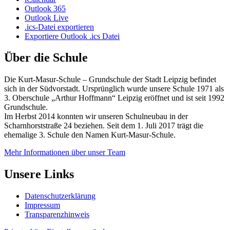
Outlook 365
Outlook Live
.ics-Datei exportieren
Exportiere Outlook .ics Datei
Über die Schule
Die Kurt-Masur-Schule – Grundschule der Stadt Leipzig befindet
sich in der Südvorstadt. Ursprünglich wurde unsere Schule 1971 als
3. Oberschule „Arthur Hoffmann“ Leipzig eröffnet und ist seit 1992
Grundschule.
Im Herbst 2014 konnten wir unseren Schulneubau in der
Scharnhorststraße 24 beziehen. Seit dem 1. Juli 2017 trägt die
ehemalige 3. Schule den Namen Kurt-Masur-Schule.
Mehr Informationen über unser Team
Unsere Links
Datenschutzerklärung
Impressum
Transparenzhinweis