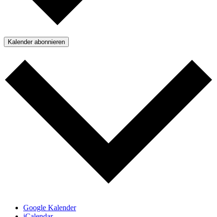
Kalender abonnieren
Google Kalender
iCalendar