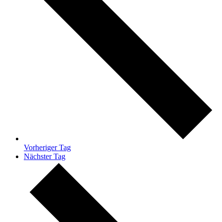
Vorheriger Tag
Nächster Tag