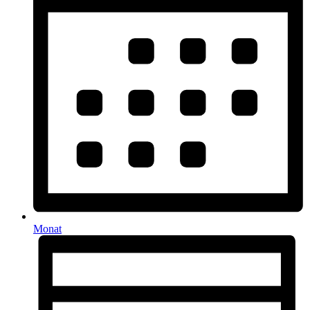
Monat