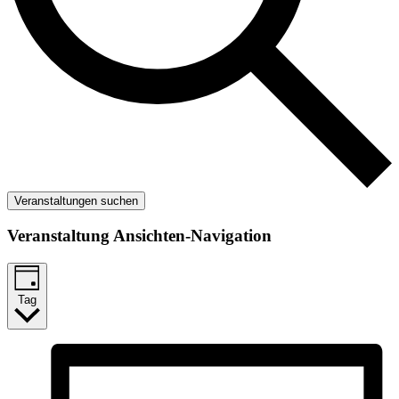
Veranstaltungen suchen
Veranstaltung Ansichten-Navigation
Tag