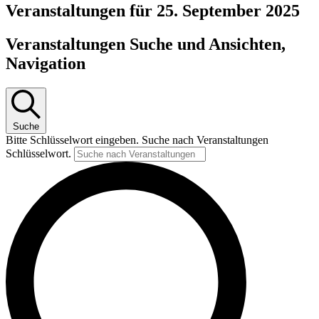
Veranstaltungen für 25. September 2025
Veranstaltungen Suche und Ansichten,
Navigation
Suche
Bitte Schlüsselwort eingeben. Suche nach Veranstaltungen
Schlüsselwort.