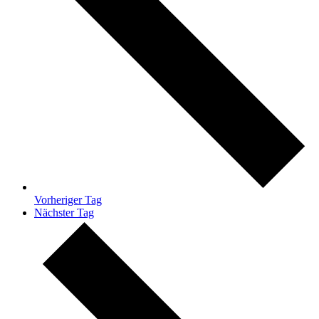
Vorheriger Tag
Nächster Tag