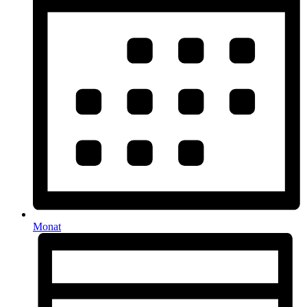
Monat