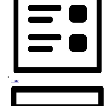
Liste