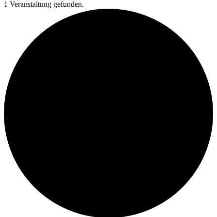
1 Veranstaltung gefunden.