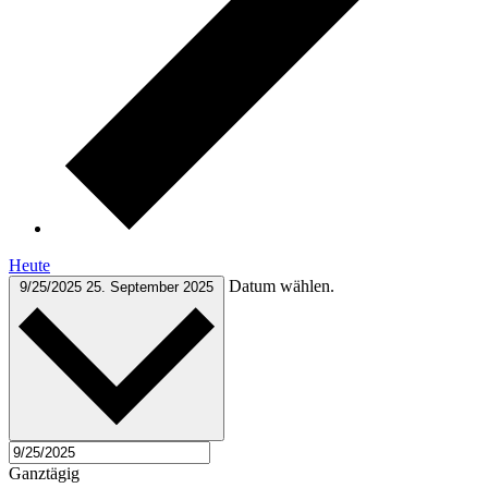
Heute
Datum wählen.
9/25/2025
25. September 2025
Ganztägig