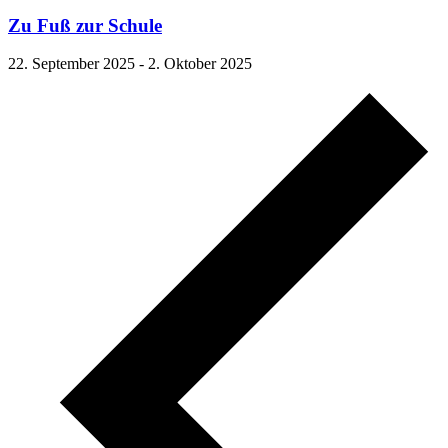
Zu Fuß zur Schule
22. September 2025
-
2. Oktober 2025