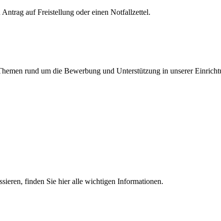
Antrag auf Freistellung oder einen Notfallzettel.
en Themen rund um die Bewerbung und Unterstützung in unserer Einricht
essieren, finden Sie hier alle wichtigen Informationen.