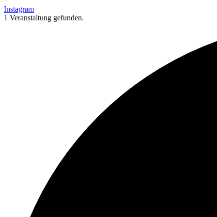
Instagram
1 Veranstaltung gefunden.