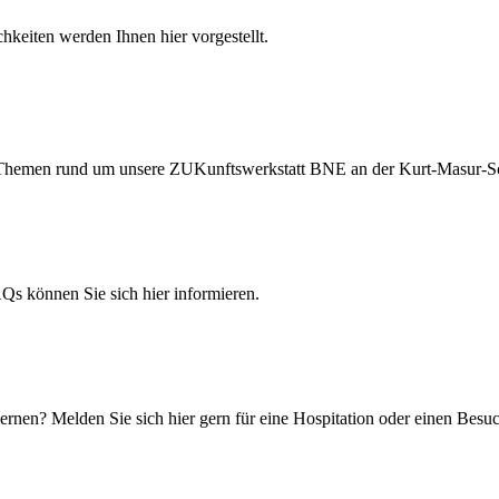
hkeiten werden Ihnen hier vorgestellt.
ten Themen rund um unsere ZUKunftswerkstatt BNE an der Kurt-Masur-S
 können Sie sich hier informieren.
rnen? Melden Sie sich hier gern für eine Hospitation oder einen Besuc