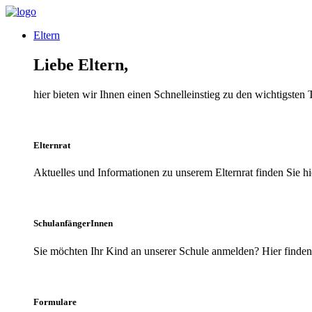
Eltern
Liebe Eltern,
hier bieten wir Ihnen einen Schnelleinstieg zu den wichtigsten
Elternrat
Aktuelles und Informationen zu unserem Elternrat finden Sie hi
SchulanfängerInnen
Sie möchten Ihr Kind an unserer Schule anmelden? Hier finden 
Formulare