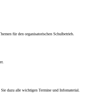
 Themen für den organisatorischen Schulbetrieb.
er.
Sie dazu alle wichtigen Termine und Infomaterial.