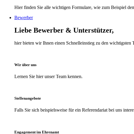
Hier finden Sie alle wichtigen Formulare, wie zum Beispiel den 
Bewerber
Liebe Bewerber & Unterstützer,
hier bieten wir Ihnen einen Schnelleinstieg zu den wichtigst
Wir über uns
Lernen Sie hier unser Team kennen.
Stellenangebote
Falls Sie sich beispielsweise für ein Referendariat bei uns inter
Engagement im Ehrenamt