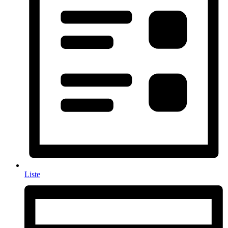
Liste