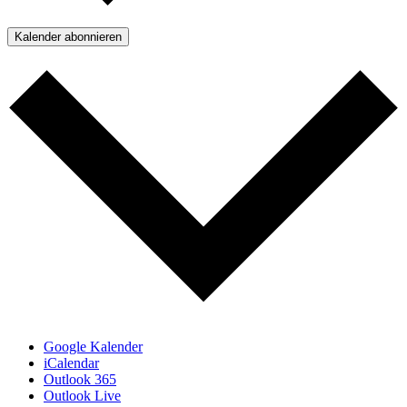
Kalender abonnieren
Google Kalender
iCalendar
Outlook 365
Outlook Live