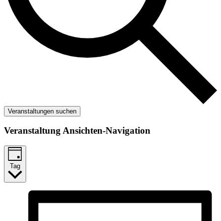
Veranstaltungen suchen
Veranstaltung Ansichten-Navigation
Tag