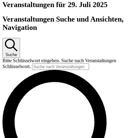
Veranstaltungen für 29. Juli 2025
Veranstaltungen Suche und Ansichten,
Navigation
Suche
Bitte Schlüsselwort eingeben. Suche nach Veranstaltungen
Schlüsselwort.