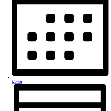
Monat