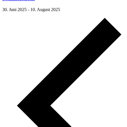
30. Juni 2025
-
10. August 2025