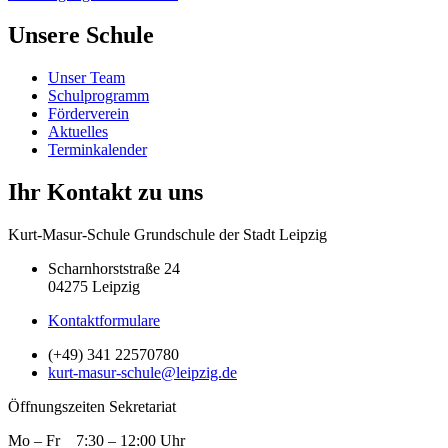
Unsere Schule
Unser Team
Schulprogramm
Förderverein
Aktuelles
Terminkalender
Ihr Kontakt zu uns
Kurt-Masur-Schule Grundschule der Stadt Leipzig
Scharnhorststraße 24
04275 Leipzig
Kontaktformulare
(+49) 341 22570780
kurt-masur-schule@leipzig.de
Öffnungszeiten Sekretariat
Mo – Fr 7:30 – 12:00 Uhr