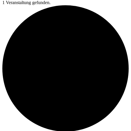
1 Veranstaltung gefunden.