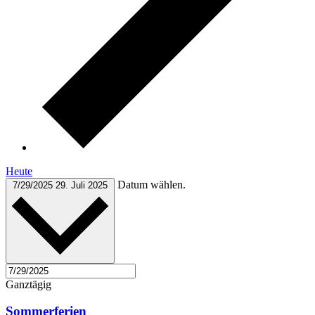
Heute
Datum wählen.
7/29/2025
29. Juli 2025
Ganztägig
Sommerferien