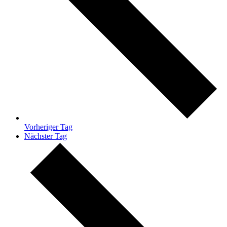
Vorheriger Tag
Nächster Tag