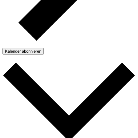
Kalender abonnieren