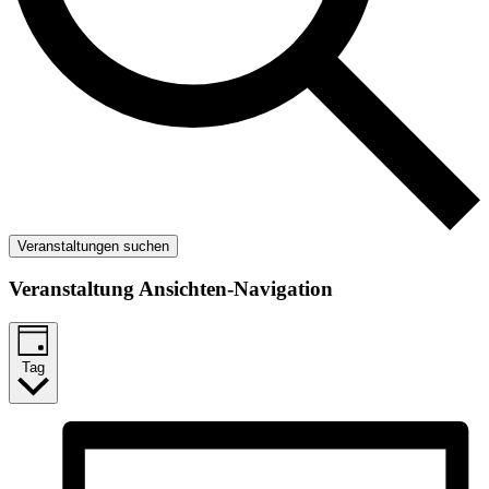
Veranstaltungen suchen
Veranstaltung Ansichten-Navigation
Tag