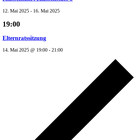
12. Mai 2025
-
16. Mai 2025
19:00
Elternratssitzung
14. Mai 2025 @ 19:00
-
21:00