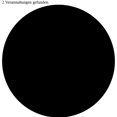
2 Veranstaltungen gefunden.