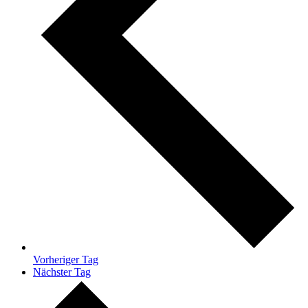
Vorheriger Tag
Nächster Tag