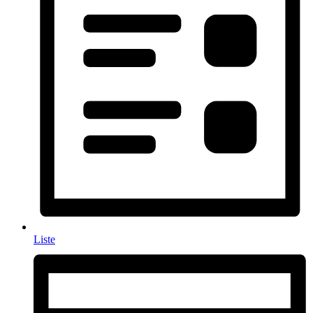
Liste