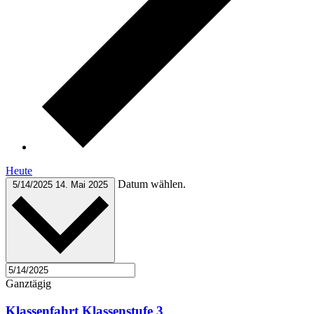
Heute
Datum wählen.
5/14/2025
14. Mai 2025
Ganztägig
Klassenfahrt Klassenstufe 3