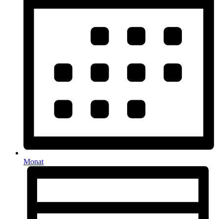
Monat