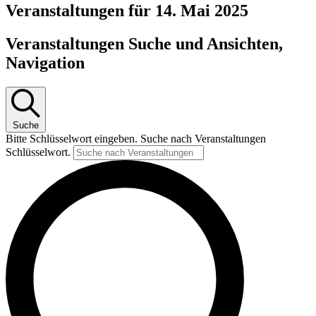
Veranstaltungen für 14. Mai 2025
Veranstaltungen Suche und Ansichten,
Navigation
Suche
Bitte Schlüsselwort eingeben. Suche nach Veranstaltungen
Schlüsselwort.