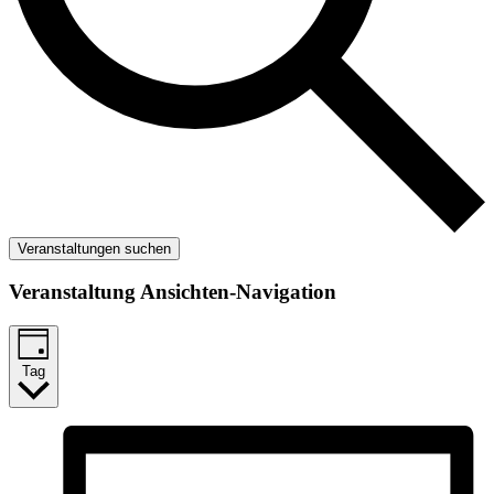
Veranstaltungen suchen
Veranstaltung Ansichten-Navigation
Tag