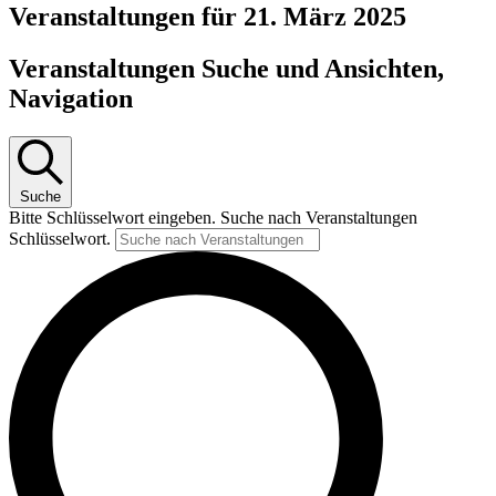
Veranstaltungen für 21. März 2025
Veranstaltungen Suche und Ansichten,
Navigation
Suche
Bitte Schlüsselwort eingeben. Suche nach Veranstaltungen
Schlüsselwort.