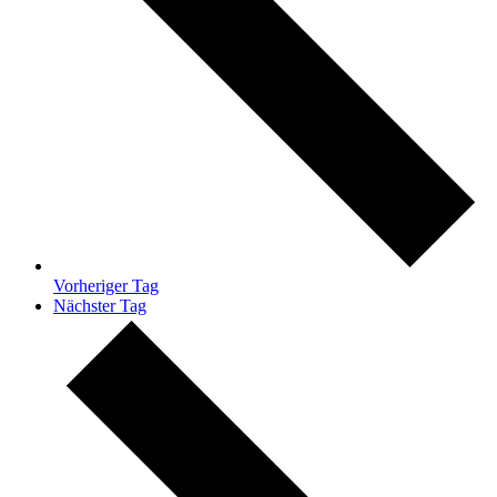
Vorheriger Tag
Nächster Tag