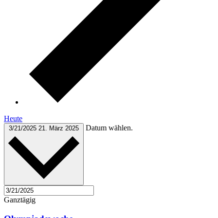
Heute
Datum wählen.
3/21/2025
21. März 2025
Ganztägig