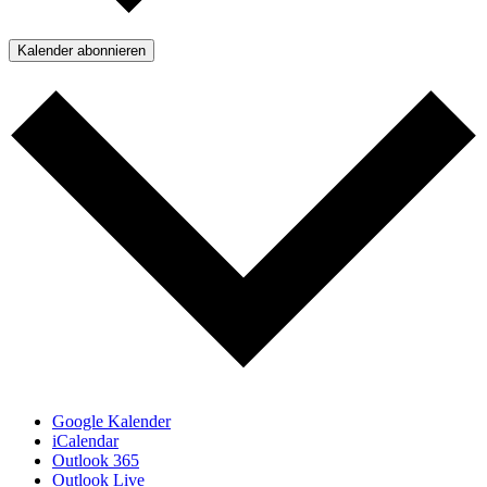
Kalender abonnieren
Google Kalender
iCalendar
Outlook 365
Outlook Live