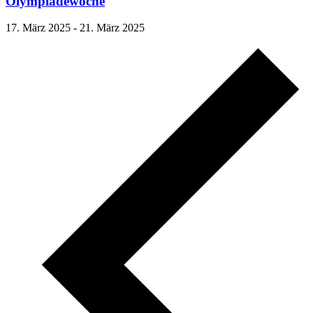
Olympiadewoche
17. März 2025
-
21. März 2025