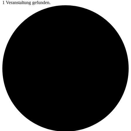
1 Veranstaltung gefunden.