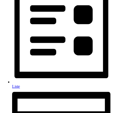
Liste