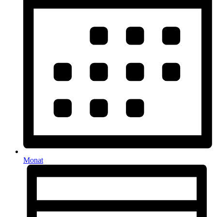
Monat