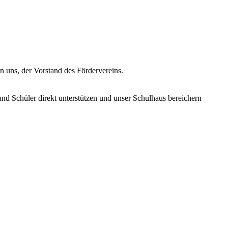
n uns, der Vorstand des Fördervereins.
und Schüler direkt unterstützen und unser Schulhaus bereichern