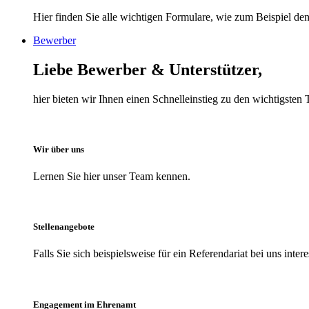
Hier finden Sie alle wichtigen Formulare, wie zum Beispiel den 
Bewerber
Liebe Bewerber & Unterstützer,
hier bieten wir Ihnen einen Schnelleinstieg zu den wichtigst
Wir über uns
Lernen Sie hier unser Team kennen.
Stellenangebote
Falls Sie sich beispielsweise für ein Referendariat bei uns inter
Engagement im Ehrenamt