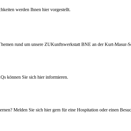
hkeiten werden Ihnen hier vorgestellt.
ten Themen rund um unsere ZUKunftswerkstatt BNE an der Kurt-Masur-S
 können Sie sich hier informieren.
rnen? Melden Sie sich hier gern für eine Hospitation oder einen Besuc