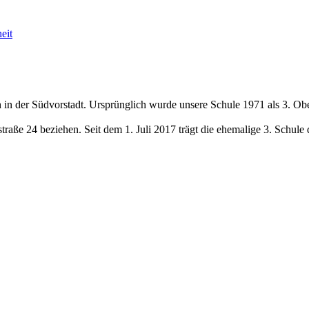
eit
 in der Südvorstadt. Ursprünglich wurde unsere Schule 1971 als 3. Obe
traße 24 beziehen. Seit dem 1. Juli 2017 trägt die ehemalige 3. Schu