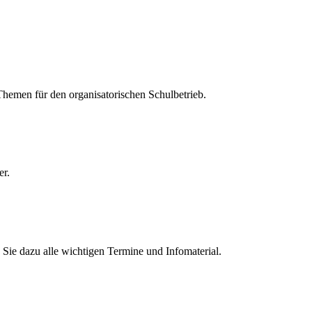
 Themen für den organisatorischen Schulbetrieb.
er.
Sie dazu alle wichtigen Termine und Infomaterial.