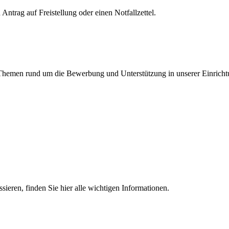
Antrag auf Freistellung oder einen Notfallzettel.
en Themen rund um die Bewerbung und Unterstützung in unserer Einricht
essieren, finden Sie hier alle wichtigen Informationen.