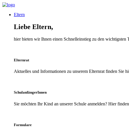
Eltern
Liebe Eltern,
hier bieten wir Ihnen einen Schnelleinstieg zu den wichtigsten
Elternrat
Aktuelles und Informationen zu unserem Elternrat finden Sie hi
SchulanfängerInnen
Sie möchten Ihr Kind an unserer Schule anmelden? Hier finden 
Formulare