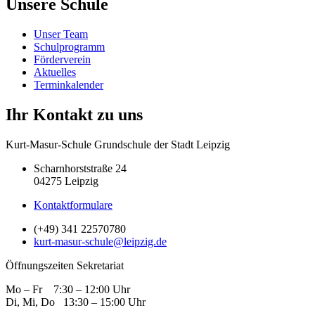
Unsere Schule
Unser Team
Schulprogramm
Förderverein
Aktuelles
Terminkalender
Ihr Kontakt zu uns
Kurt-Masur-Schule Grundschule der Stadt Leipzig
Scharnhorststraße 24
04275 Leipzig
Kontaktformulare
(+49) 341 22570780
kurt-masur-schule@leipzig.de
Öffnungszeiten Sekretariat
Mo – Fr 7:30 – 12:00 Uhr
Di, Mi, Do 13:30 – 15:00 Uhr