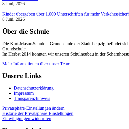
8 Juni, 2026
Kinder übergeben über 1.000 Unterschriften für mehr Verkehrssicherh
8 Juni, 2026
Über die Schule
Die Kurt-Masur-Schule – Grundschule der Stadt Leipzig befindet sich
Grundschule.
Im Herbst 2014 konnten wir unseren Schulneubau in der Scharnhorsts
Mehr Informationen über unser Team
Unsere Links
Datenschutzerklärung
Impressum
Transparenzhinweis
Privatsphäre-Einstellungen ändern
Historie der Privatsphäre-Einstellungen
Einwilligungen widerrufen