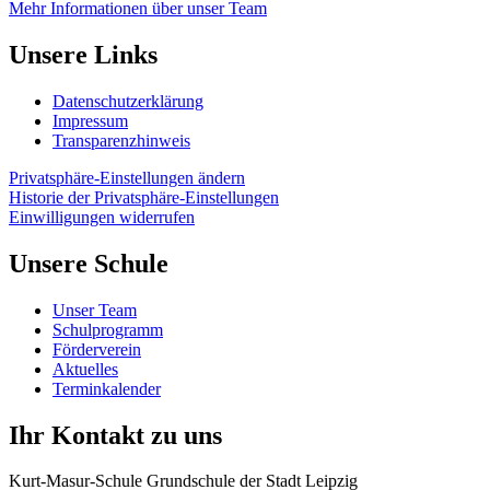
Mehr Informationen über unser Team
Unsere Links
Datenschutzerklärung
Impressum
Transparenzhinweis
Privatsphäre-Einstellungen ändern
Historie der Privatsphäre-Einstellungen
Einwilligungen widerrufen
Unsere Schule
Unser Team
Schulprogramm
Förderverein
Aktuelles
Terminkalender
Ihr Kontakt zu uns
Kurt-Masur-Schule Grundschule der Stadt Leipzig