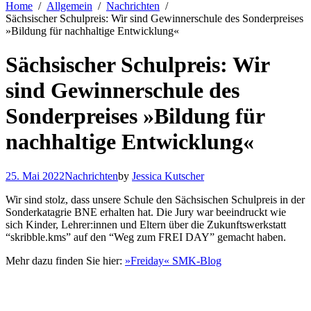
Home
Allgemein
Nachrichten
Sächsischer Schulpreis: Wir sind Gewinnerschule des Sonderpreises
»Bildung für nachhaltige Entwicklung«
Sächsischer Schulpreis: Wir
sind Gewinnerschule des
Sonderpreises »Bildung für
nachhaltige Entwicklung«
25. Mai 2022
Nachrichten
by
Jessica Kutscher
Wir sind stolz, dass unsere Schule den Sächsischen Schulpreis in der
Sonderkatagrie BNE erhalten hat. Die Jury war beeindruckt wie
sich Kinder, Lehrer:innen und Eltern über die Zukunftswerkstatt
“skribble.kms” auf den “Weg zum FREI DAY” gemacht haben.
Mehr dazu finden Sie hier:
»Freiday« SMK-Blog