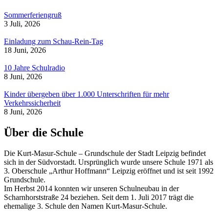
Sommerferiengruß
3 Juli, 2026
Einladung zum Schau-Rein-Tag
18 Juni, 2026
10 Jahre Schulradio
8 Juni, 2026
Kinder übergeben über 1.000 Unterschriften für mehr
Verkehrssicherheit
8 Juni, 2026
Über die Schule
Die Kurt-Masur-Schule – Grundschule der Stadt Leipzig befindet
sich in der Südvorstadt. Ursprünglich wurde unsere Schule 1971 als
3. Oberschule „Arthur Hoffmann“ Leipzig eröffnet und ist seit 1992
Grundschule.
Im Herbst 2014 konnten wir unseren Schulneubau in der
Scharnhorststraße 24 beziehen. Seit dem 1. Juli 2017 trägt die
ehemalige 3. Schule den Namen Kurt-Masur-Schule.