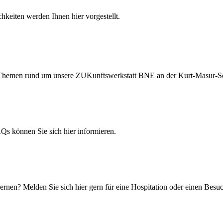
hkeiten werden Ihnen hier vorgestellt.
ten Themen rund um unsere ZUKunftswerkstatt BNE an der Kurt-Masur-S
 können Sie sich hier informieren.
rnen? Melden Sie sich hier gern für eine Hospitation oder einen Besuc