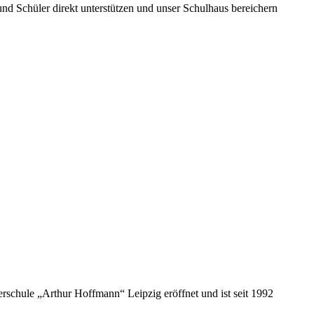
und Schüler direkt unterstützen und unser Schulhaus bereichern
rschule „Arthur Hoffmann“ Leipzig eröffnet und ist seit 1992