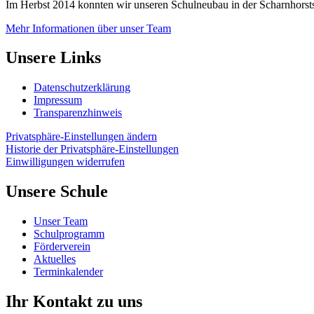
Im Herbst 2014 konnten wir unseren Schulneubau in der Scharnhorsts
Mehr Informationen über unser Team
Unsere Links
Datenschutzerklärung
Impressum
Transparenzhinweis
Privatsphäre-Einstellungen ändern
Historie der Privatsphäre-Einstellungen
Einwilligungen widerrufen
Unsere Schule
Unser Team
Schulprogramm
Förderverein
Aktuelles
Terminkalender
Ihr Kontakt zu uns