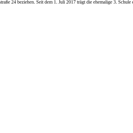
traße 24 beziehen. Seit dem 1. Juli 2017 trägt die ehemalige 3. Schu