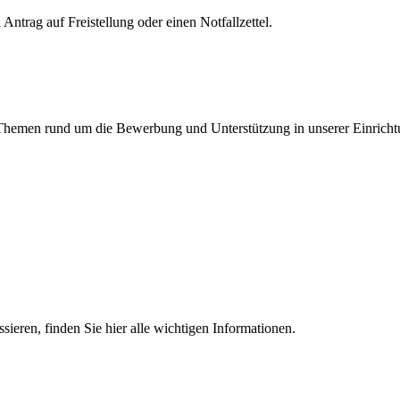
Antrag auf Freistellung oder einen Notfallzettel.
en Themen rund um die Bewerbung und Unterstützung in unserer Einricht
essieren, finden Sie hier alle wichtigen Informationen.