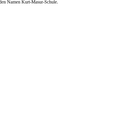
le den Namen Kurt-Masur-Schule.