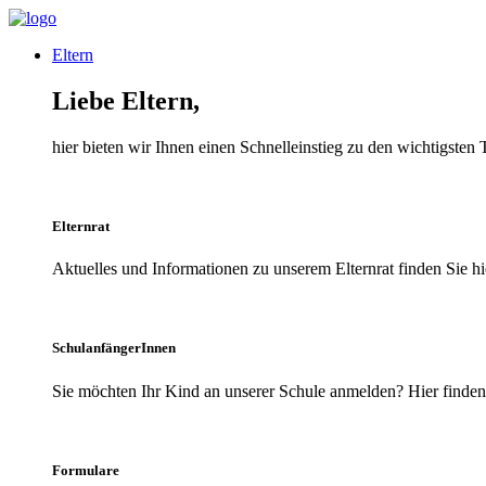
Eltern
Liebe Eltern,
hier bieten wir Ihnen einen Schnelleinstieg zu den wichtigsten
Elternrat
Aktuelles und Informationen zu unserem Elternrat finden Sie hi
SchulanfängerInnen
Sie möchten Ihr Kind an unserer Schule anmelden? Hier finden 
Formulare