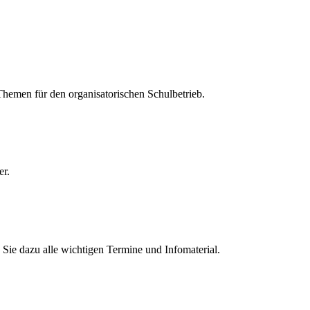
 Themen für den organisatorischen Schulbetrieb.
er.
Sie dazu alle wichtigen Termine und Infomaterial.