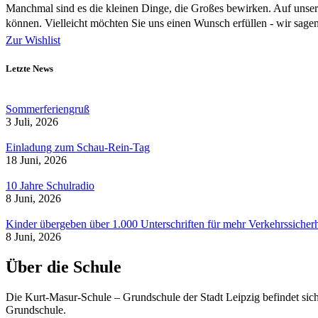
Manchmal sind es die kleinen Dinge, die Großes bewirken. Auf unsere
können. Vielleicht möchten Sie uns einen Wunsch erfüllen - wir sag
Zur Wishlist
Letzte News
Sommerferiengruß
3 Juli, 2026
Einladung zum Schau-Rein-Tag
18 Juni, 2026
10 Jahre Schulradio
8 Juni, 2026
Kinder übergeben über 1.000 Unterschriften für mehr Verkehrssicherh
8 Juni, 2026
Über die Schule
Die Kurt-Masur-Schule – Grundschule der Stadt Leipzig befindet sich
Grundschule.