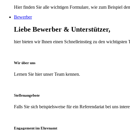
Hier finden Sie alle wichtigen Formulare, wie zum Beispiel den 
Bewerber
Liebe Bewerber & Unterstützer,
hier bieten wir Ihnen einen Schnelleinstieg zu den wichtigst
Wir über uns
Lernen Sie hier unser Team kennen.
Stellenangebote
Falls Sie sich beispielsweise für ein Referendariat bei uns inter
Engagement im Ehrenamt