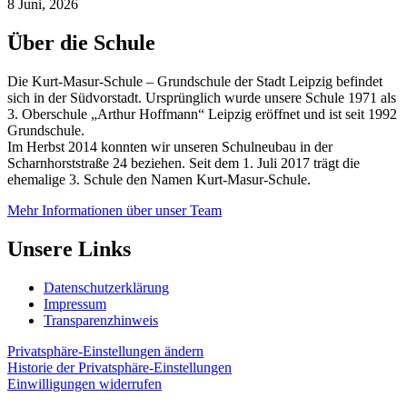
8 Juni, 2026
Über die Schule
Die Kurt-Masur-Schule – Grundschule der Stadt Leipzig befindet
sich in der Südvorstadt. Ursprünglich wurde unsere Schule 1971 als
3. Oberschule „Arthur Hoffmann“ Leipzig eröffnet und ist seit 1992
Grundschule.
Im Herbst 2014 konnten wir unseren Schulneubau in der
Scharnhorststraße 24 beziehen. Seit dem 1. Juli 2017 trägt die
ehemalige 3. Schule den Namen Kurt-Masur-Schule.
Mehr Informationen über unser Team
Unsere Links
Datenschutzerklärung
Impressum
Transparenzhinweis
Privatsphäre-Einstellungen ändern
Historie der Privatsphäre-Einstellungen
Einwilligungen widerrufen