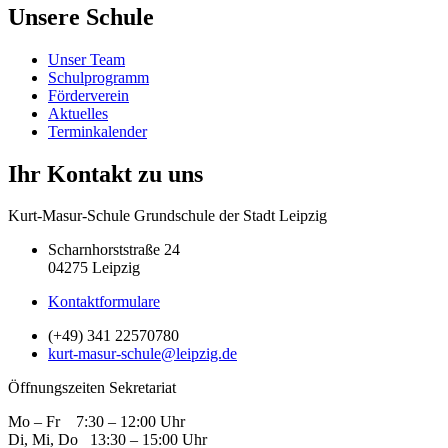
Unsere Schule
Unser Team
Schulprogramm
Förderverein
Aktuelles
Terminkalender
Ihr Kontakt zu uns
Kurt-Masur-Schule Grundschule der Stadt Leipzig
Scharnhorststraße 24
04275 Leipzig
Kontaktformulare
(+49) 341 22570780
kurt-masur-schule@leipzig.de
Öffnungszeiten Sekretariat
Mo – Fr 7:30 – 12:00 Uhr
Di, Mi, Do 13:30 – 15:00 Uhr