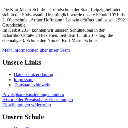
Die Kurt-Masur-Schule – Grundschule der Stadt Leipzig befindet
sich in der Südvorstadt. Ursprünglich wurde unsere Schule 1971 als
3. Oberschule „Arthur Hoffmann“ Leipzig eröffnet und ist seit 1992
Grundschule.
Im Herbst 2014 konnten wir unseren Schulneubau in der
Scharnhorststraße 24 beziehen. Seit dem 1. Juli 2017 trägt die
ehemalige 3. Schule den Namen Kurt-Masur-Schule.
Mehr Informationen über unser Team
Unsere Links
Datenschutzerklärung
Impressum
Transparenzhinweis
Privatsphäre-Einstellungen ändern
Historie der Privatsphäre-Einstellungen
Einwilligungen widerrufen
Unsere Schule