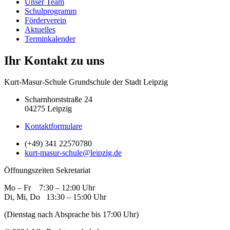
Unser Team
Schulprogramm
Förderverein
Aktuelles
Terminkalender
Ihr Kontakt zu uns
Kurt-Masur-Schule Grundschule der Stadt Leipzig
Scharnhorststraße 24
04275 Leipzig
Kontaktformulare
(+49) 341 22570780
kurt-masur-schule@leipzig.de
Öffnungszeiten Sekretariat
Mo – Fr 7:30 – 12:00 Uhr
Di, Mi, Do 13:30 – 15:00 Uhr
(Dienstag nach Absprache bis 17:00 Uhr)