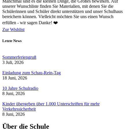
Manchmal sind es die kleinen Dinge, die Großes bewirken. Auf
unserer Wunschliste finden Sie Materialien, mit denen Sie die
Schülerinnen und Schüler direkt unterstützen und unser Schulhaus
bereichern können. Vielleicht möchten Sie uns einen Wunsch
erfüllen - wir sagen Danke! ❤️
Zur Wishlist
Letzte News
Sommerferiengruß
3 Juli, 2026
Einladung zum Schau-Rein-Tag
18 Juni, 2026
10 Jahre Schulradio
8 Juni, 2026
Kinder übergeben über 1.000 Unterschriften für mehr
Verkehrssicherheit
8 Juni, 2026
Über die Schule