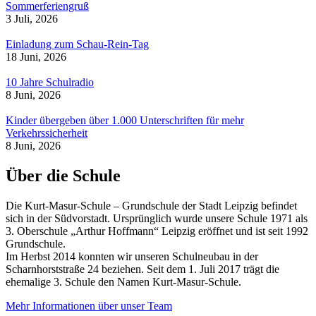
Sommerferiengruß
3 Juli, 2026
Einladung zum Schau-Rein-Tag
18 Juni, 2026
10 Jahre Schulradio
8 Juni, 2026
Kinder übergeben über 1.000 Unterschriften für mehr
Verkehrssicherheit
8 Juni, 2026
Über die Schule
Die Kurt-Masur-Schule – Grundschule der Stadt Leipzig befindet
sich in der Südvorstadt. Ursprünglich wurde unsere Schule 1971 als
3. Oberschule „Arthur Hoffmann“ Leipzig eröffnet und ist seit 1992
Grundschule.
Im Herbst 2014 konnten wir unseren Schulneubau in der
Scharnhorststraße 24 beziehen. Seit dem 1. Juli 2017 trägt die
ehemalige 3. Schule den Namen Kurt-Masur-Schule.
Mehr Informationen über unser Team