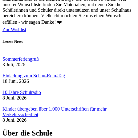
unserer Wunschliste finden Sie Materialien, mit denen Sie die
Schülerinnen und Schüler direkt unterstützen und unser Schulhaus
bereichern können. Vielleicht möchten Sie uns einen Wunsch
erfüllen - wir sagen Danke! ❤️
Zur Wishlist
Letzte News
Sommerferiengruß
3 Juli, 2026
Einladung zum Schau-Rein-Tag
18 Juni, 2026
10 Jahre Schulradio
8 Juni, 2026
Kinder übergeben über 1.000 Unterschriften für mehr
Verkehrssicherheit
8 Juni, 2026
Über die Schule