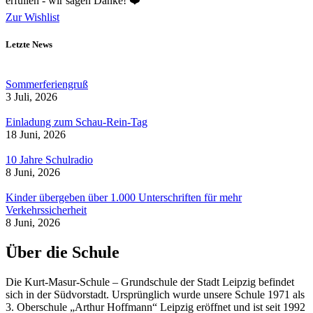
erfüllen - wir sagen Danke! ❤️
Zur Wishlist
Letzte News
Sommerferiengruß
3 Juli, 2026
Einladung zum Schau-Rein-Tag
18 Juni, 2026
10 Jahre Schulradio
8 Juni, 2026
Kinder übergeben über 1.000 Unterschriften für mehr
Verkehrssicherheit
8 Juni, 2026
Über die Schule
Die Kurt-Masur-Schule – Grundschule der Stadt Leipzig befindet
sich in der Südvorstadt. Ursprünglich wurde unsere Schule 1971 als
3. Oberschule „Arthur Hoffmann“ Leipzig eröffnet und ist seit 1992